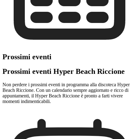
Prossimi eventi
Prossimi eventi Hyper Beach Riccione
Non perdere i prossimi eventi in programma alla discoteca Hyper
Beach Riccione. Con un calendario sempre aggiornato e ricco di
appuntamenti, il Hyper Beach Riccione è pronto a farti vivere
momenti indimenticabili.