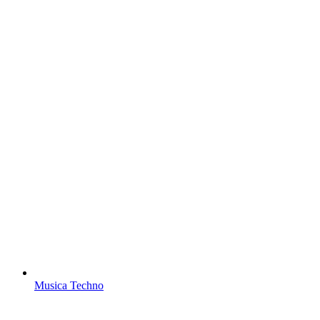
Musica Techno