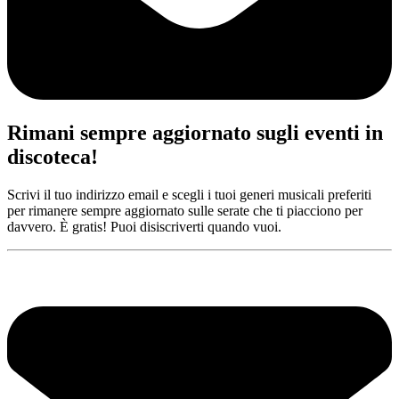
Rimani sempre aggiornato sugli eventi in
discoteca!
Scrivi il tuo indirizzo email e scegli i tuoi generi musicali preferiti
per rimanere sempre aggiornato sulle serate che ti piacciono per
davvero. È gratis! Puoi disiscriverti quando vuoi.