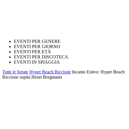
EVENTI PER GENERE
EVENTI PER GIORNO
EVENTI PER ETÀ
EVENTI PER DISCOTECA
EVENTI IN SPIAGGIA
Tutte le Serate
Hyper Beach Riccione
Incanto Estivo: Hyper Beach
Riccione ospita Henri Bergmann