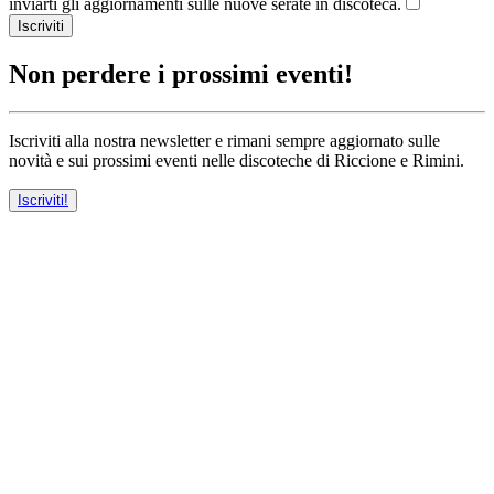
inviarti gli aggiornamenti sulle nuove serate in discoteca.
Iscriviti
Non perdere i prossimi eventi!
Iscriviti alla nostra newsletter e rimani sempre aggiornato sulle
novità e sui prossimi eventi nelle discoteche di Riccione e Rimini.
Iscriviti!