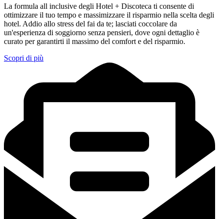
La formula all inclusive degli Hotel + Discoteca ti consente di
ottimizzare il tuo tempo e massimizzare il risparmio nella scelta degli
hotel. Addio allo stress del fai da te; lasciati coccolare da
un'esperienza di soggiorno senza pensieri, dove ogni dettaglio è
curato per garantirti il massimo del comfort e del risparmio.
Scopri di più