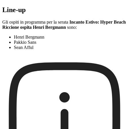
Line-up
Gli ospiti in programma per la serata
Incanto Estivo: Hyper Beach
Riccione ospita Henri Bergmann
sono:
Henri Bergmann
Pakkio Sans
Sean Afful