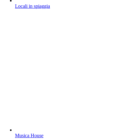
Locali in spiaggia
Musica House