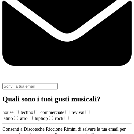
Quali sono i tuoi gusti musicali?
house
techno
commerciale
revival
latino
afro
hiphop
rock
Consenti a Discoteche Riccione Rimini di salvare la tua email per