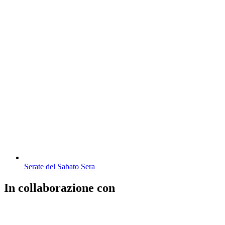
Serate del Sabato Sera
In collaborazione con