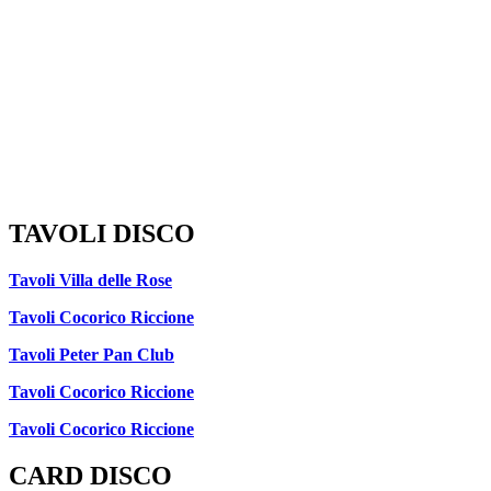
TAVOLI DISCO
Tavoli Villa delle Rose
Tavoli Cocorico Riccione
Tavoli Peter Pan Club
Tavoli Cocorico Riccione
Tavoli Cocorico Riccione
CARD DISCO