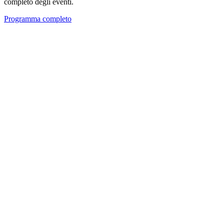
completo degli eventi.
Programma completo