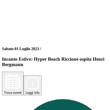
Sabato 01 Luglio 2023 /
Incanto Estivo: Hyper Beach Riccione ospita Henri
Bergmann
Trova
eventi
Leggi
Info