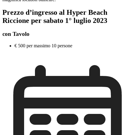
Prezzo d’ingresso al
Hyper Beach
Riccione per sabato 1° luglio 2023
con Tavolo
€ 500 per massimo 10 persone