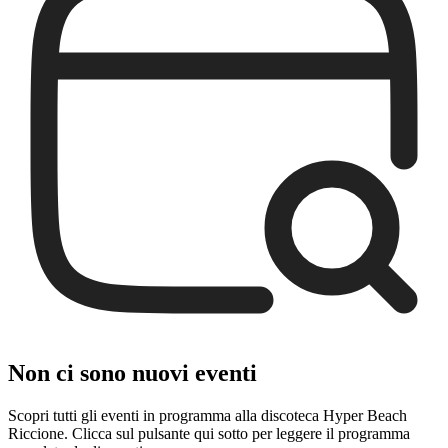
Non ci sono nuovi eventi
Scopri tutti gli eventi in programma alla discoteca Hyper Beach
Riccione. Clicca sul pulsante qui sotto per leggere il programma