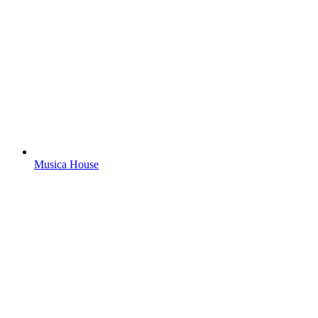
Musica House