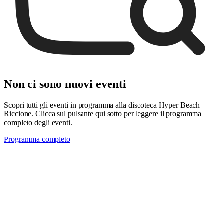
Non ci sono nuovi eventi
Scopri tutti gli eventi in programma alla discoteca Hyper Beach
Riccione. Clicca sul pulsante qui sotto per leggere il programma
completo degli eventi.
Programma completo