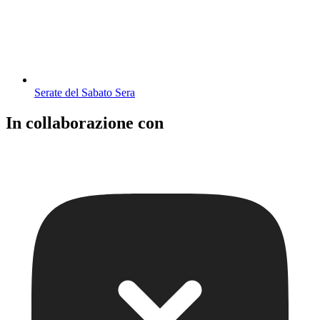
Serate del Sabato Sera
In collaborazione con