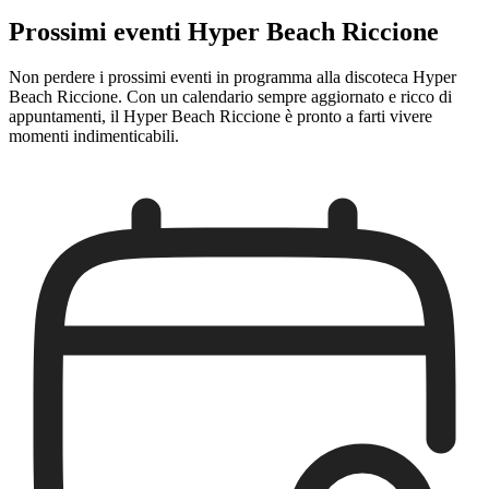
Prossimi eventi Hyper Beach Riccione
Non perdere i prossimi eventi in programma alla discoteca Hyper
Beach Riccione. Con un calendario sempre aggiornato e ricco di
appuntamenti, il Hyper Beach Riccione è pronto a farti vivere
momenti indimenticabili.