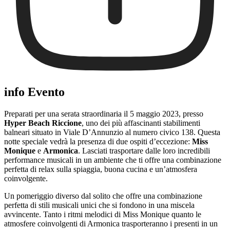
info Evento
Preparati per una serata straordinaria il 5 maggio 2023, presso
Hyper Beach Riccione
, uno dei più affascinanti stabilimenti
balneari situato in Viale D’Annunzio al numero civico 138. Questa
notte speciale vedrà la presenza di due ospiti d’eccezione:
Miss
Monique
e
Armonica
. Lasciati trasportare dalle loro incredibili
performance musicali in un ambiente che ti offre una combinazione
perfetta di relax sulla spiaggia, buona cucina e un’atmosfera
coinvolgente.
Un pomeriggio diverso dal solito che offre una combinazione
perfetta di stili musicali unici che si fondono in una miscela
avvincente. Tanto i ritmi melodici di Miss Monique quanto le
atmosfere coinvolgenti di Armonica trasporteranno i presenti in un