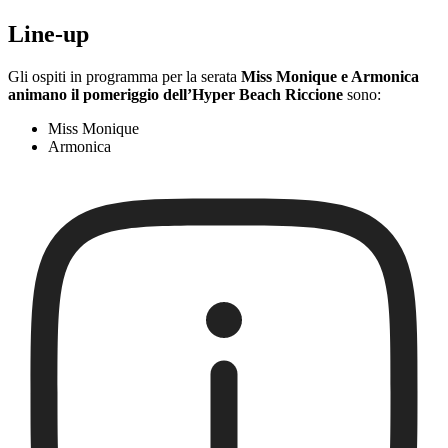
Line-up
Gli ospiti in programma per la serata
Miss Monique e Armonica
animano il pomeriggio dell’Hyper Beach Riccione
sono:
Miss Monique
Armonica