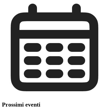
Prossimi eventi