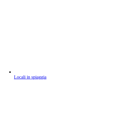
Locali in spiaggia