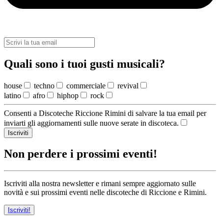
Quali sono i tuoi gusti musicali?
house
techno
commerciale
revival
latino
afro
hiphop
rock
Consenti a Discoteche Riccione Rimini di salvare la tua email per
inviarti gli aggiornamenti sulle nuove serate in discoteca.
Iscriviti
Non perdere i prossimi eventi!
Iscriviti alla nostra newsletter e rimani sempre aggiornato sulle
novità e sui prossimi eventi nelle discoteche di Riccione e Rimini.
Iscriviti!