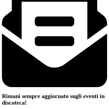
Rimani sempre aggiornato sugli eventi in
discoteca!