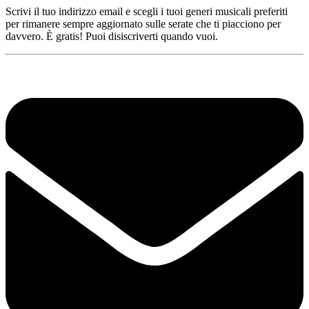
Scrivi il tuo indirizzo email e scegli i tuoi generi musicali preferiti
per rimanere sempre aggiornato sulle serate che ti piacciono per
davvero. È gratis! Puoi disiscriverti quando vuoi.