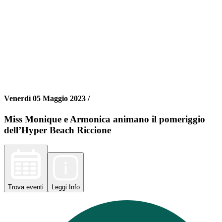
Venerdì 05 Maggio 2023 /
Miss Monique e Armonica animano il pomeriggio
dell’Hyper Beach Riccione
Trova
eventi
Leggi
Info