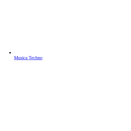
Musica Techno