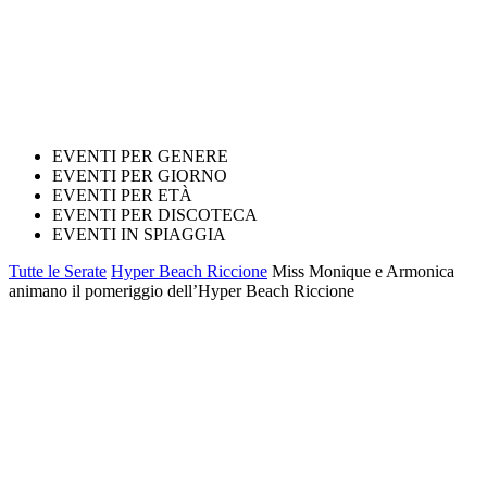
EVENTI PER GENERE
EVENTI PER GIORNO
EVENTI PER ETÀ
EVENTI PER DISCOTECA
EVENTI IN SPIAGGIA
Tutte le Serate
Hyper Beach Riccione
Miss Monique e Armonica
animano il pomeriggio dell’Hyper Beach Riccione