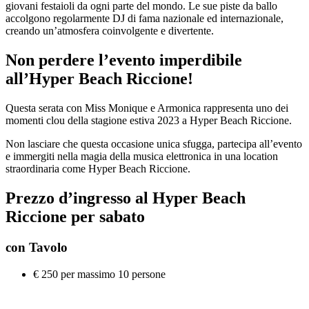
giovani festaioli da ogni parte del mondo. Le sue piste da ballo
accolgono regolarmente DJ di fama nazionale ed internazionale,
creando un’atmosfera coinvolgente e divertente.
Non perdere l’evento imperdibile
all’Hyper Beach Riccione!
Questa serata con Miss Monique e Armonica rappresenta uno dei
momenti clou della stagione estiva 2023 a Hyper Beach Riccione.
Non lasciare che questa occasione unica sfugga, partecipa all’evento
e immergiti nella magia della musica elettronica in una location
straordinaria come Hyper Beach Riccione.
Prezzo d’ingresso al Hyper Beach
Riccione per sabato
con Tavolo
€ 250 per massimo 10 persone