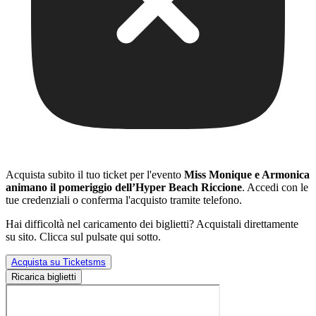
Acquista subito il tuo ticket per l'evento
Miss Monique e Armonica
animano il pomeriggio dell’Hyper Beach Riccione
. Accedi con le
tue credenziali o conferma l'acquisto tramite telefono.
Hai difficoltà nel caricamento dei biglietti? Acquistali direttamente
su sito. Clicca sul pulsate qui sotto.
Acquista su Ticketsms
Ricarica biglietti