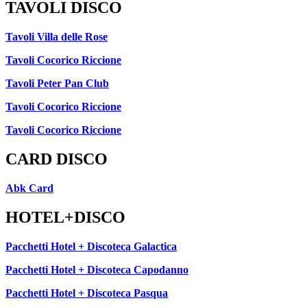
TAVOLI DISCO
Tavoli Villa delle Rose
Tavoli Cocorico Riccione
Tavoli Peter Pan Club
Tavoli Cocorico Riccione
Tavoli Cocorico Riccione
CARD DISCO
Abk Card
HOTEL+DISCO
Pacchetti Hotel + Discoteca Galactica
Pacchetti Hotel + Discoteca Capodanno
Pacchetti Hotel + Discoteca Pasqua