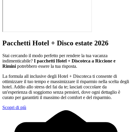
Pacchetti Hotel + Disco estate 2026
Stai cercando il modo perfetto per rendere la tua vacanza
indimenticabile?
I pacchetti Hotel + Discoteca a Riccione e
Rimini
potrebbero essere la tua risposta.
La formula all inclusive degli Hotel + Discoteca ti consente di
ottimizzare il tuo tempo e massimizzare il risparmio nella scelta degli
hotel. Addio allo stress del fai da te; lasciati coccolare da
un'esperienza di soggiorno senza pensieri, dove ogni dettaglio è
curato per garantirti il massimo del comfort e del risparmio.
Scopri di più