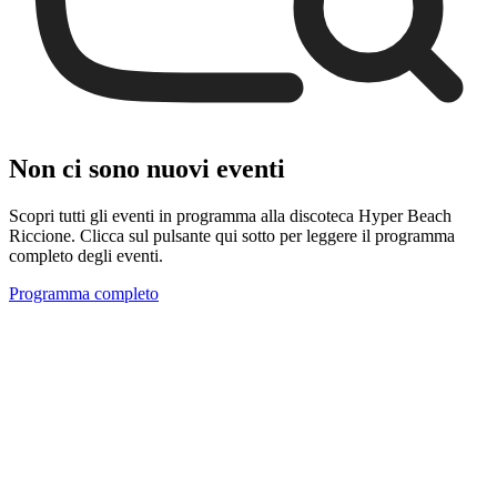
Non ci sono nuovi eventi
Scopri tutti gli eventi in programma alla discoteca Hyper Beach
Riccione. Clicca sul pulsante qui sotto per leggere il programma
completo degli eventi.
Programma completo