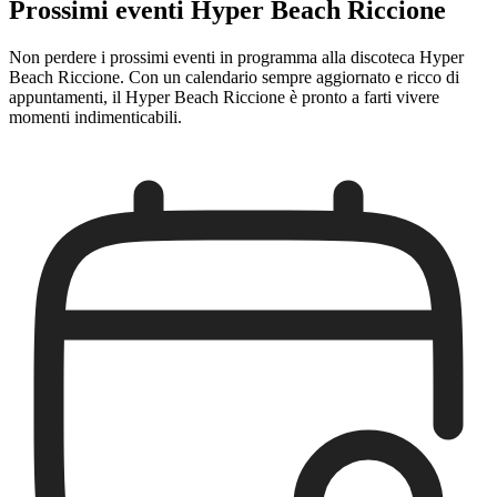
Prossimi eventi Hyper Beach Riccione
Non perdere i prossimi eventi in programma alla discoteca Hyper
Beach Riccione. Con un calendario sempre aggiornato e ricco di
appuntamenti, il Hyper Beach Riccione è pronto a farti vivere
momenti indimenticabili.