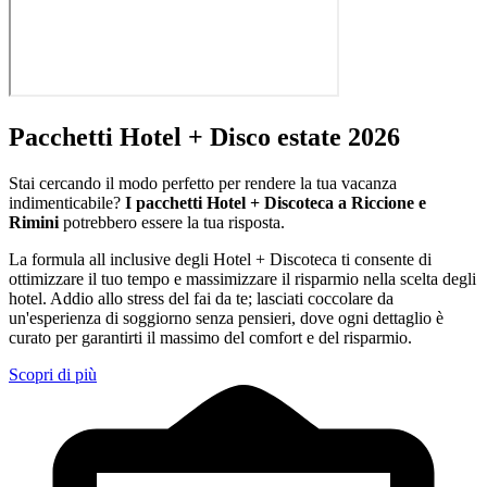
Pacchetti Hotel + Disco estate 2026
Stai cercando il modo perfetto per rendere la tua vacanza
indimenticabile?
I pacchetti Hotel + Discoteca a Riccione e
Rimini
potrebbero essere la tua risposta.
La formula all inclusive degli Hotel + Discoteca ti consente di
ottimizzare il tuo tempo e massimizzare il risparmio nella scelta degli
hotel. Addio allo stress del fai da te; lasciati coccolare da
un'esperienza di soggiorno senza pensieri, dove ogni dettaglio è
curato per garantirti il massimo del comfort e del risparmio.
Scopri di più