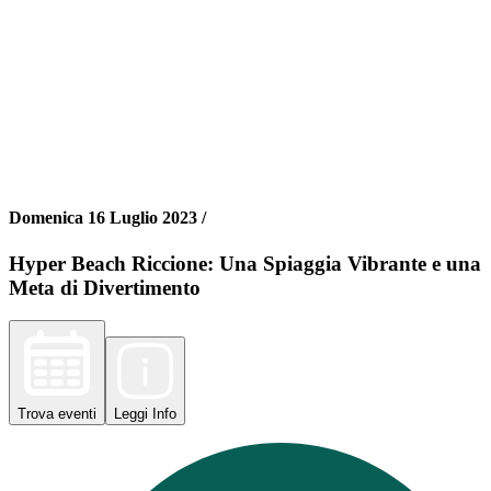
Domenica 16 Luglio 2023 /
Hyper Beach Riccione: Una Spiaggia Vibrante e una
Meta di Divertimento
Trova
eventi
Leggi
Info