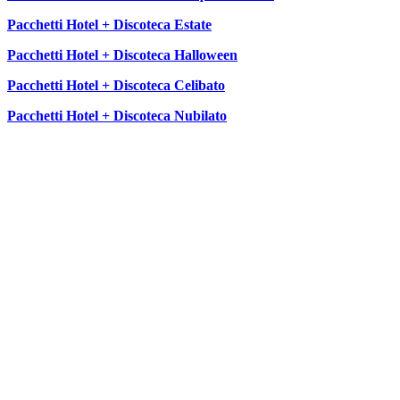
Pacchetti Hotel + Discoteca Estate
Pacchetti Hotel + Discoteca Halloween
Pacchetti Hotel + Discoteca Celibato
Pacchetti Hotel + Discoteca Nubilato
SEGUICI SU: