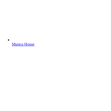
Musica House