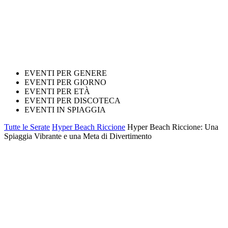
EVENTI PER GENERE
EVENTI PER GIORNO
EVENTI PER ETÀ
EVENTI PER DISCOTECA
EVENTI IN SPIAGGIA
Tutte le Serate
Hyper Beach Riccione
Hyper Beach Riccione: Una
Spiaggia Vibrante e una Meta di Divertimento