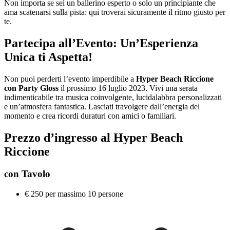
Non importa se sei un ballerino esperto o solo un principiante che
ama scatenarsi sulla pista: qui troverai sicuramente il ritmo giusto per
te.
Partecipa all’Evento: Un’Esperienza
Unica ti Aspetta!
Non puoi perderti l’evento imperdibile a
Hyper Beach Riccione
con Party Gloss
il prossimo 16 luglio 2023. Vivi una serata
indimenticabile tra musica coinvolgente, lucidalabbra personalizzati
e un’atmosfera fantastica. Lasciati travolgere dall’energia del
momento e crea ricordi duraturi con amici o familiari.
Prezzo d’ingresso al Hyper Beach
Riccione
con Tavolo
€ 250 per massimo 10 persone