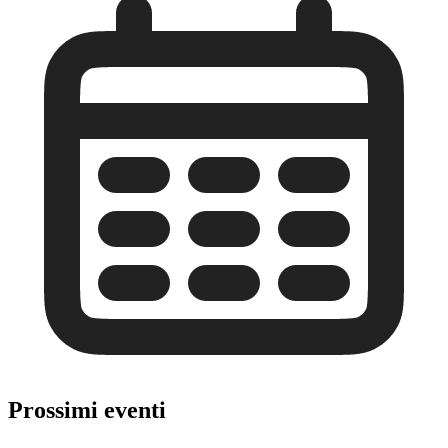
Prossimi eventi