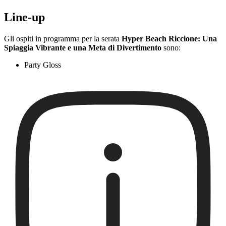
Line-up
Gli ospiti in programma per la serata
Hyper Beach Riccione: Una
Spiaggia Vibrante e una Meta di Divertimento
sono:
Party Gloss