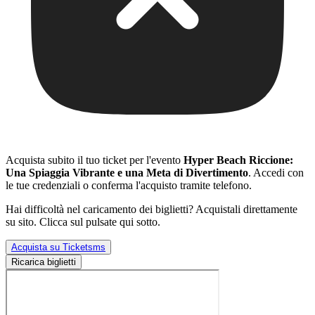
Acquista subito il tuo ticket per l'evento
Hyper Beach Riccione:
Una Spiaggia Vibrante e una Meta di Divertimento
. Accedi con
le tue credenziali o conferma l'acquisto tramite telefono.
Hai difficoltà nel caricamento dei biglietti? Acquistali direttamente
su sito. Clicca sul pulsate qui sotto.
Acquista su Ticketsms
Ricarica biglietti