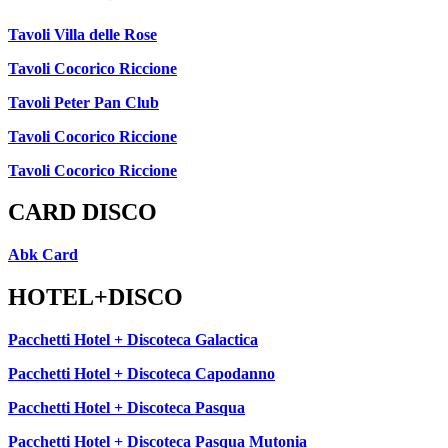
Tavoli Villa delle Rose
Tavoli Cocorico Riccione
Tavoli Peter Pan Club
Tavoli Cocorico Riccione
Tavoli Cocorico Riccione
CARD DISCO
Abk Card
HOTEL+DISCO
Pacchetti Hotel + Discoteca Galactica
Pacchetti Hotel + Discoteca Capodanno
Pacchetti Hotel + Discoteca Pasqua
Pacchetti Hotel + Discoteca Pasqua Mutonia