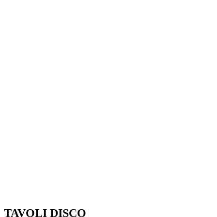
TAVOLI DISCO