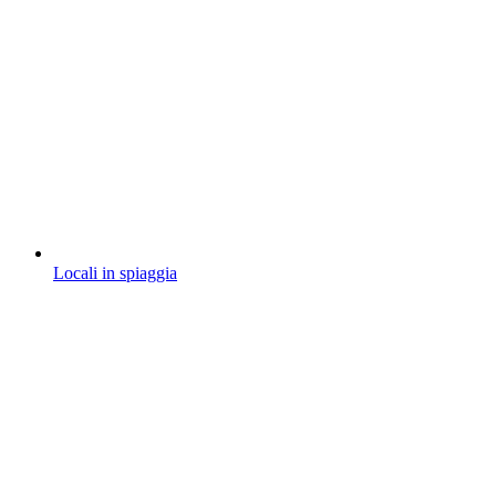
Locali in spiaggia