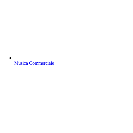
Musica Commerciale