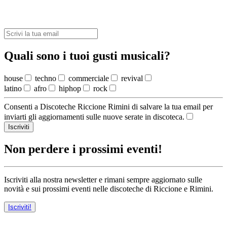
Quali sono i tuoi gusti musicali?
house
techno
commerciale
revival
latino
afro
hiphop
rock
Consenti a Discoteche Riccione Rimini di salvare la tua email per
inviarti gli aggiornamenti sulle nuove serate in discoteca.
Iscriviti
Non perdere i prossimi eventi!
Iscriviti alla nostra newsletter e rimani sempre aggiornato sulle
novità e sui prossimi eventi nelle discoteche di Riccione e Rimini.
Iscriviti!