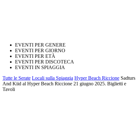
EVENTI PER GENERE
EVENTI PER GIORNO
EVENTI PER ETÀ
EVENTI PER DISCOTECA
EVENTI IN SPIAGGIA
Tutte le Serate
Locali sulla Spiaggia
Hyper Beach Riccione
Sadturs
And Kiid al Hyper Beach Riccione 21 giugno 2025. Biglietti e
Tavoli