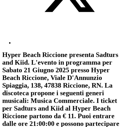
Hyper Beach Riccione
presenta
Sadturs
and Kiid
. L'evento in programma per
Sabato 21 Giugno 2025
presso Hyper
Beach Riccione, Viale D'Annunzio
Spiaggia, 138, 47838 Riccione, RN. La
discoteca propone i seguenti generi
musicali:
Musica Commerciale
. I ticket
per Sadturs and Kiid al Hyper Beach
Riccione partono da € 11. Puoi entrare
dalle ore 21:00:00 e possono partecipare