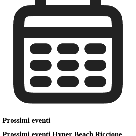
Prossimi eventi
Prossimi eventi Hyper Beach Riccione