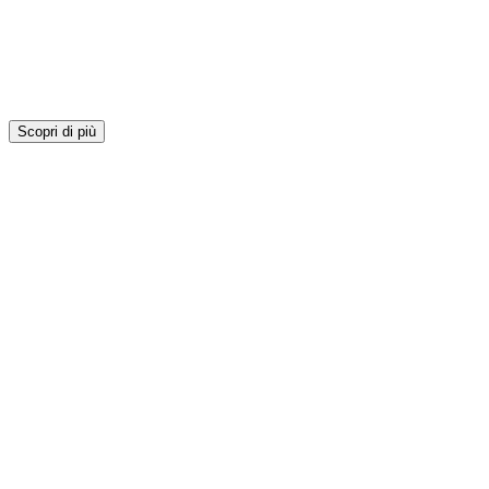
Scopri di più