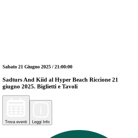
Sabato 21 Giugno 2025 /
21:00:00
Sadturs And Kiid al Hyper Beach Riccione 21
giugno 2025. Biglietti e Tavoli
Trova
eventi
Leggi
Info