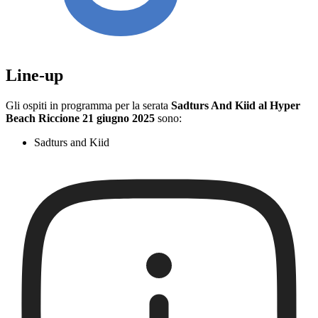
Line-up
Gli ospiti in programma per la serata
Sadturs And Kiid al Hyper
Beach Riccione 21 giugno 2025
sono:
Sadturs and Kiid