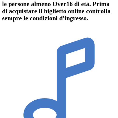
le persone almeno
Over16
di età.
Prima
di acquistare il biglietto online controlla
sempre le condizioni d'ingresso
.