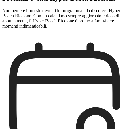
Non perdere i prossimi eventi in programma alla discoteca Hyper
Beach Riccione. Con un calendario sempre aggiornato e ricco di
appuntamenti, il Hyper Beach Riccione è pronto a farti vivere
momenti indimenticabili.