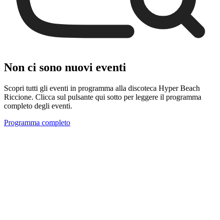
Non ci sono nuovi eventi
Scopri tutti gli eventi in programma alla discoteca Hyper Beach
Riccione. Clicca sul pulsante qui sotto per leggere il programma
completo degli eventi.
Programma completo