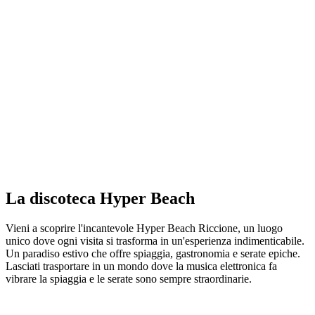
La discoteca Hyper Beach
Vieni a scoprire l'incantevole Hyper Beach Riccione, un luogo
unico dove ogni visita si trasforma in un'esperienza indimenticabile.
Un paradiso estivo che offre spiaggia, gastronomia e serate epiche.
Lasciati trasportare in un mondo dove la musica elettronica fa
vibrare la spiaggia e le serate sono sempre straordinarie.