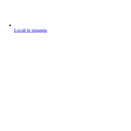
Locali in spiaggia