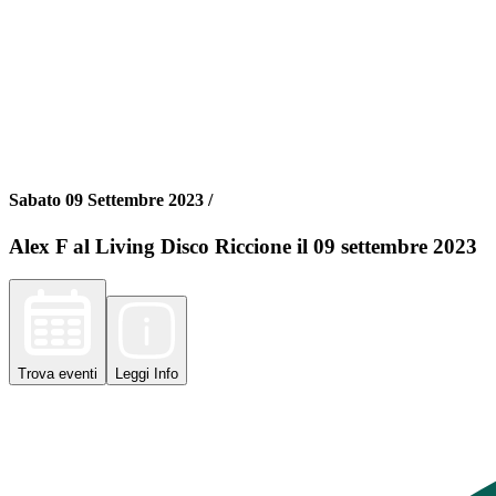
Sabato 09 Settembre 2023 /
Alex F al Living Disco Riccione il 09 settembre 2023
Trova
eventi
Leggi
Info