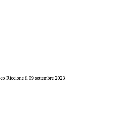
co Riccione il 09 settembre 2023