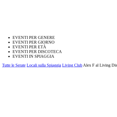
EVENTI PER GENERE
EVENTI PER GIORNO
EVENTI PER ETÀ
EVENTI PER DISCOTECA
EVENTI IN SPIAGGIA
Tutte le Serate
Locali sulla Spiaggia
Living Club
Alex F al Living Dis