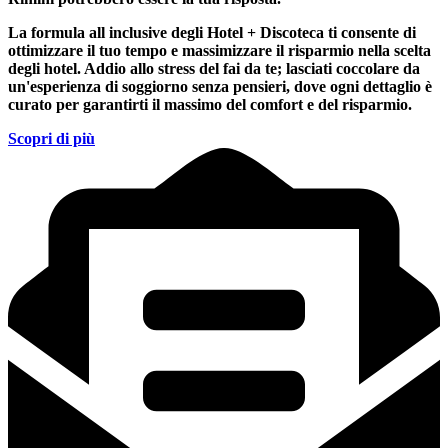
La formula all inclusive degli Hotel + Discoteca ti consente di
ottimizzare il tuo tempo e massimizzare il risparmio nella scelta
degli hotel. Addio allo stress del fai da te; lasciati coccolare da
un'esperienza di soggiorno senza pensieri, dove ogni dettaglio è
curato per garantirti il massimo del comfort e del risparmio.
Scopri di più