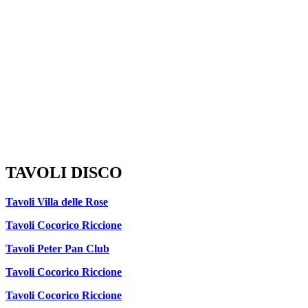
TAVOLI DISCO
Tavoli Villa delle Rose
Tavoli Cocorico Riccione
Tavoli Peter Pan Club
Tavoli Cocorico Riccione
Tavoli Cocorico Riccione