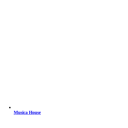
Musica House