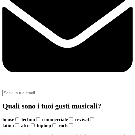
Quali sono i tuoi gusti musicali?
house
techno
commerciale
revival
latino
afro
hiphop
rock