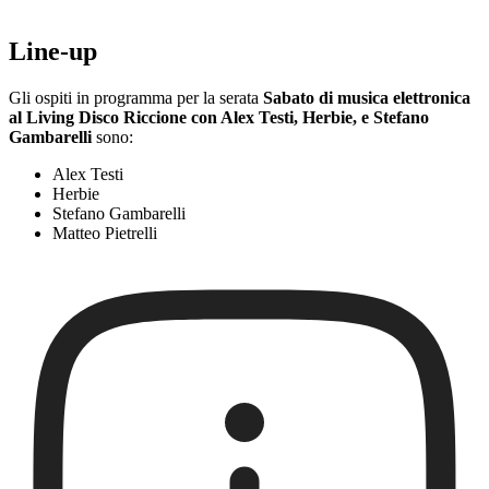
Line-up
Gli ospiti in programma per la serata
Sabato di musica elettronica
al Living Disco Riccione con Alex Testi, Herbie, e Stefano
Gambarelli
sono:
Alex Testi
Herbie
Stefano Gambarelli
Matteo Pietrelli