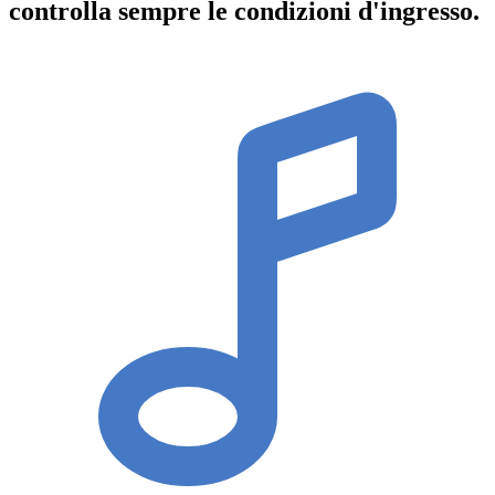
controlla sempre le condizioni d'ingresso
.