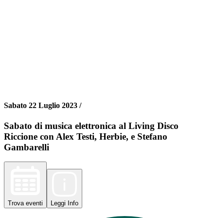
Sabato 22 Luglio 2023 /
Sabato di musica elettronica al Living Disco
Riccione con Alex Testi, Herbie, e Stefano
Gambarelli
Trova
eventi
Leggi
Info