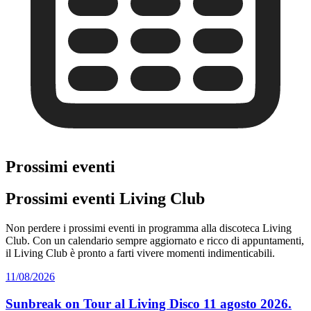
Prossimi eventi
Prossimi eventi Living Club
Non perdere i prossimi eventi in programma alla discoteca Living
Club. Con un calendario sempre aggiornato e ricco di appuntamenti,
il Living Club è pronto a farti vivere momenti indimenticabili.
11/08/2026
Sunbreak on Tour al Living Disco 11 agosto 2026.