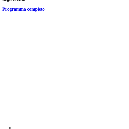
Programma completo