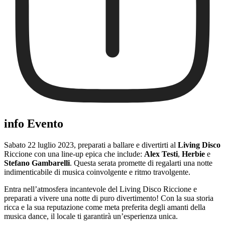
info Evento
Sabato 22 luglio 2023, preparati a ballare e divertirti al
Living Disco
Riccione con una line-up epica che include:
Alex Testi
,
Herbie
e
Stefano Gambarelli
. Questa serata promette di regalarti una notte
indimenticabile di musica coinvolgente e ritmo travolgente.
Entra nell’atmosfera incantevole del Living Disco Riccione e
preparati a vivere una notte di puro divertimento! Con la sua storia
ricca e la sua reputazione come meta preferita degli amanti della
musica dance, il locale ti garantirà un’esperienza unica.