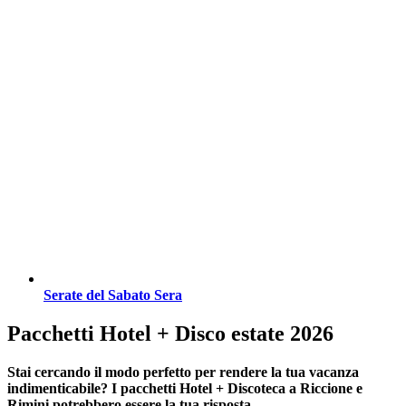
Serate del Sabato Sera
Pacchetti Hotel + Disco estate 2026
Stai cercando il modo perfetto per rendere la tua vacanza
indimenticabile?
I pacchetti Hotel + Discoteca a Riccione e
Rimini
potrebbero essere la tua risposta.