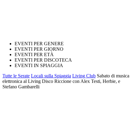
EVENTI PER GENERE
EVENTI PER GIORNO
EVENTI PER ETÀ
EVENTI PER DISCOTECA
EVENTI IN SPIAGGIA
Tutte le Serate
Locali sulla Spiaggia
Living Club
Sabato di musica
elettronica al Living Disco Riccione con Alex Testi, Herbie, e
Stefano Gambarelli