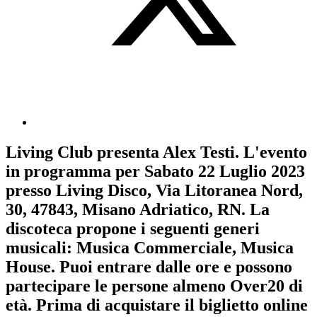
Living Club
presenta
Alex Testi
. L'evento
in programma per
Sabato 22 Luglio 2023
presso Living Disco, Via Litoranea Nord,
30, 47843, Misano Adriatico, RN. La
discoteca propone i seguenti generi
musicali:
Musica Commerciale
,
Musica
House
. Puoi entrare dalle ore e possono
partecipare le persone almeno
Over20
di
età.
Prima di acquistare il biglietto online