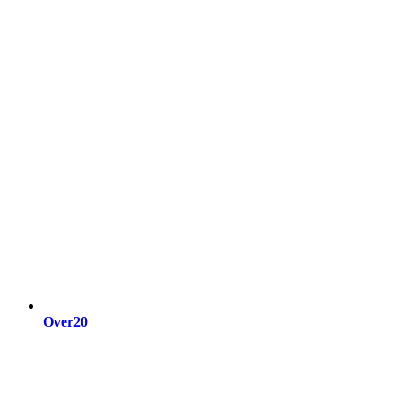
Over20