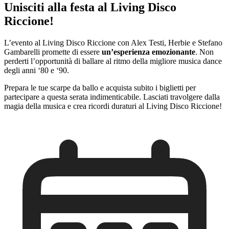
Unisciti alla festa al Living Disco
Riccione!
L’evento al Living Disco Riccione con Alex Testi, Herbie e Stefano
Gambarelli promette di essere
un’esperienza emozionante
. Non
perderti l’opportunità di ballare al ritmo della migliore musica dance
degli anni ‘80 e ‘90.
Prepara le tue scarpe da ballo e acquista subito i biglietti per
partecipare a questa serata indimenticabile. Lasciati travolgere dalla
magia della musica e crea ricordi duraturi al Living Disco Riccione!