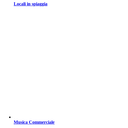
Locali in spiaggia
Musica Commerciale