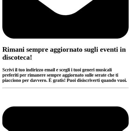
Rimani sempre aggiornato sugli eventi in
discoteca!
Scrivi il tuo indirizzo email e scegli i tuoi generi musicali
preferiti per rimanere sempre aggiornato sulle serate che ti
piacciono per davvero. È gratis! Puoi disiscriverti quando vuoi.