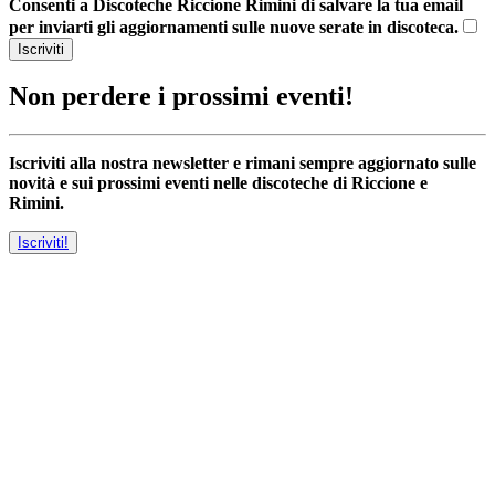
Consenti a Discoteche Riccione Rimini di salvare la tua email
per inviarti gli aggiornamenti sulle nuove serate in discoteca.
Iscriviti
Non perdere i prossimi eventi!
Iscriviti alla nostra newsletter e rimani sempre aggiornato sulle
novità e sui prossimi eventi nelle discoteche di Riccione e
Rimini.
Iscriviti!