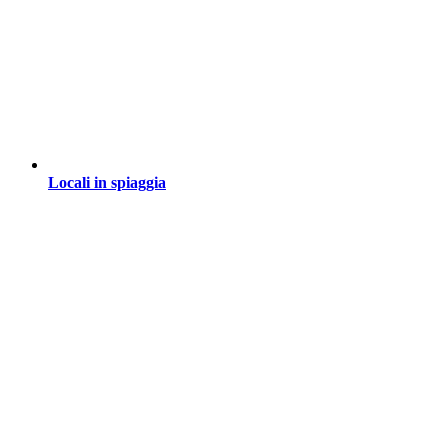
Locali in spiaggia