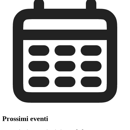
Prossimi eventi