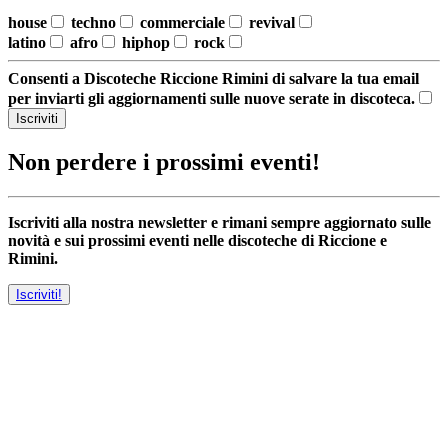
house
techno
commerciale
revival
latino
afro
hiphop
rock
Consenti a Discoteche Riccione Rimini di salvare la tua email
per inviarti gli aggiornamenti sulle nuove serate in discoteca.
Iscriviti
Non perdere i prossimi eventi!
Iscriviti alla nostra newsletter e rimani sempre aggiornato sulle
novità e sui prossimi eventi nelle discoteche di Riccione e
Rimini.
Iscriviti!