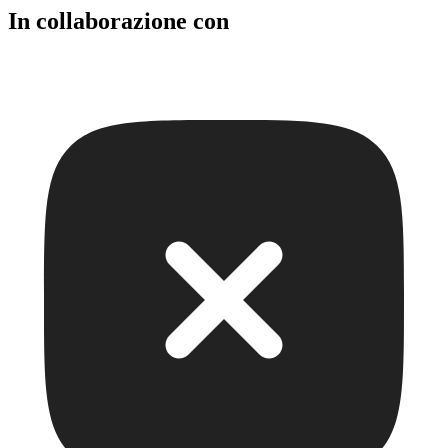
In collaborazione con