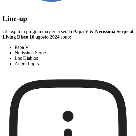
Line-up
Gli ospiti in programma per la serata
Papa V & Nerissima Serpe al
Living Disco 16 agosto 2024
sono:
Papa V
Nerissima Serpe
Los Diablos
Angel Lopez