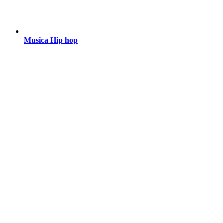
Musica Hip hop