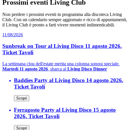
Prossimi eventi Living Club
Non perdere i prossimi eventi in programma alla discoteca Living
Club. Con un calendario sempre aggiornato e ricco di appuntamenti,
il Living Club è pronto a farti vivere momenti indimenticabili.
11/08/2026
Sunbreak on Tour al Living Disco 11 agosto 2026.
Ticket Tavoli
La settimana clou dell'estate merita una colonna sonora speciale.
Martedì 11 agosto 2026
, sbarca al
Living Disco Dinner
Baddies Party al Living Disco 14 agosto 2026.
Ticket Tavoli
Scopri
Ferragosto Party al Living Disco 15 agosto
2026. Ticket Tavoli
Scopri