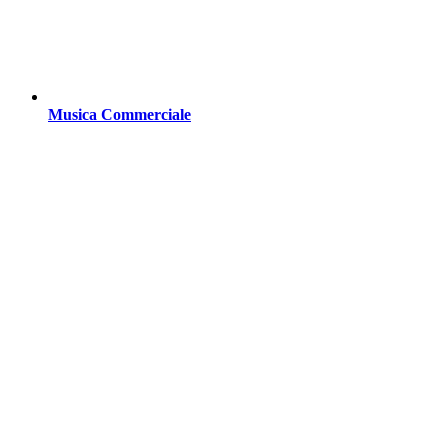
Musica Commerciale