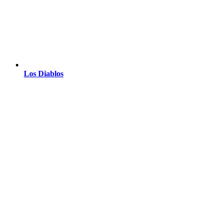
Los Diablos