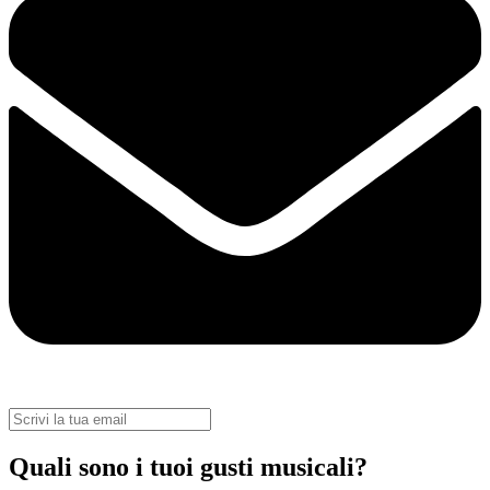
Quali sono i tuoi gusti musicali?