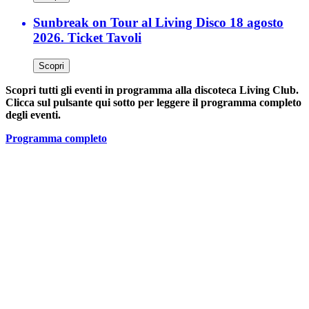
Sunbreak on Tour al Living Disco 18 agosto
2026. Ticket Tavoli
Scopri
Scopri tutti gli eventi in programma alla discoteca Living Club.
Clicca sul pulsante qui sotto per leggere il programma completo
degli eventi.
Programma completo