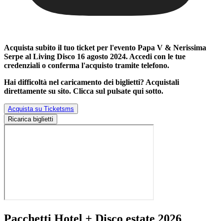
Acquista subito il tuo ticket per l'evento
Papa V & Nerissima
Serpe al Living Disco 16 agosto 2024
. Accedi con le tue
credenziali o conferma l'acquisto tramite telefono.
Hai difficoltà nel caricamento dei biglietti? Acquistali
direttamente su sito. Clicca sul pulsate qui sotto.
Acquista su Ticketsms
Ricarica biglietti
Pacchetti Hotel + Disco estate 2026