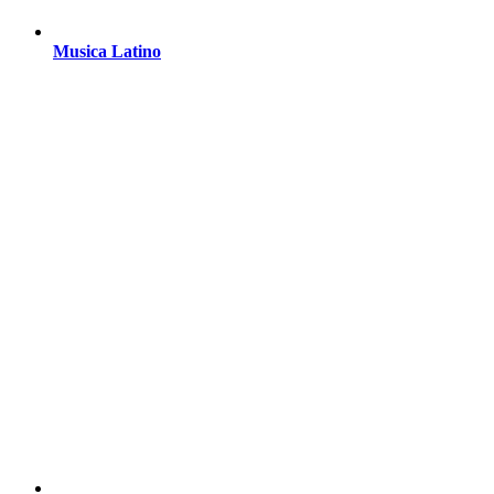
Musica Latino