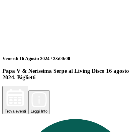
Venerdì 16 Agosto 2024 /
23:00:00
Papa V & Nerissima Serpe al Living Disco 16 agosto
2024. Biglietti
Trova
eventi
Leggi
Info