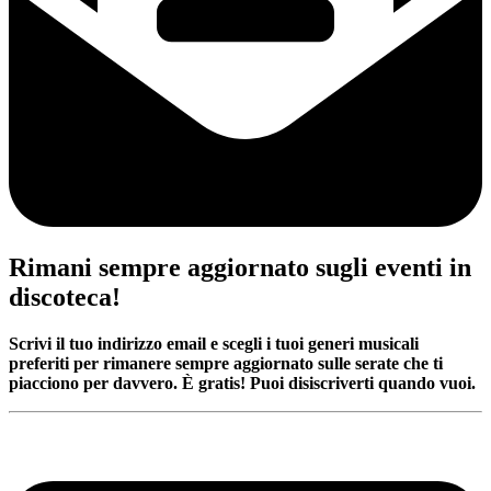
Rimani sempre aggiornato sugli eventi in
discoteca!
Scrivi il tuo indirizzo email e scegli i tuoi generi musicali
preferiti per rimanere sempre aggiornato sulle serate che ti
piacciono per davvero. È gratis! Puoi disiscriverti quando vuoi.