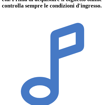
controlla sempre le condizioni d'ingresso
.