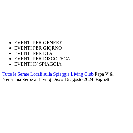
EVENTI PER GENERE
EVENTI PER GIORNO
EVENTI PER ETÀ
EVENTI PER DISCOTECA
EVENTI IN SPIAGGIA
Tutte le Serate
Locali sulla Spiaggia
Living Club
Papa V &
Nerissima Serpe al Living Disco 16 agosto 2024. Biglietti