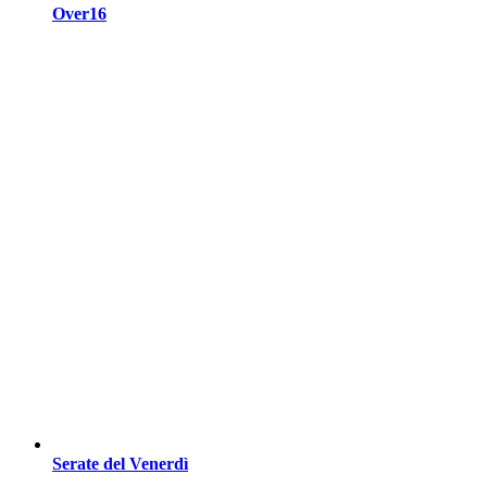
Over16
Serate del Venerdì