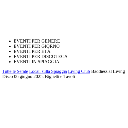
EVENTI PER GENERE
EVENTI PER GIORNO
EVENTI PER ETÀ
EVENTI PER DISCOTECA
EVENTI IN SPIAGGIA
Tutte le Serate
Locali sulla Spiaggia
Living Club
Baddiess al Living
Disco 06 giugno 2025. Biglietti e Tavoli