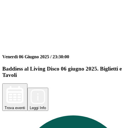
Venerdì 06 Giugno 2025 /
23:30:00
Baddiess al Living Disco 06 giugno 2025. Biglietti e
Tavoli
Trova
eventi
Leggi
Info