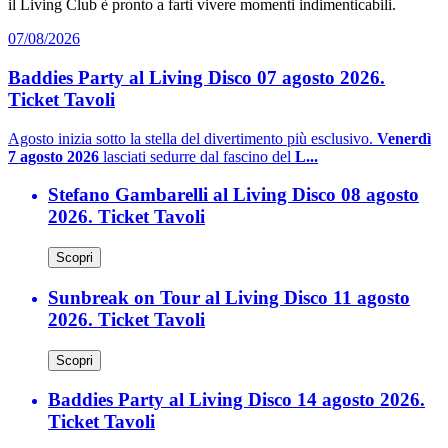
il Living Club è pronto a farti vivere momenti indimenticabili.
07/08/2026
Baddies Party al Living Disco 07 agosto 2026.
Ticket Tavoli
Agosto inizia sotto la stella del divertimento più esclusivo.
Venerdì
7 agosto 2026
lasciati sedurre dal fascino del
L...
Stefano Gambarelli al Living Disco 08 agosto
2026. Ticket Tavoli
Scopri
Sunbreak on Tour al Living Disco 11 agosto
2026. Ticket Tavoli
Scopri
Baddies Party al Living Disco 14 agosto 2026.
Ticket Tavoli