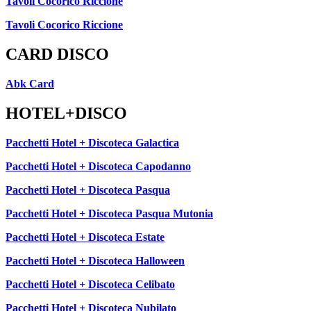
Tavoli Cocorico Riccione
Tavoli Cocorico Riccione
CARD DISCO
Abk Card
HOTEL+DISCO
Pacchetti Hotel + Discoteca Galactica
Pacchetti Hotel + Discoteca Capodanno
Pacchetti Hotel + Discoteca Pasqua
Pacchetti Hotel + Discoteca Pasqua Mutonia
Pacchetti Hotel + Discoteca Estate
Pacchetti Hotel + Discoteca Halloween
Pacchetti Hotel + Discoteca Celibato
Pacchetti Hotel + Discoteca Nubilato