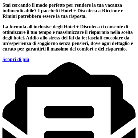
Stai cercando il modo perfetto per rendere la tua vacanza
indimenticabile?
I pacchetti Hotel + Discoteca a Riccione e
Rimini
potrebbero essere la tua risposta.
La formula all inclusive degli Hotel + Discoteca ti consente di
ottimizzare il tuo tempo e massimizzare il risparmio nella scelta
degli hotel. Addio allo stress del fai da te; lasciati coccolare da
un'esperienza di soggiorno senza pensieri, dove ogni dettaglio è
curato per garantirti il massimo del comfort e del risparmio.
Scopri di più