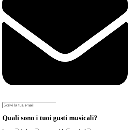
Quali sono i tuoi gusti musicali?