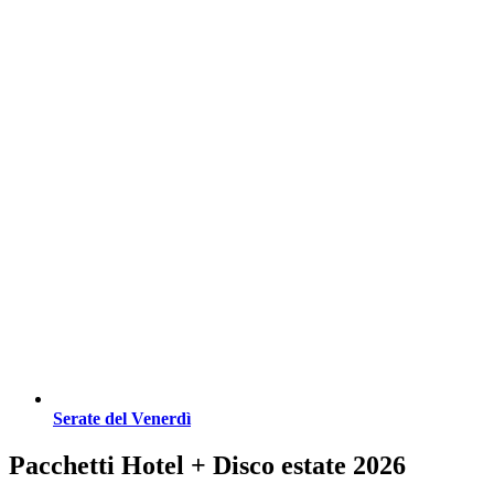
Serate del Venerdì
Pacchetti Hotel + Disco estate 2026