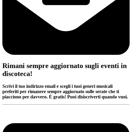
Rimani sempre aggiornato sugli eventi in
discoteca!
Scrivi il tuo indirizzo email e scegli i tuoi generi musicali
preferiti per rimanere sempre aggiornato sulle serate che ti
piacciono per davvero. È gratis! Puoi disiscriverti quando vuoi.