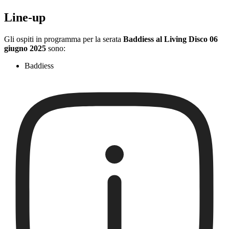
Line-up
Gli ospiti in programma per la serata
Baddiess al Living Disco 06
giugno 2025
sono:
Baddiess