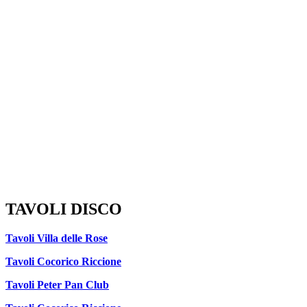
TAVOLI DISCO
Tavoli Villa delle Rose
Tavoli Cocorico Riccione
Tavoli Peter Pan Club