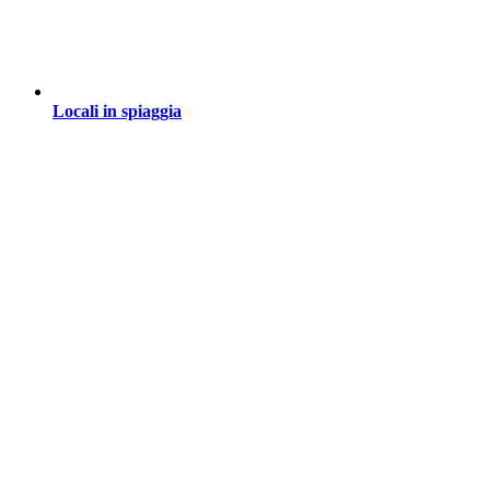
Locali in spiaggia