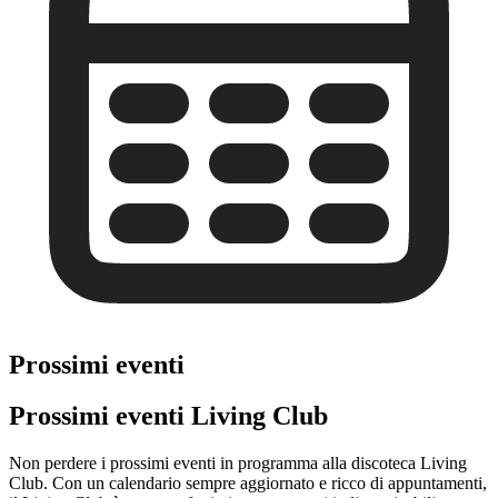
Prossimi eventi
Prossimi eventi Living Club
Non perdere i prossimi eventi in programma alla discoteca Living
Club. Con un calendario sempre aggiornato e ricco di appuntamenti,