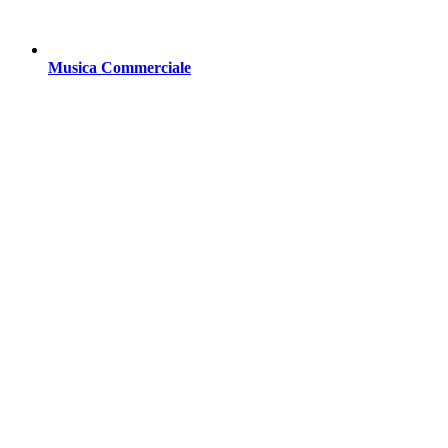
Musica Commerciale