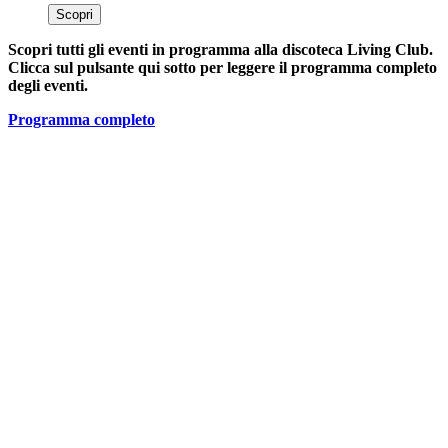
Scopri
Scopri tutti gli eventi in programma alla discoteca Living Club.
Clicca sul pulsante qui sotto per leggere il programma completo
degli eventi.
Programma completo