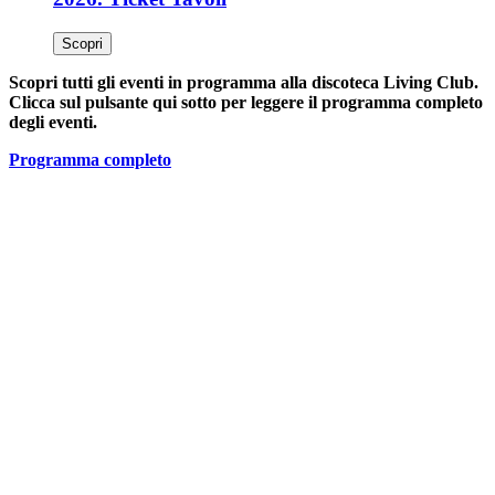
Scopri
Scopri tutti gli eventi in programma alla discoteca Living Club.
Clicca sul pulsante qui sotto per leggere il programma completo
degli eventi.
Programma completo