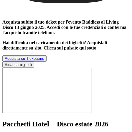
Acquista subito il tuo ticket per l'evento
Baddiess al Living
Disco 13 giugno 2025
. Accedi con le tue credenziali o conferma
l'acquisto tramite telefono.
Hai difficoltà nel caricamento dei biglietti? Acquistali
direttamente su sito. Clicca sul pulsate qui sotto.
Acquista su Ticketsms
Ricarica biglietti
Pacchetti Hotel + Disco estate 2026