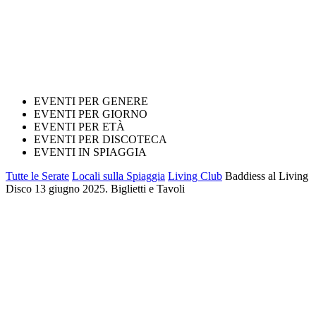
EVENTI PER GENERE
EVENTI PER GIORNO
EVENTI PER ETÀ
EVENTI PER DISCOTECA
EVENTI IN SPIAGGIA
Tutte le Serate
Locali sulla Spiaggia
Living Club
Baddiess al Living
Disco 13 giugno 2025. Biglietti e Tavoli