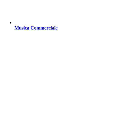
Musica Commerciale