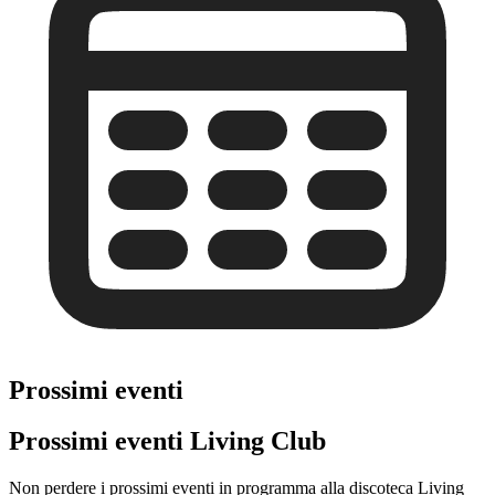
Prossimi eventi
Prossimi eventi Living Club
Non perdere i prossimi eventi in programma alla discoteca Living