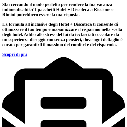
Stai cercando il modo perfetto per rendere la tua vacanza
indimenticabile?
I pacchetti Hotel + Discoteca a Riccione e
Rimini
potrebbero essere la tua risposta.
La formula all inclusive degli Hotel + Discoteca ti consente di
ottimizzare il tuo tempo e massimizzare il risparmio nella scelta
degli hotel. Addio allo stress del fai da te; lasciati coccolare da
un'esperienza di soggiorno senza pensieri, dove ogni dettaglio è
curato per garantirti il massimo del comfort e del risparmio.
Scopri di più