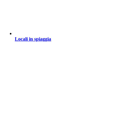
Locali in spiaggia