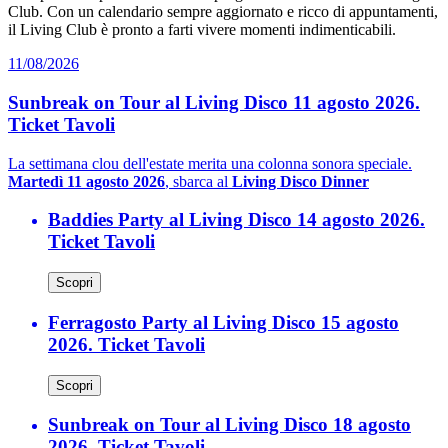
Club. Con un calendario sempre aggiornato e ricco di appuntamenti,
il Living Club è pronto a farti vivere momenti indimenticabili.
11/08/2026
Sunbreak on Tour al Living Disco 11 agosto 2026.
Ticket Tavoli
La settimana clou dell'estate merita una colonna sonora speciale.
Martedì 11 agosto 2026
, sbarca al
Living Disco Dinner
Baddies Party al Living Disco 14 agosto 2026.
Ticket Tavoli
Scopri
Ferragosto Party al Living Disco 15 agosto
2026. Ticket Tavoli
Scopri
Sunbreak on Tour al Living Disco 18 agosto
2026. Ticket Tavoli