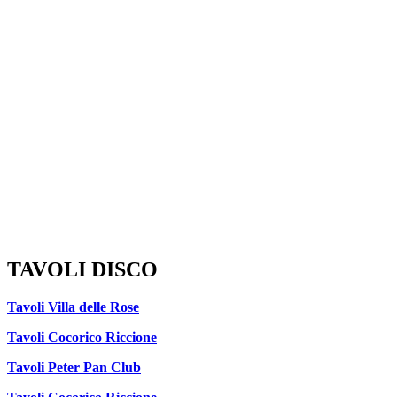
TAVOLI DISCO
Tavoli Villa delle Rose
Tavoli Cocorico Riccione
Tavoli Peter Pan Club