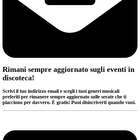
Rimani sempre aggiornato sugli eventi in
discoteca!
Scrivi il tuo indirizzo email e scegli i tuoi generi musicali
preferiti per rimanere sempre aggiornato sulle serate che ti
piacciono per davvero. È gratis! Puoi disiscriverti quando vuoi.