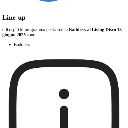
Line-up
Gli ospiti in programma per la serata
Baddiess al Living Disco 13
giugno 2025
sono:
Baddiess