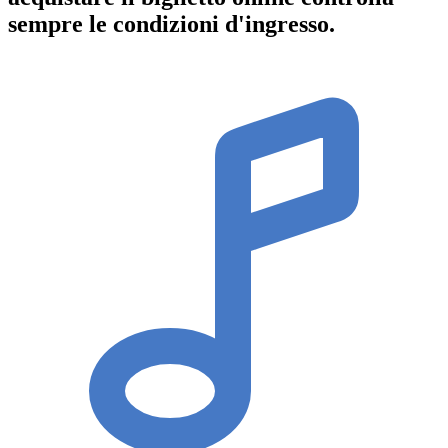
sempre le condizioni d'ingresso
.