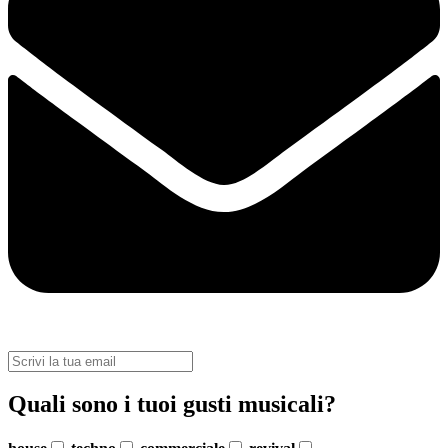
Quali sono i tuoi gusti musicali?