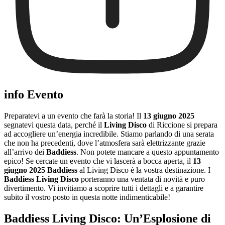
info Evento
Preparatevi a un evento che farà la storia! Il
13 giugno 2025
segnatevi questa data, perché il
Living Disco
di Riccione si prepara
ad accogliere un’energia incredibile. Stiamo parlando di una serata
che non ha precedenti, dove l’atmosfera sarà elettrizzante grazie
all’arrivo dei
Baddiess
. Non potete mancare a questo appuntamento
epico! Se cercate un evento che vi lascerà a bocca aperta, il
13
giugno 2025 Baddiess
al Living Disco è la vostra destinazione. I
Baddiess Living Disco
porteranno una ventata di novità e puro
divertimento. Vi invitiamo a scoprire tutti i dettagli e a garantire
subito il vostro posto in questa notte indimenticabile!
Baddiess Living Disco: Un’Esplosione di