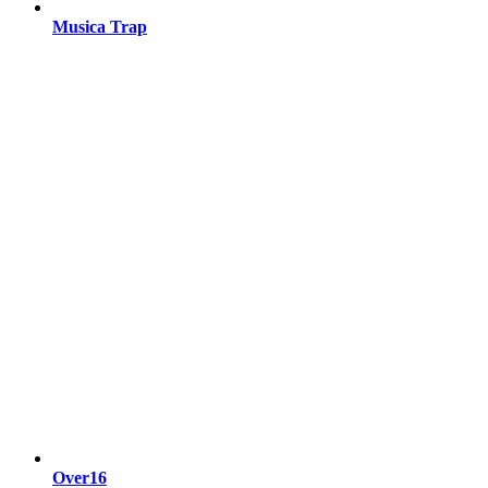
Musica Trap
Over16