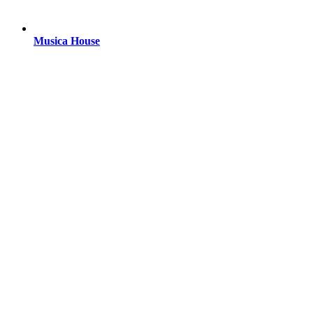
Musica House