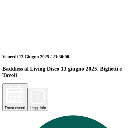
Venerdì 13 Giugno 2025 /
23:30:00
Baddiess al Living Disco 13 giugno 2025. Biglietti e
Tavoli
Trova
eventi
Leggi
Info