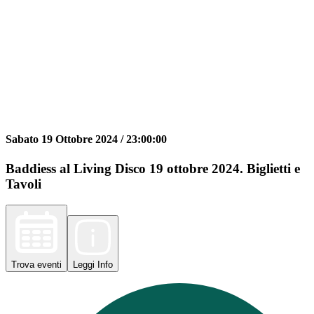
Sabato 19 Ottobre 2024 /
23:00:00
Baddiess al Living Disco 19 ottobre 2024. Biglietti e
Tavoli
Trova
eventi
Leggi
Info