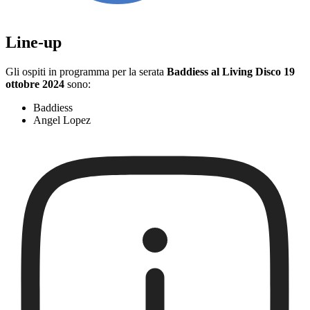
Line-up
Gli ospiti in programma per la serata
Baddiess al Living Disco 19
ottobre 2024
sono:
Baddiess
Angel Lopez