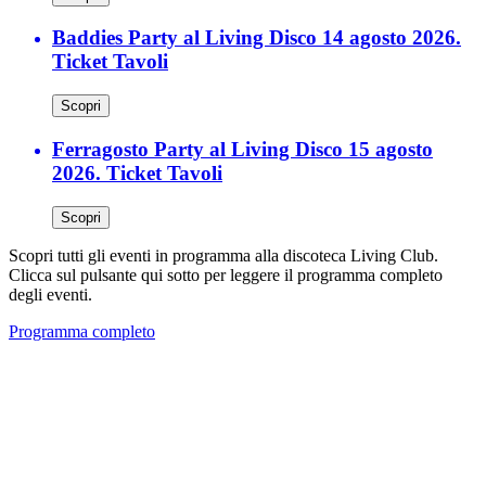
Baddies Party al Living Disco 14 agosto 2026.
Ticket Tavoli
Scopri
Ferragosto Party al Living Disco 15 agosto
2026. Ticket Tavoli
Scopri
Scopri tutti gli eventi in programma alla discoteca Living Club.
Clicca sul pulsante qui sotto per leggere il programma completo
degli eventi.
Programma completo