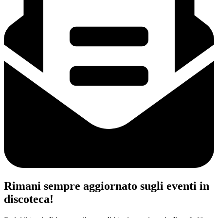
Rimani sempre aggiornato sugli eventi in
discoteca!