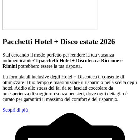
Pacchetti Hotel + Disco estate 2026
Stai cercando il modo perfetto per rendere la tua vacanza
indimenticabile?
I pacchetti Hotel + Discoteca a Riccione e
Rimini
potrebbero essere la tua risposta.
La formula all inclusive degli Hotel + Discoteca ti consente di
ottimizzare il tuo tempo e massimizzare il risparmio nella scelta degli
hotel. Addio allo stress del fai da te; lasciati coccolare da
un'esperienza di soggiorno senza pensieri, dove ogni dettaglio è
curato per garantirti il massimo del comfort e del risparmio.
Scopri di più