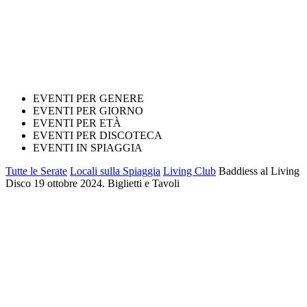
EVENTI PER GENERE
EVENTI PER GIORNO
EVENTI PER ETÀ
EVENTI PER DISCOTECA
EVENTI IN SPIAGGIA
Tutte le Serate
Locali sulla Spiaggia
Living Club
Baddiess al Living
Disco 19 ottobre 2024. Biglietti e Tavoli