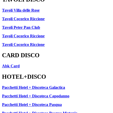
Tavoli Villa delle Rose
Tavoli Cocorico Riccione
Tavoli Peter Pan Club
Tavoli Cocorico Riccione
Tavoli Cocorico Riccione
CARD DISCO
Abk Card
HOTEL+DISCO
Pacchetti Hotel + Discoteca Galactica
Pacchetti Hotel + Discoteca Capodanno
Pacchetti Hotel + Discoteca Pasqua