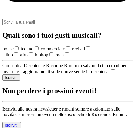
Quali sono i tuoi gusti musicali?
house
techno
commerciale
revival
latino
afro
hiphop
rock
Consenti a Discoteche Riccione Rimini di salvare la tua email per
inviarti gli aggiornamenti sulle nuove serate in discoteca.
Iscriviti
Non perdere i prossimi eventi!
Iscriviti alla nostra newsletter e rimani sempre aggiornato sulle
novità e sui prossimi eventi nelle discoteche di Riccione e Rimini.
Iscriviti!