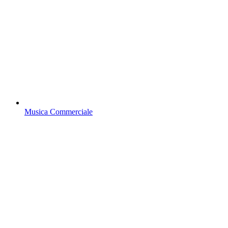
Musica Commerciale