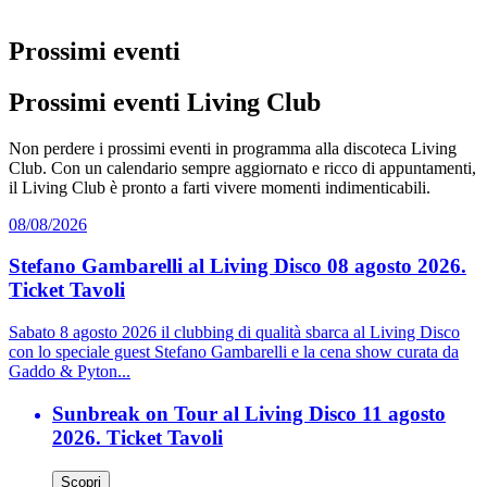
Prossimi eventi
Prossimi eventi Living Club
Non perdere i prossimi eventi in programma alla discoteca Living
Club. Con un calendario sempre aggiornato e ricco di appuntamenti,
il Living Club è pronto a farti vivere momenti indimenticabili.
08/08/2026
Stefano Gambarelli al Living Disco 08 agosto 2026.
Ticket Tavoli
Sabato 8 agosto 2026 il clubbing di qualità sbarca al Living Disco
con lo speciale guest Stefano Gambarelli e la cena show curata da
Gaddo & Pyton...
Sunbreak on Tour al Living Disco 11 agosto
2026. Ticket Tavoli
Scopri