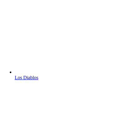
Los Diablos