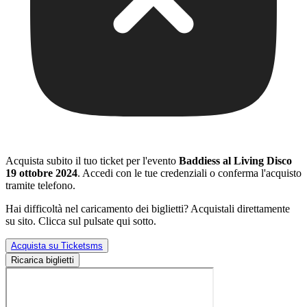
Acquista subito il tuo ticket per l'evento
Baddiess al Living Disco
19 ottobre 2024
. Accedi con le tue credenziali o conferma l'acquisto
tramite telefono.
Hai difficoltà nel caricamento dei biglietti? Acquistali direttamente
su sito. Clicca sul pulsate qui sotto.
Acquista su Ticketsms
Ricarica biglietti