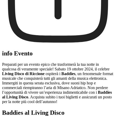
info Evento
Preparati per un evento epico che trasformerà la tua notte in
qualcosa di veramente speciale! Sabato 19 ottobre 2024, il celebre
Living Disco di Riccione
ospiterà i
Baddies
, un fenomenale format
musicale che conquisterà tutti gli amanti della musica elettronica.
Immergiti in questa serata esclusiva, dove suoni hip hop e
commerciali riempiranno l’aria di Misano Adriatico. Non perdere
l’opportunità di vivere un’esperienza indimenticabile con i
Baddies
al Living Disco
. Acquista subito i tuoi biglietti e assicurati un posto
per la notte più cool dell’autunno!
Baddies al Living Disco