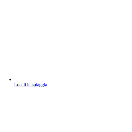
Locali in spiaggia