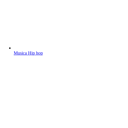
Musica Hip hop