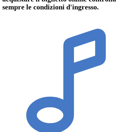
sempre le condizioni d'ingresso
.