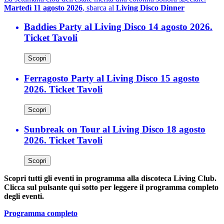
Martedì 11 agosto 2026
, sbarca al
Living Disco Dinner
Baddies Party al Living Disco 14 agosto 2026.
Ticket Tavoli
Scopri
Ferragosto Party al Living Disco 15 agosto
2026. Ticket Tavoli
Scopri
Sunbreak on Tour al Living Disco 18 agosto
2026. Ticket Tavoli
Scopri
Scopri tutti gli eventi in programma alla discoteca Living Club.
Clicca sul pulsante qui sotto per leggere il programma completo
degli eventi.
Programma completo