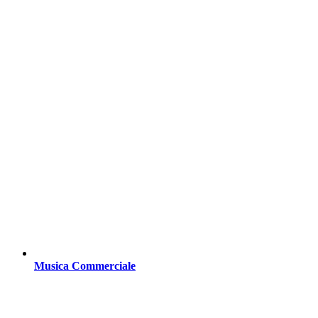
Musica Commerciale