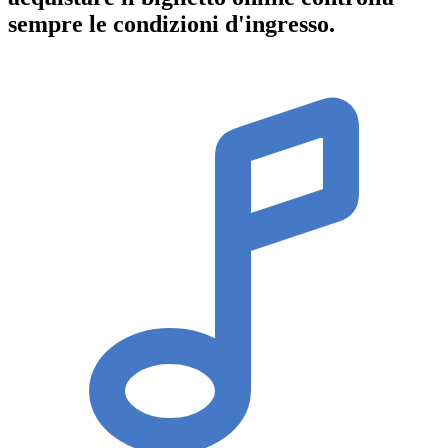
sempre le condizioni d'ingresso
.