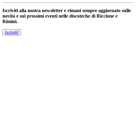
Iscriviti alla nostra newsletter e rimani sempre aggiornato sulle
novità e sui prossimi eventi nelle discoteche di Riccione e
Rimini.
Iscriviti!