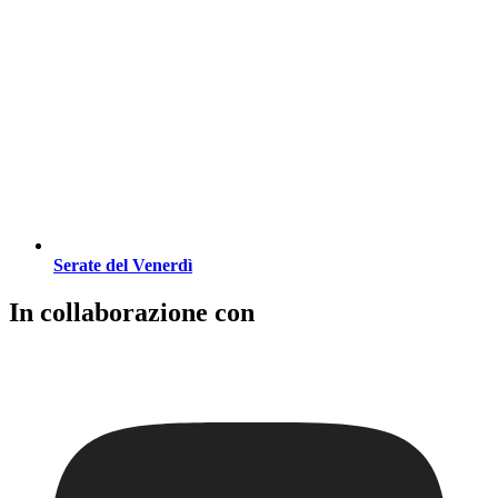
Serate del Venerdì
In collaborazione con