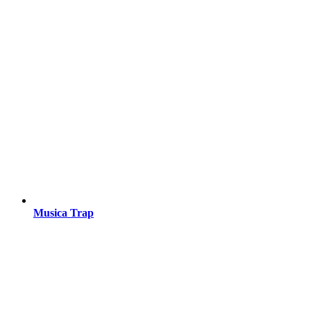
Musica Trap