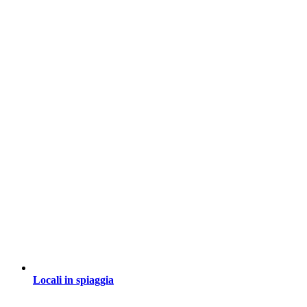
Locali in spiaggia