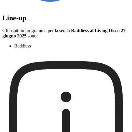
Line-up
Gli ospiti in programma per la serata
Baddiess al Living Disco 27
giugno 2025
sono:
Baddiess