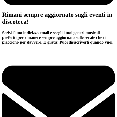
Rimani sempre aggiornato sugli eventi in
discoteca!
Scrivi il tuo indirizzo email e scegli i tuoi generi musicali
preferiti per rimanere sempre aggiornato sulle serate che ti
piacciono per davvero. È gratis! Puoi disiscriverti quando vuoi.