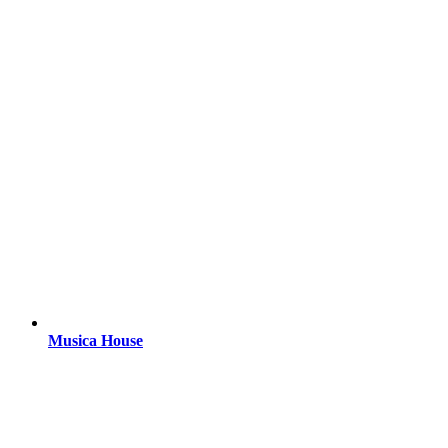
Musica House