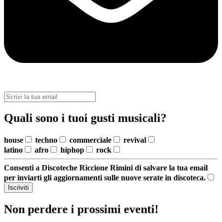
Quali sono i tuoi gusti musicali?
house
techno
commerciale
revival
latino
afro
hiphop
rock
Consenti a Discoteche Riccione Rimini di salvare la tua email
per inviarti gli aggiornamenti sulle nuove serate in discoteca.
Iscriviti
Non perdere i prossimi eventi!