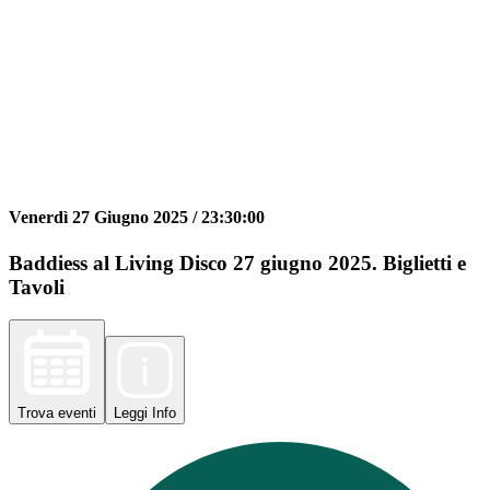
Venerdì 27 Giugno 2025 /
23:30:00
Baddiess al Living Disco 27 giugno 2025. Biglietti e
Tavoli
Trova
eventi
Leggi
Info