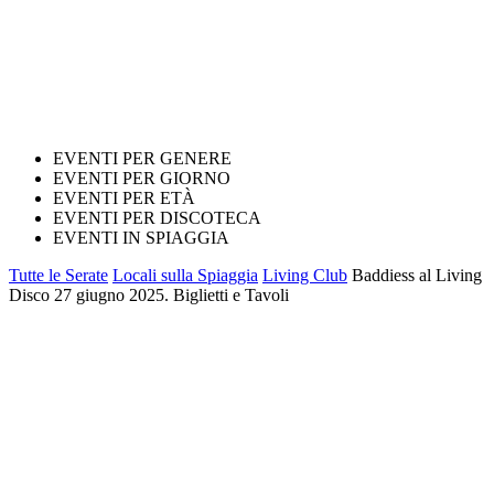
EVENTI PER GENERE
EVENTI PER GIORNO
EVENTI PER ETÀ
EVENTI PER DISCOTECA
EVENTI IN SPIAGGIA
Tutte le Serate
Locali sulla Spiaggia
Living Club
Baddiess al Living
Disco 27 giugno 2025. Biglietti e Tavoli