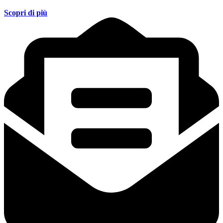
Scopri di più