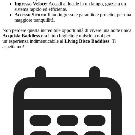
Ingresso Veloce:
Accedi al locale in un lampo, grazie a un
sistema rapido ed efficiente.
Accesso Sicuro:
Il tuo ingresso è garantito e protetto, per una
maggiore tranquillità.
Non perdere questa incredibile opportunità di vivere una notte unica.
Acquista Baddiess
ora il tuo biglietto e unisciti a noi per
un’esperienza indimenticabile al
Living Disco Baddiess
. Ti
aspettiamo!