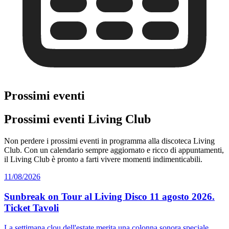
Prossimi eventi
Prossimi eventi Living Club
Non perdere i prossimi eventi in programma alla discoteca Living
Club. Con un calendario sempre aggiornato e ricco di appuntamenti,
il Living Club è pronto a farti vivere momenti indimenticabili.
11/08/2026
Sunbreak on Tour al Living Disco 11 agosto 2026.
Ticket Tavoli
La settimana clou dell'estate merita una colonna sonora speciale.