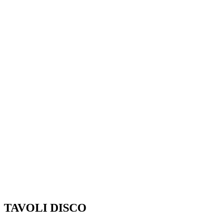
TAVOLI DISCO