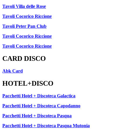
Tavoli Villa delle Rose
Tavoli Cocorico Riccione
Tavoli Peter Pan Club
Tavoli Cocorico Riccione
Tavoli Cocorico Riccione
CARD DISCO
Abk Card
HOTEL+DISCO
Pacchetti Hotel + Discoteca Galactica
Pacchetti Hotel + Discoteca Capodanno
Pacchetti Hotel + Discoteca Pasqua
Pacchetti Hotel + Discoteca Pasqua Mutonia