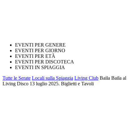
EVENTI PER GENERE
EVENTI PER GIORNO
EVENTI PER ETÀ
EVENTI PER DISCOTECA
EVENTI IN SPIAGGIA
Tutte le Serate
Locali sulla Spiaggia
Living Club
Baila Baila al
Living Disco 13 luglio 2025. Biglietti e Tavoli