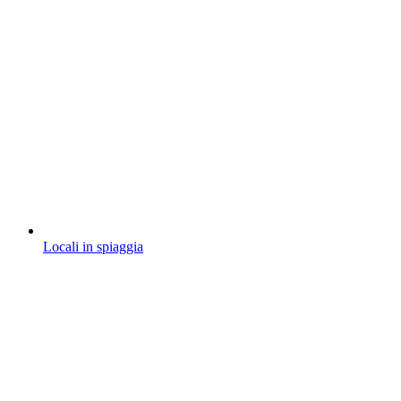
Locali in spiaggia