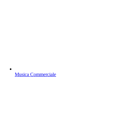
Musica Commerciale