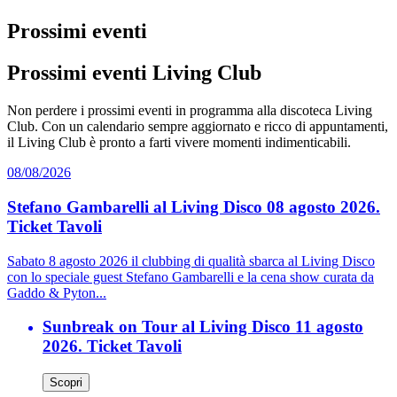
Prossimi eventi
Prossimi eventi Living Club
Non perdere i prossimi eventi in programma alla discoteca Living
Club. Con un calendario sempre aggiornato e ricco di appuntamenti,
il Living Club è pronto a farti vivere momenti indimenticabili.
08/08/2026
Stefano Gambarelli al Living Disco 08 agosto 2026.
Ticket Tavoli
Sabato 8 agosto 2026 il clubbing di qualità sbarca al Living Disco
con lo speciale guest Stefano Gambarelli e la cena show curata da
Gaddo & Pyton...
Sunbreak on Tour al Living Disco 11 agosto
2026. Ticket Tavoli
Scopri