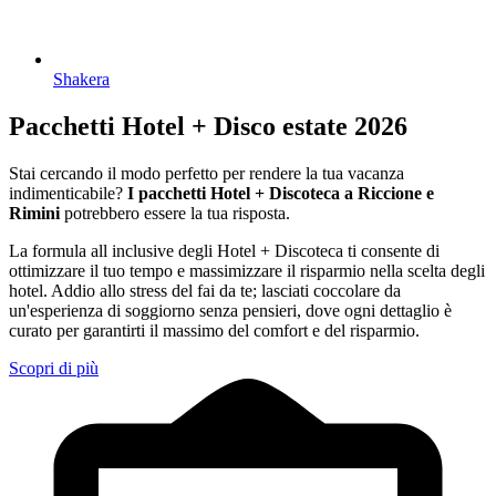
Shakera
Pacchetti Hotel + Disco estate 2026
Stai cercando il modo perfetto per rendere la tua vacanza
indimenticabile?
I pacchetti Hotel + Discoteca a Riccione e
Rimini
potrebbero essere la tua risposta.
La formula all inclusive degli Hotel + Discoteca ti consente di
ottimizzare il tuo tempo e massimizzare il risparmio nella scelta degli
hotel. Addio allo stress del fai da te; lasciati coccolare da
un'esperienza di soggiorno senza pensieri, dove ogni dettaglio è
curato per garantirti il massimo del comfort e del risparmio.
Scopri di più