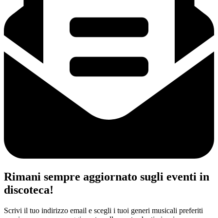
Rimani sempre aggiornato sugli eventi in
discoteca!
Scrivi il tuo indirizzo email e scegli i tuoi generi musicali preferiti