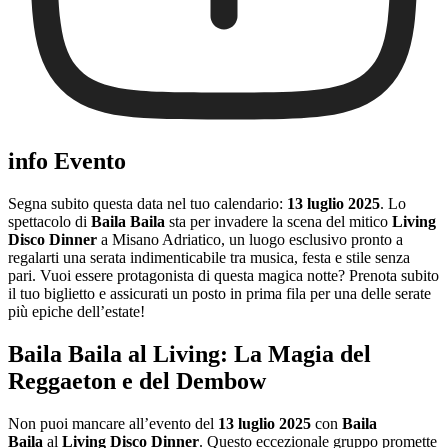
info Evento
Segna subito questa data nel tuo calendario:
13 luglio 2025
. Lo
spettacolo di
Baila Baila
sta per invadere la scena del mitico
Living
Disco Dinner
a Misano Adriatico, un luogo esclusivo pronto a
regalarti una serata indimenticabile tra musica, festa e stile senza
pari. Vuoi essere protagonista di questa magica notte? Prenota subito
il tuo biglietto e assicurati un posto in prima fila per una delle serate
più epiche dell’estate!
Baila Baila al Living: La Magia del
Reggaeton e del Dembow
Non puoi mancare all’evento del
13 luglio 2025
con
Baila
Baila
al
Living Disco Dinner
. Questo eccezionale gruppo promette