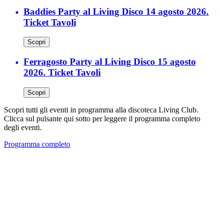
Baddies Party al Living Disco 14 agosto 2026.
Ticket Tavoli
Scopri
Ferragosto Party al Living Disco 15 agosto
2026. Ticket Tavoli
Scopri
Scopri tutti gli eventi in programma alla discoteca Living Club.
Clicca sul pulsante qui sotto per leggere il programma completo
degli eventi.
Programma completo