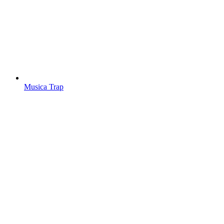
Musica Trap