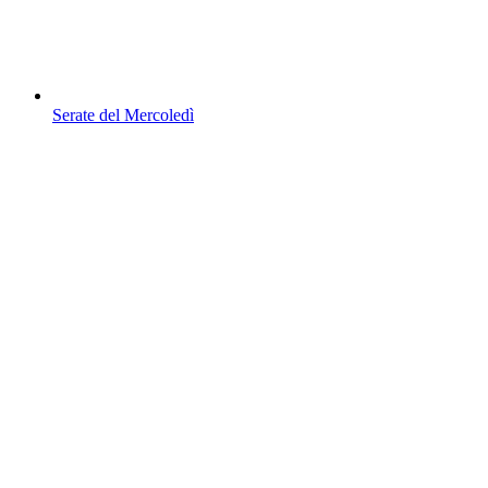
Serate del Mercoledì