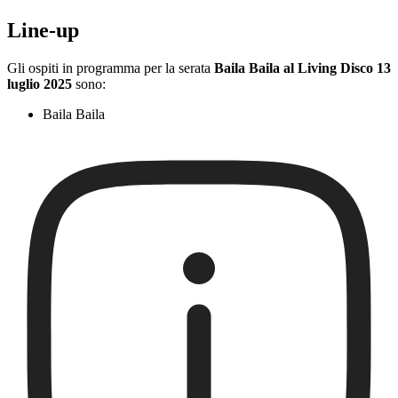
Line-up
Gli ospiti in programma per la serata
Baila Baila al Living Disco 13
luglio 2025
sono:
Baila Baila