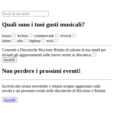
Quali sono i tuoi gusti musicali?
house
techno
commerciale
revival
latino
afro
hiphop
rock
Consenti a Discoteche Riccione Rimini di salvare la tua email per
inviarti gli aggiornamenti sulle nuove serate in discoteca.
Iscriviti
Non perdere i prossimi eventi!
Iscriviti alla nostra newsletter e rimani sempre aggiornato sulle
novità e sui prossimi eventi nelle discoteche di Riccione e Rimini.
Iscriviti!