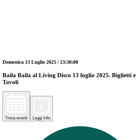
Domenica 13 Luglio 2025 /
23:30:00
Baila Baila al Living Disco 13 luglio 2025. Biglietti e
Tavoli
Trova
eventi
Leggi
Info