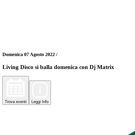
Domenica 07 Agosto 2022 /
Living Disco si balla domenica con Dj Matrix
Trova
eventi
Leggi
Info