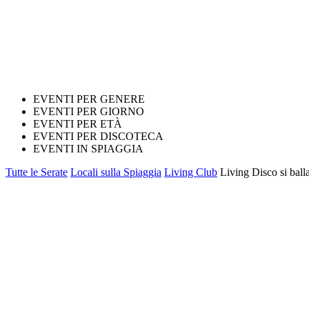
EVENTI PER GENERE
EVENTI PER GIORNO
EVENTI PER ETÀ
EVENTI PER DISCOTECA
EVENTI IN SPIAGGIA
Tutte le Serate
Locali sulla Spiaggia
Living Club
Living Disco si bal