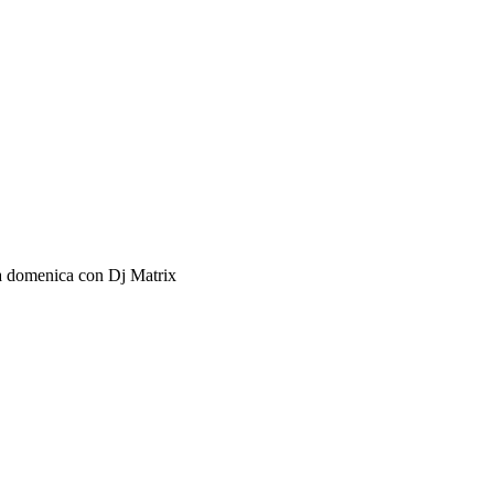
la domenica con Dj Matrix