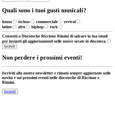
Quali sono i tuoi gusti musicali?
house
techno
commerciale
revival
latino
afro
hiphop
rock
Consenti a Discoteche Riccione Rimini di salvare la tua email
per inviarti gli aggiornamenti sulle nuove serate in discoteca.
Iscriviti
Non perdere i prossimi eventi!
Iscriviti alla nostra newsletter e rimani sempre aggiornato sulle
novità e sui prossimi eventi nelle discoteche di Riccione e
Rimini.
Iscriviti!