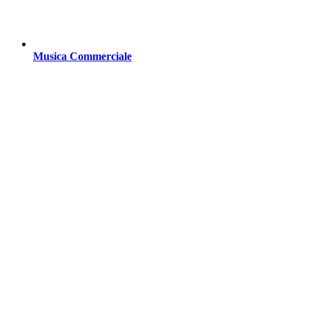
Musica Commerciale