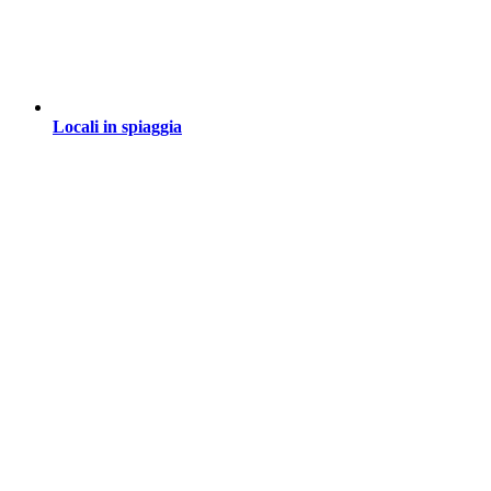
Locali in spiaggia