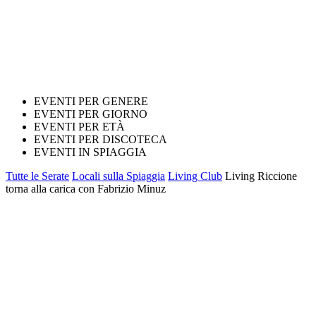
EVENTI PER GENERE
EVENTI PER GIORNO
EVENTI PER ETÀ
EVENTI PER DISCOTECA
EVENTI IN SPIAGGIA
Tutte le Serate
Locali sulla Spiaggia
Living Club
Living Riccione
torna alla carica con Fabrizio Minuz