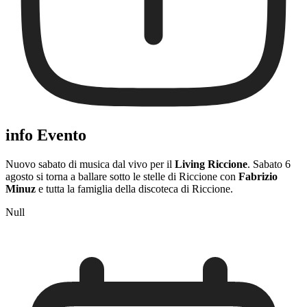
info Evento
Nuovo sabato di musica dal vivo per il
Living Riccione
. Sabato 6
agosto si torna a ballare sotto le stelle di Riccione con
Fabrizio
Minuz
e tutta la famiglia della discoteca di Riccione.
Null