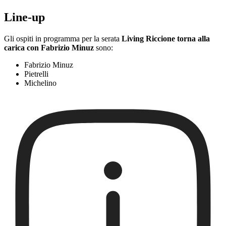
Line-up
Gli ospiti in programma per la serata
Living Riccione torna alla
carica con Fabrizio Minuz
sono:
Fabrizio Minuz
Pietrelli
Michelino