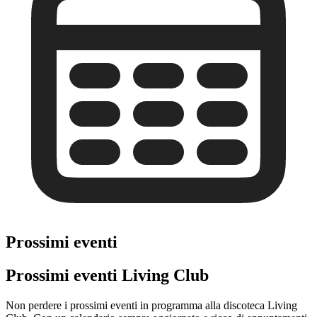
Prossimi eventi
Prossimi eventi Living Club
Non perdere i prossimi eventi in programma alla discoteca Living