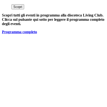
Scopri
Scopri tutti gli eventi in programma alla discoteca Living Club.
Clicca sul pulsante qui sotto per leggere il programma completo
degli eventi.
Programma completo