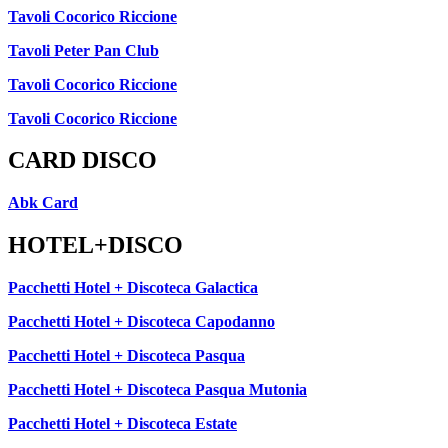
Tavoli Cocorico Riccione
Tavoli Peter Pan Club
Tavoli Cocorico Riccione
Tavoli Cocorico Riccione
CARD DISCO
Abk Card
HOTEL+DISCO
Pacchetti Hotel + Discoteca Galactica
Pacchetti Hotel + Discoteca Capodanno
Pacchetti Hotel + Discoteca Pasqua
Pacchetti Hotel + Discoteca Pasqua Mutonia
Pacchetti Hotel + Discoteca Estate