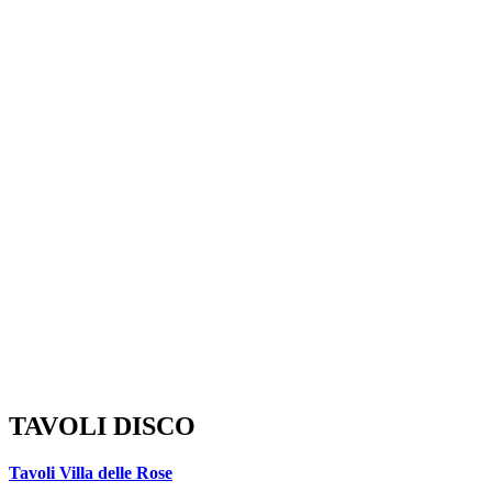
TAVOLI DISCO
Tavoli Villa delle Rose