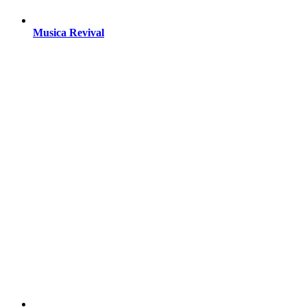
Musica Revival