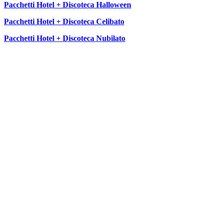
Pacchetti Hotel + Discoteca Halloween
Pacchetti Hotel + Discoteca Celibato
Pacchetti Hotel + Discoteca Nubilato
SEGUICI SU: