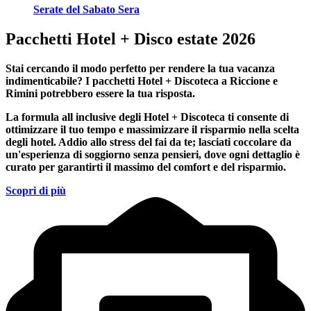
Serate del Sabato Sera
Pacchetti Hotel + Disco estate 2026
Stai cercando il modo perfetto per rendere la tua vacanza
indimenticabile?
I pacchetti Hotel + Discoteca a Riccione e
Rimini
potrebbero essere la tua risposta.
La formula all inclusive degli Hotel + Discoteca ti consente di
ottimizzare il tuo tempo e massimizzare il risparmio nella scelta
degli hotel. Addio allo stress del fai da te; lasciati coccolare da
un'esperienza di soggiorno senza pensieri, dove ogni dettaglio è
curato per garantirti il massimo del comfort e del risparmio.
Scopri di più