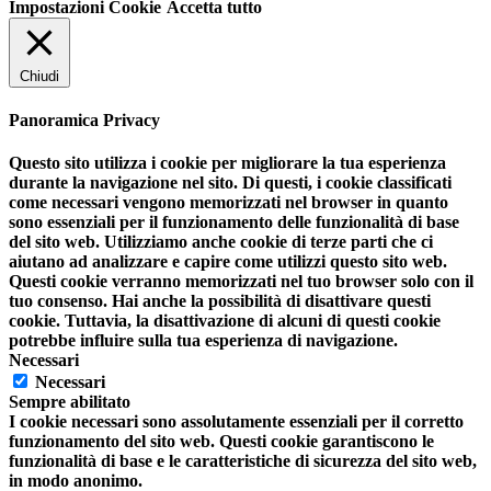
Impostazioni Cookie
Accetta tutto
Chiudi
Panoramica Privacy
Questo sito utilizza i cookie per migliorare la tua esperienza
durante la navigazione nel sito. Di questi, i cookie classificati
come necessari vengono memorizzati nel browser in quanto
sono essenziali per il funzionamento delle funzionalità di base
del sito web. Utilizziamo anche cookie di terze parti che ci
aiutano ad analizzare e capire come utilizzi questo sito web.
Questi cookie verranno memorizzati nel tuo browser solo con il
tuo consenso. Hai anche la possibilità di disattivare questi
cookie. Tuttavia, la disattivazione di alcuni di questi cookie
potrebbe influire sulla tua esperienza di navigazione.
Necessari
Necessari
Sempre abilitato
I cookie necessari sono assolutamente essenziali per il corretto
funzionamento del sito web. Questi cookie garantiscono le
funzionalità di base e le caratteristiche di sicurezza del sito web,
in modo anonimo.