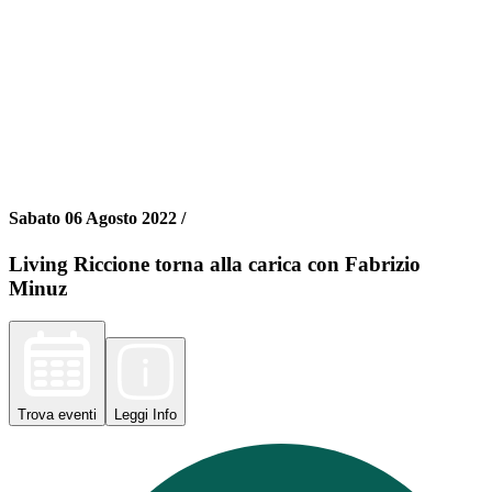
Sabato 06 Agosto 2022 /
Living Riccione torna alla carica con Fabrizio
Minuz
Trova
eventi
Leggi
Info