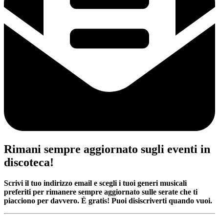
Rimani sempre aggiornato sugli eventi in
discoteca!
Scrivi il tuo indirizzo email e scegli i tuoi generi musicali
preferiti per rimanere sempre aggiornato sulle serate che ti
piacciono per davvero. È gratis! Puoi disiscriverti quando vuoi.