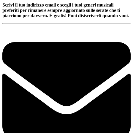
Scrivi il tuo indirizzo email e scegli i tuoi generi musicali
preferiti per rimanere sempre aggiornato sulle serate che ti
piacciono per davvero. È gratis! Puoi disiscriverti quando vuoi.