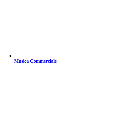
Musica Commerciale