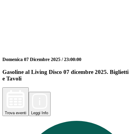
Domenica 07 Dicembre 2025 /
23:00:00
Gasoline al Living Disco 07 dicembre 2025. Biglietti
e Tavoli
Trova
eventi
Leggi
Info