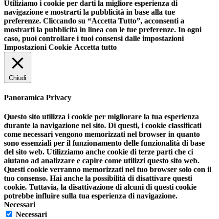
Utiliziamo i cookie per darti la migliore esperienza di
navigazione e mostrarti la pubblicità in base alla tue
preferenze. Cliccando su “Accetta Tutto”, acconsenti a
mostrarti la pubblicità in linea con le tue preferenze. In ogni
caso, puoi controllare i tuoi consensi dalle impostazioni
Impostazioni Cookie
Accetta tutto
Chiudi
Panoramica Privacy
Questo sito utilizza i cookie per migliorare la tua esperienza
durante la navigazione nel sito. Di questi, i cookie classificati
come necessari vengono memorizzati nel browser in quanto
sono essenziali per il funzionamento delle funzionalità di base
del sito web. Utilizziamo anche cookie di terze parti che ci
aiutano ad analizzare e capire come utilizzi questo sito web.
Questi cookie verranno memorizzati nel tuo browser solo con il
tuo consenso. Hai anche la possibilità di disattivare questi
cookie. Tuttavia, la disattivazione di alcuni di questi cookie
potrebbe influire sulla tua esperienza di navigazione.
Necessari
Necessari