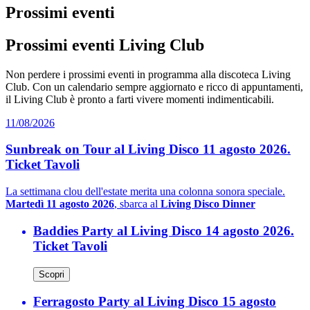
Prossimi eventi
Prossimi eventi Living Club
Non perdere i prossimi eventi in programma alla discoteca Living
Club. Con un calendario sempre aggiornato e ricco di appuntamenti,
il Living Club è pronto a farti vivere momenti indimenticabili.
11/08/2026
Sunbreak on Tour al Living Disco 11 agosto 2026.
Ticket Tavoli
La settimana clou dell'estate merita una colonna sonora speciale.
Martedì 11 agosto 2026
, sbarca al
Living Disco Dinner
Baddies Party al Living Disco 14 agosto 2026.
Ticket Tavoli
Scopri
Ferragosto Party al Living Disco 15 agosto