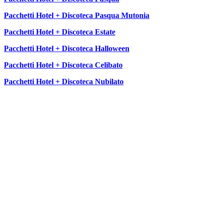
Pacchetti Hotel + Discoteca Pasqua Mutonia
Pacchetti Hotel + Discoteca Estate
Pacchetti Hotel + Discoteca Halloween
Pacchetti Hotel + Discoteca Celibato
Pacchetti Hotel + Discoteca Nubilato
SEGUICI SU: