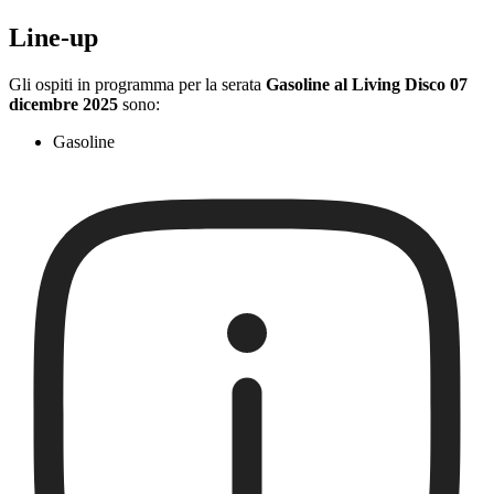
Line-up
Gli ospiti in programma per la serata
Gasoline al Living Disco 07
dicembre 2025
sono:
Gasoline