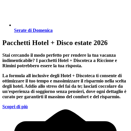
Serate di Domenica
Pacchetti Hotel + Disco estate 2026
Stai cercando il modo perfetto per rendere la tua vacanza
indimenticabile?
I pacchetti Hotel + Discoteca a Riccione e
Rimini
potrebbero essere la tua risposta.
La formula all inclusive degli Hotel + Discoteca ti consente di
ottimizzare il tuo tempo e massimizzare il risparmio nella scelta
degli hotel. Addio allo stress del fai da te; lasciati coccolare da
un'esperienza di soggiorno senza pensieri, dove ogni dettaglio è
curato per garantirti il massimo del comfort e del risparmio.
Scopri di più