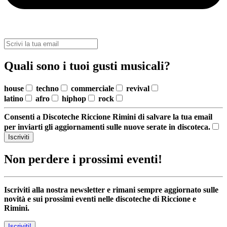
Quali sono i tuoi gusti musicali?
house
techno
commerciale
revival
latino
afro
hiphop
rock
Consenti a Discoteche Riccione Rimini di salvare la tua email
per inviarti gli aggiornamenti sulle nuove serate in discoteca.
Iscriviti
Non perdere i prossimi eventi!
Iscriviti alla nostra newsletter e rimani sempre aggiornato sulle
novità e sui prossimi eventi nelle discoteche di Riccione e
Rimini.
Iscriviti!