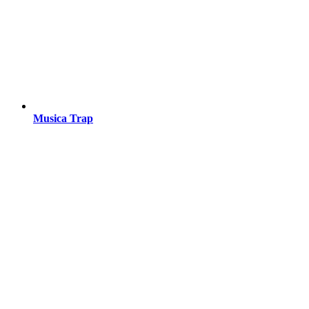
Musica Trap