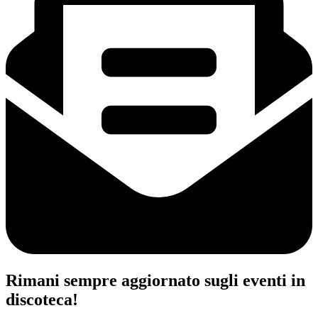
Rimani sempre aggiornato sugli eventi in
discoteca!