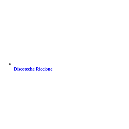
Discoteche Riccione