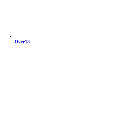
Over18