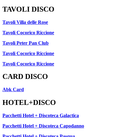
TAVOLI DISCO
Tavoli Villa delle Rose
Tavoli Cocorico Riccione
Tavoli Peter Pan Club
Tavoli Cocorico Riccione
Tavoli Cocorico Riccione
CARD DISCO
Abk Card
HOTEL+DISCO
Pacchetti Hotel + Discoteca Galactica
Pacchetti Hotel + Discoteca Capodanno
Pacchetti Hotel + Discoteca Pasqua