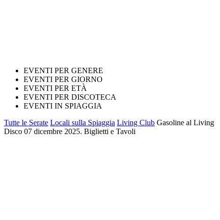
EVENTI PER GENERE
EVENTI PER GIORNO
EVENTI PER ETÀ
EVENTI PER DISCOTECA
EVENTI IN SPIAGGIA
Tutte le Serate
Locali sulla Spiaggia
Living Club
Gasoline al Living
Disco 07 dicembre 2025. Biglietti e Tavoli