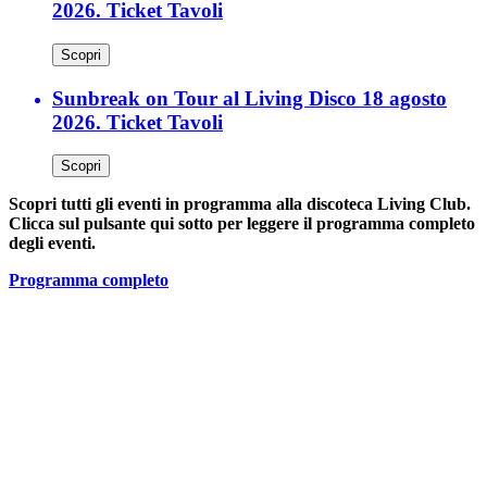
2026. Ticket Tavoli
Scopri
Sunbreak on Tour al Living Disco 18 agosto
2026. Ticket Tavoli
Scopri
Scopri tutti gli eventi in programma alla discoteca Living Club.
Clicca sul pulsante qui sotto per leggere il programma completo
degli eventi.
Programma completo