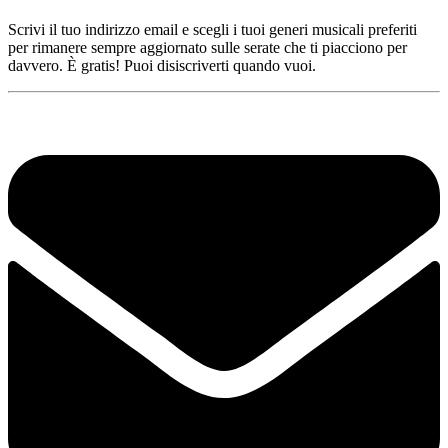
Scrivi il tuo indirizzo email e scegli i tuoi generi musicali preferiti
per rimanere sempre aggiornato sulle serate che ti piacciono per
davvero. È gratis! Puoi disiscriverti quando vuoi.