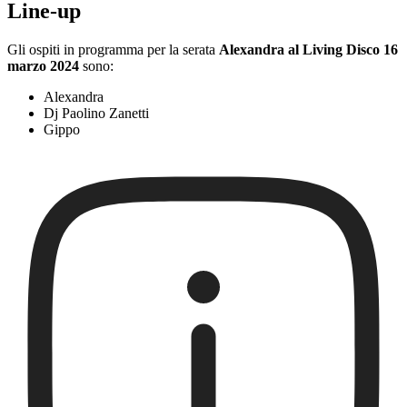
Line-up
Gli ospiti in programma per la serata
Alexandra al Living Disco 16
marzo 2024
sono:
Alexandra
Dj Paolino Zanetti
Gippo