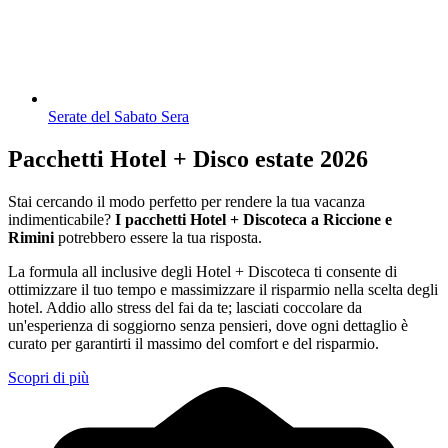
Serate del Sabato Sera
Pacchetti Hotel + Disco estate 2026
Stai cercando il modo perfetto per rendere la tua vacanza
indimenticabile?
I pacchetti Hotel + Discoteca a Riccione e
Rimini
potrebbero essere la tua risposta.
La formula all inclusive degli Hotel + Discoteca ti consente di
ottimizzare il tuo tempo e massimizzare il risparmio nella scelta degli
hotel. Addio allo stress del fai da te; lasciati coccolare da
un'esperienza di soggiorno senza pensieri, dove ogni dettaglio è
curato per garantirti il massimo del comfort e del risparmio.
Scopri di più