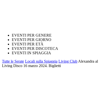
EVENTI PER GENERE
EVENTI PER GIORNO
EVENTI PER ETÀ
EVENTI PER DISCOTECA
EVENTI IN SPIAGGIA
Tutte le Serate
Locali sulla Spiaggia
Living Club
Alexandra al
Living Disco 16 marzo 2024. Biglietti