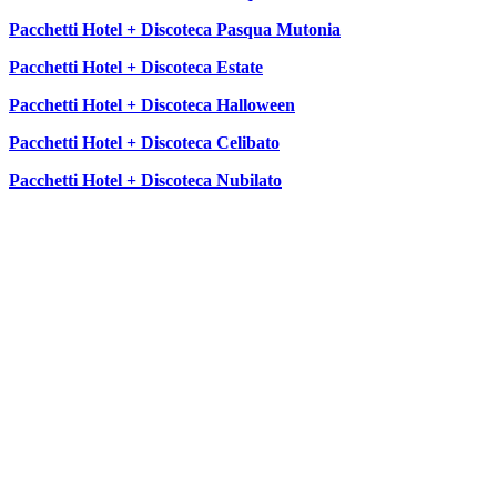
Pacchetti Hotel + Discoteca Pasqua Mutonia
Pacchetti Hotel + Discoteca Estate
Pacchetti Hotel + Discoteca Halloween
Pacchetti Hotel + Discoteca Celibato
Pacchetti Hotel + Discoteca Nubilato
SEGUICI SU: