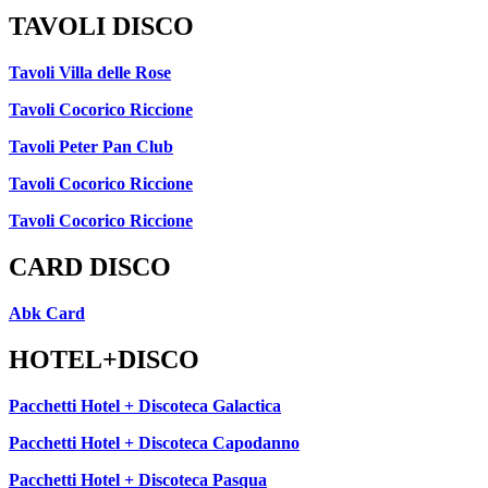
TAVOLI DISCO
Tavoli Villa delle Rose
Tavoli Cocorico Riccione
Tavoli Peter Pan Club
Tavoli Cocorico Riccione
Tavoli Cocorico Riccione
CARD DISCO
Abk Card
HOTEL+DISCO
Pacchetti Hotel + Discoteca Galactica
Pacchetti Hotel + Discoteca Capodanno
Pacchetti Hotel + Discoteca Pasqua