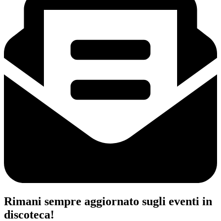
Rimani sempre aggiornato sugli eventi in
discoteca!