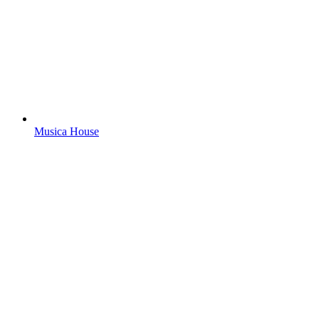
Musica House