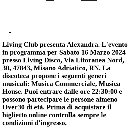
Living Club
presenta
Alexandra
. L'evento
in programma per
Sabato 16 Marzo 2024
presso Living Disco, Via Litoranea Nord,
30, 47843, Misano Adriatico, RN. La
discoteca propone i seguenti generi
musicali:
Musica Commerciale
,
Musica
House
. Puoi entrare dalle ore 22:30:00 e
possono partecipare le persone almeno
Over30
di età.
Prima di acquistare il
biglietto online controlla sempre le
condizioni d'ingresso
.