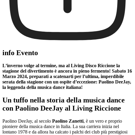
info Evento
L’inverno volge al termine, ma al
Living Disco Riccione
la
stagione del divertimento è ancora in pieno fermento! Sabato 16
Marzo 2024,
preparati a scatenarti per l’ultima
, imperdibile
serata della stagione con un ospite d’eccezione: Paolino DeeJay,
la leggenda della musica dance italiana!
Un tuffo nella storia della musica dance
con Paolino DeeJay al Living Riccione
Paolino DeeJay, al secolo
Paolino Zanetti
, è un vero e proprio
pioniere della musica dance in Italia. La sua carriera inizia nel
lontano 1978 e da allora ha calcato i palchi dei club più prestigiosi