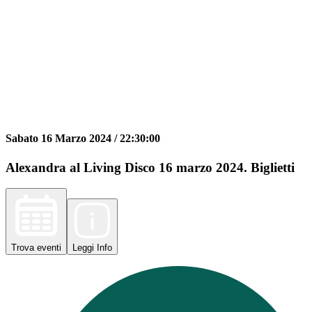
Sabato 16 Marzo 2024 /
22:30:00
Alexandra al Living Disco 16 marzo 2024. Biglietti
Trova
eventi
Leggi
Info