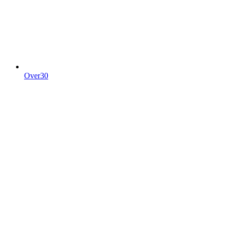
Over30