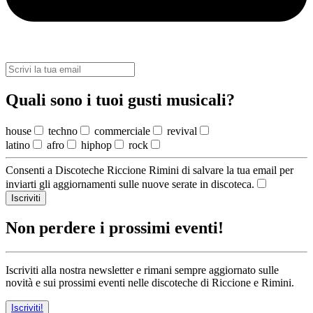
Quali sono i tuoi gusti musicali?
house
techno
commerciale
revival
latino
afro
hiphop
rock
Consenti a Discoteche Riccione Rimini di salvare la tua email per
inviarti gli aggiornamenti sulle nuove serate in discoteca.
Iscriviti
Non perdere i prossimi eventi!
Iscriviti alla nostra newsletter e rimani sempre aggiornato sulle
novità e sui prossimi eventi nelle discoteche di Riccione e Rimini.
Iscriviti!