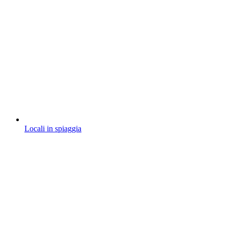
Locali in spiaggia