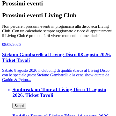
Prossimi eventi
Prossimi eventi Living Club
Non perdere i prossimi eventi in programma alla discoteca Living
Club. Con un calendario sempre aggiornato e ricco di appuntamenti,
il Living Club è pronto a farti vivere momenti indimenticabili.
08/08/2026
Stefano Gambarelli al Living Disco 08 agosto 2026.
Ticket Tavoli
Sabato 8 agosto 2026 il clubbing di qualità sbarca al Living Disco
con lo speciale guest Stefano Gambarelli e la cena show curata da
Gaddo & Pyton...
Sunbreak on Tour al Living Disco 11 agosto
2026. Ticket Tavoli
Scopri