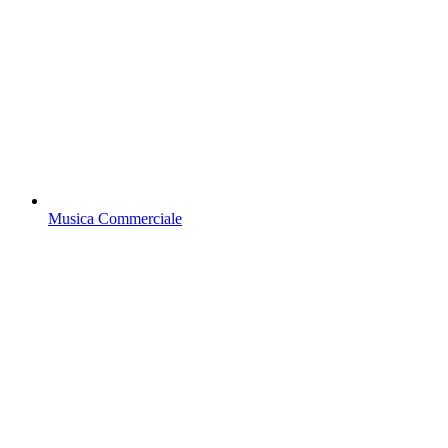
Musica Commerciale