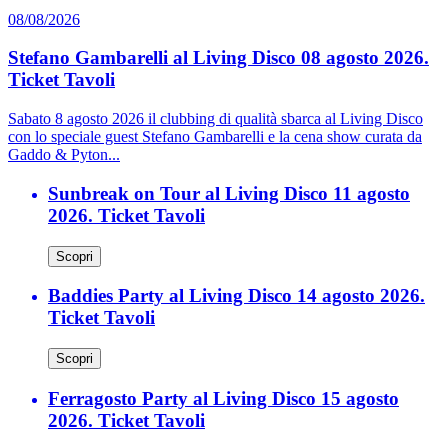
08/08/2026
Stefano Gambarelli al Living Disco 08 agosto 2026.
Ticket Tavoli
Sabato 8 agosto 2026 il clubbing di qualità sbarca al Living Disco
con lo speciale guest Stefano Gambarelli e la cena show curata da
Gaddo & Pyton...
Sunbreak on Tour al Living Disco 11 agosto
2026. Ticket Tavoli
Scopri
Baddies Party al Living Disco 14 agosto 2026.
Ticket Tavoli
Scopri
Ferragosto Party al Living Disco 15 agosto
2026. Ticket Tavoli