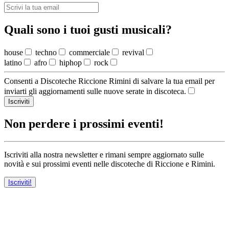
Quali sono i tuoi gusti musicali?
house
techno
commerciale
revival
latino
afro
hiphop
rock
Consenti a Discoteche Riccione Rimini di salvare la tua email per
inviarti gli aggiornamenti sulle nuove serate in discoteca.
Iscriviti
Non perdere i prossimi eventi!
Iscriviti alla nostra newsletter e rimani sempre aggiornato sulle
novità e sui prossimi eventi nelle discoteche di Riccione e Rimini.
Iscriviti!