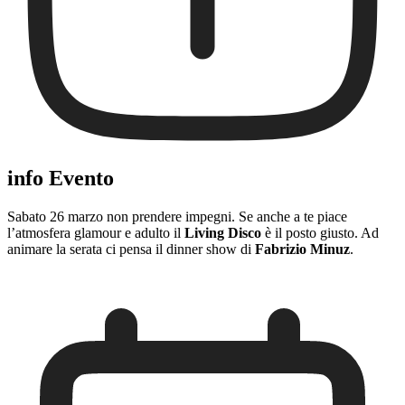
info Evento
Sabato 26 marzo non prendere impegni. Se anche a te piace
l’atmosfera glamour e adulto il
Living Disco
è il posto giusto. Ad
animare la serata ci pensa il dinner show di
Fabrizio Minuz
.