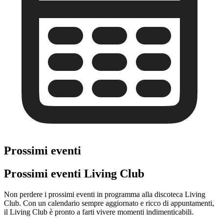
Prossimi eventi
Prossimi eventi Living Club
Non perdere i prossimi eventi in programma alla discoteca Living
Club. Con un calendario sempre aggiornato e ricco di appuntamenti,
il Living Club è pronto a farti vivere momenti indimenticabili.