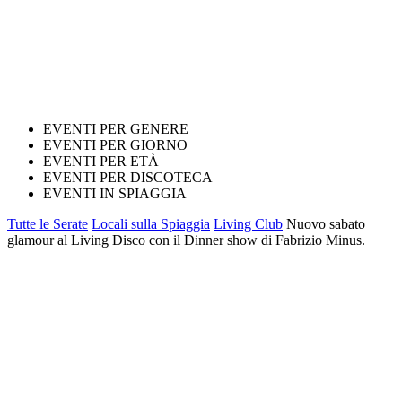
EVENTI PER GENERE
EVENTI PER GIORNO
EVENTI PER ETÀ
EVENTI PER DISCOTECA
EVENTI IN SPIAGGIA
Tutte le Serate
Locali sulla Spiaggia
Living Club
Nuovo sabato
glamour al Living Disco con il Dinner show di Fabrizio Minus.