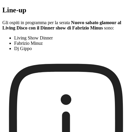
Line-up
Gli ospiti in programma per la serata
Nuovo sabato glamour al
Living Disco con il Dinner show di Fabrizio Minus
sono:
Living Show Dinner
Fabrizio Minuz
Dj Gippo