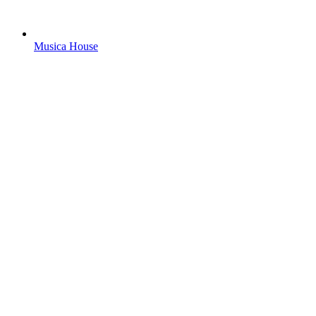
Musica House