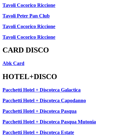
Tavoli Cocorico Riccione
Tavoli Peter Pan Club
Tavoli Cocorico Riccione
Tavoli Cocorico Riccione
CARD DISCO
Abk Card
HOTEL+DISCO
Pacchetti Hotel + Discoteca Galactica
Pacchetti Hotel + Discoteca Capodanno
Pacchetti Hotel + Discoteca Pasqua
Pacchetti Hotel + Discoteca Pasqua Mutonia
Pacchetti Hotel + Discoteca Estate