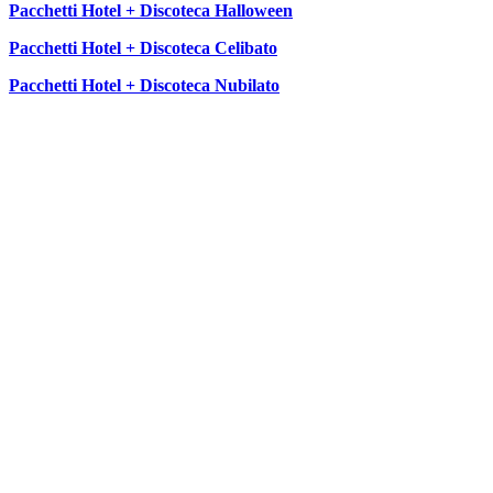
Pacchetti Hotel + Discoteca Halloween
Pacchetti Hotel + Discoteca Celibato
Pacchetti Hotel + Discoteca Nubilato
SEGUICI SU: