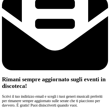
Rimani sempre aggiornato sugli eventi in
discoteca!
Scrivi il tuo indirizzo email e scegli i tuoi generi musicali preferiti
per rimanere sempre aggiornato sulle serate che ti piacciono per
davvero. È gratis! Puoi disiscriverti quando vuoi.