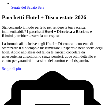
Serate del Sabato Sera
Pacchetti Hotel + Disco estate 2026
Stai cercando il modo perfetto per rendere la tua vacanza
indimenticabile?
I pacchetti Hotel + Discoteca a Riccione e
Rimini
potrebbero essere la tua risposta.
La formula all inclusive degli Hotel + Discoteca ti consente di
ottimizzare il tuo tempo e massimizzare il risparmio nella scelta degli
hotel. Addio allo stress del fai da te; lasciati coccolare da
un'esperienza di soggiorno senza pensieri, dove ogni dettaglio è
curato per garantirti il massimo del comfort e del risparmio.
Scopri di più