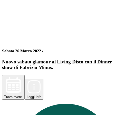
Sabato 26 Marzo 2022 /
Nuovo sabato glamour al Living Disco con il Dinner
show di Fabrizio Minus.
Trova
eventi
Leggi
Info