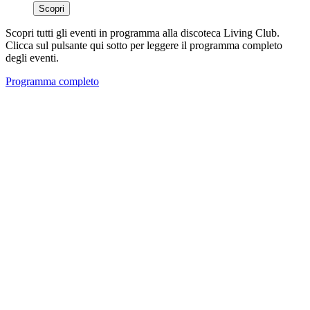
Scopri
Scopri tutti gli eventi in programma alla discoteca Living Club.
Clicca sul pulsante qui sotto per leggere il programma completo
degli eventi.
Programma completo