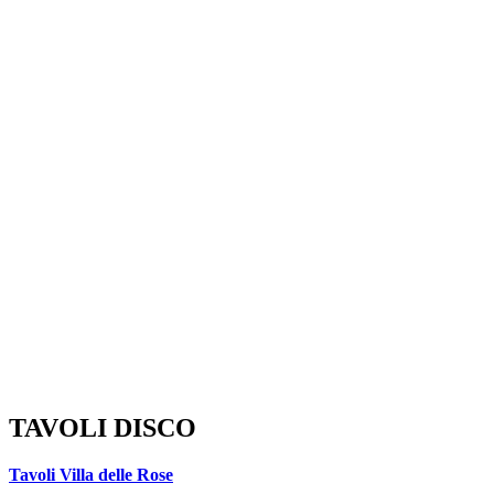
TAVOLI DISCO
Tavoli Villa delle Rose