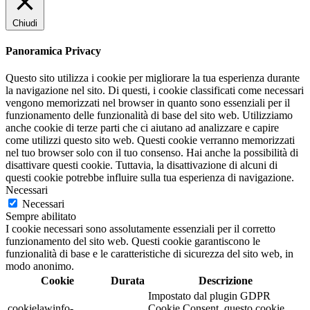
Chiudi
Panoramica Privacy
Questo sito utilizza i cookie per migliorare la tua esperienza durante
la navigazione nel sito. Di questi, i cookie classificati come necessari
vengono memorizzati nel browser in quanto sono essenziali per il
funzionamento delle funzionalità di base del sito web. Utilizziamo
anche cookie di terze parti che ci aiutano ad analizzare e capire
come utilizzi questo sito web. Questi cookie verranno memorizzati
nel tuo browser solo con il tuo consenso. Hai anche la possibilità di
disattivare questi cookie. Tuttavia, la disattivazione di alcuni di
questi cookie potrebbe influire sulla tua esperienza di navigazione.
Necessari
Necessari
Sempre abilitato
I cookie necessari sono assolutamente essenziali per il corretto
funzionamento del sito web. Questi cookie garantiscono le
funzionalità di base e le caratteristiche di sicurezza del sito web, in
modo anonimo.
Cookie
Durata
Descrizione
Impostato dal plugin GDPR
cookielawinfo-
Cookie Consent, questo cookie