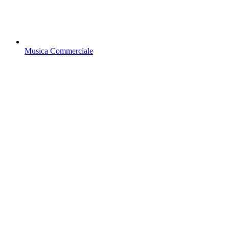
Musica Commerciale