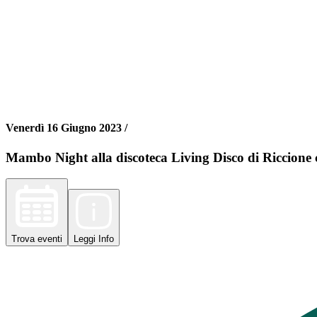
Venerdì 16 Giugno 2023 /
Mambo Night alla discoteca Living Disco di Riccione
Trova
eventi
Leggi
Info