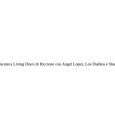
scoteca Living Disco di Riccione con Angel Lopez, Los Diablos e Sh