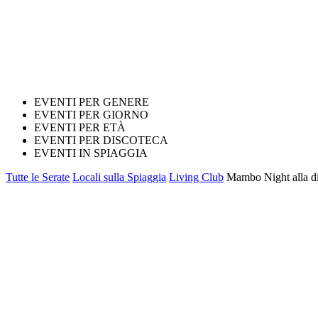
EVENTI PER GENERE
EVENTI PER GIORNO
EVENTI PER ETÀ
EVENTI PER DISCOTECA
EVENTI IN SPIAGGIA
Tutte le Serate
Locali sulla Spiaggia
Living Club
Mambo Night alla di