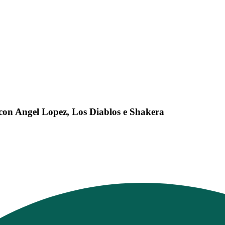
 con Angel Lopez, Los Diablos e Shakera