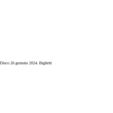
Disco 26 gennaio 2024. Biglietti