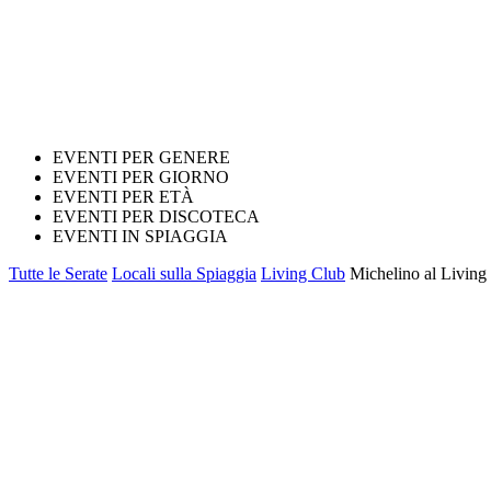
EVENTI PER GENERE
EVENTI PER GIORNO
EVENTI PER ETÀ
EVENTI PER DISCOTECA
EVENTI IN SPIAGGIA
Tutte le Serate
Locali sulla Spiaggia
Living Club
Michelino al Living 