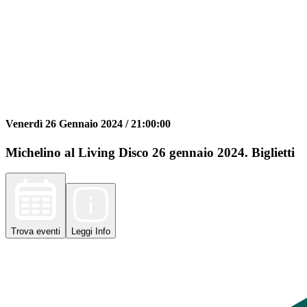
Venerdì 26 Gennaio 2024 /
21:00:00
Michelino al Living Disco 26 gennaio 2024. Biglietti
Trova
eventi
Leggi
Info