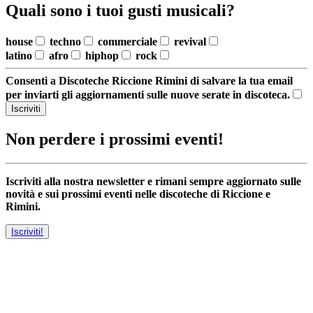
Quali sono i tuoi gusti musicali?
house
techno
commerciale
revival
latino
afro
hiphop
rock
Consenti a Discoteche Riccione Rimini di salvare la tua email
per inviarti gli aggiornamenti sulle nuove serate in discoteca.
Iscriviti
Non perdere i prossimi eventi!
Iscriviti alla nostra newsletter e rimani sempre aggiornato sulle
novità e sui prossimi eventi nelle discoteche di Riccione e
Rimini.
Iscriviti!