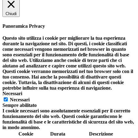
Chiudi
Panoramica Privacy
Questo sito utilizza i cookie per migliorare la tua esperienza
durante la navigazione nel sito. Di questi, i cookie classificati
come necessari vengono memorizzati nel browser in quanto
sono essenziali per il funzionamento delle funzionalità di base
del sito web. Utilizziamo anche cookie di terze parti che ci
aiutano ad analizzare e capire come utilizzi questo sito web.
Questi cookie verranno memorizzati nel tuo browser solo con il
tuo consenso. Hai anche la possibilità di disattivare questi
cookie. Tuttavia, la disattivazione di alcuni di questi cookie
potrebbe influire sulla tua esperienza di navigazione.
Necessari
Necessari
Sempre abilitato
I cookie necessari sono assolutamente essenziali per il corretto
funzionamento del sito web. Questi cookie garantiscono le
funzionalità di base e le caratteristiche di sicurezza del sito web,
in modo anonimo.
Cookie
Durata
Descrizione