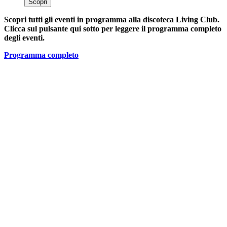
Scopri
Scopri tutti gli eventi in programma alla discoteca Living Club.
Clicca sul pulsante qui sotto per leggere il programma completo
degli eventi.
Programma completo