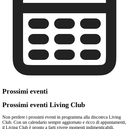
Prossimi eventi
Prossimi eventi Living Club
Non perdere i prossimi eventi in programma alla discoteca Living
Club. Con un calendario sempre aggiornato e ricco di appuntamenti,
il Living Club è pronto a farti vivere momenti indimenticabili.