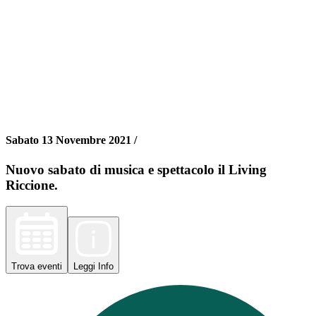
Sabato 13 Novembre 2021 /
Nuovo sabato di musica e spettacolo il Living
Riccione.
Trova
eventi
Leggi
Info