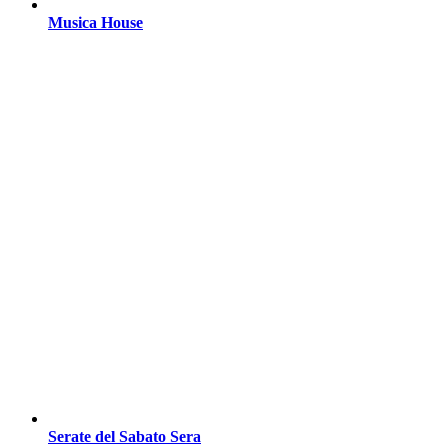
Musica House
Serate del Sabato Sera