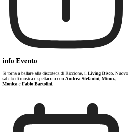
info Evento
Si torna a ballare alla discoteca di Riccione, il
Living Disco
. Nuovo
sabato di musica e spettacolo con
Andrea Stefanini
,
Minuz
,
Monica
e
Fabio Bartolini
.