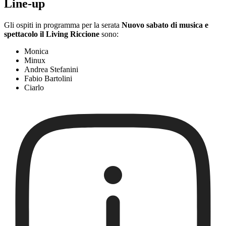
Line-up
Gli ospiti in programma per la serata
Nuovo sabato di musica e
spettacolo il Living Riccione
sono:
Monica
Minux
Andrea Stefanini
Fabio Bartolini
Ciarlo