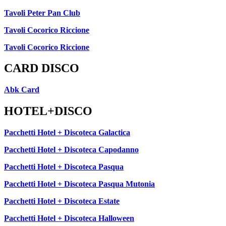
Tavoli Peter Pan Club
Tavoli Cocorico Riccione
Tavoli Cocorico Riccione
CARD DISCO
Abk Card
HOTEL+DISCO
Pacchetti Hotel + Discoteca Galactica
Pacchetti Hotel + Discoteca Capodanno
Pacchetti Hotel + Discoteca Pasqua
Pacchetti Hotel + Discoteca Pasqua Mutonia
Pacchetti Hotel + Discoteca Estate
Pacchetti Hotel + Discoteca Halloween