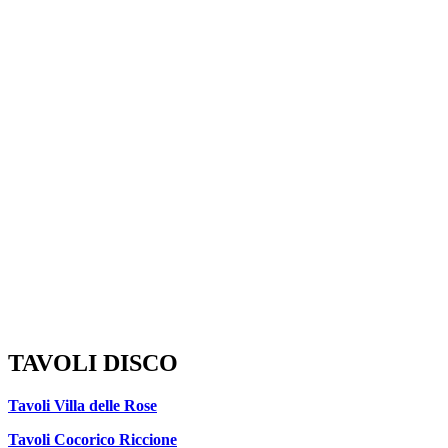
TAVOLI DISCO
Tavoli Villa delle Rose
Tavoli Cocorico Riccione