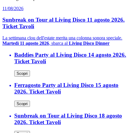
11/08/2026
Sunbreak on Tour al Living Disco 11 agosto 2026.
Ticket Tavoli
La settimana clou dell'estate merita una colonna sonora speciale.
Martedì 11 agosto 2026
, sbarca al
Living Disco Dinner
Baddies Party al Living Disco 14 agosto 2026.
Ticket Tavoli
Scopri
Ferragosto Party al Living Disco 15 agosto
2026. Ticket Tavoli
Scopri
Sunbreak on Tour al Living Disco 18 agosto
2026. Ticket Tavoli