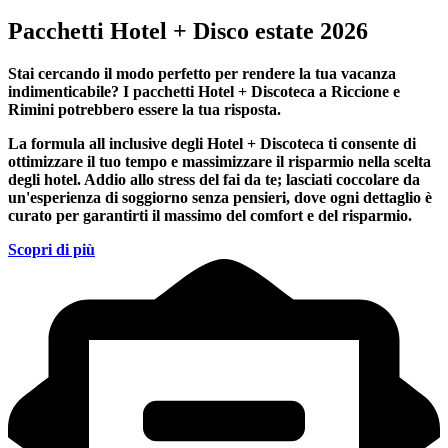
Pacchetti Hotel + Disco estate 2026
Stai cercando il modo perfetto per rendere la tua vacanza
indimenticabile?
I pacchetti Hotel + Discoteca a Riccione e
Rimini
potrebbero essere la tua risposta.
La formula all inclusive degli Hotel + Discoteca ti consente di
ottimizzare il tuo tempo e massimizzare il risparmio nella scelta
degli hotel. Addio allo stress del fai da te; lasciati coccolare da
un'esperienza di soggiorno senza pensieri, dove ogni dettaglio è
curato per garantirti il massimo del comfort e del risparmio.
Scopri di più