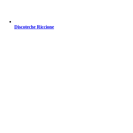
Discoteche Riccione