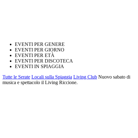
EVENTI PER GENERE
EVENTI PER GIORNO
EVENTI PER ETÀ
EVENTI PER DISCOTECA
EVENTI IN SPIAGGIA
Tutte le Serate
Locali sulla Spiaggia
Living Club
Nuovo sabato di
musica e spettacolo il Living Riccione.