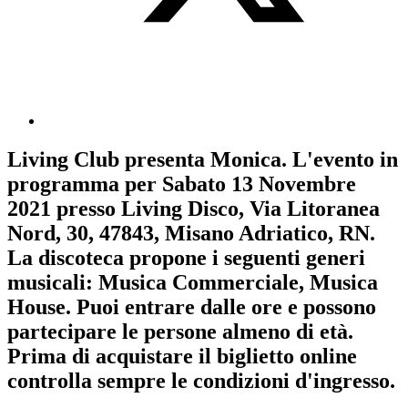
Living Club
presenta
Monica
. L'evento in
programma per
Sabato 13 Novembre
2021
presso Living Disco, Via Litoranea
Nord, 30, 47843, Misano Adriatico, RN.
La discoteca propone i seguenti generi
musicali:
Musica Commerciale
,
Musica
House
. Puoi entrare dalle ore e possono
partecipare le persone almeno
di età.
Prima di acquistare il biglietto online
controlla sempre le condizioni d'ingresso
.