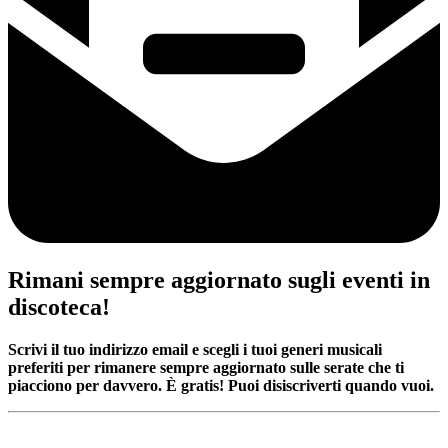
Rimani sempre aggiornato sugli eventi in
discoteca!
Scrivi il tuo indirizzo email e scegli i tuoi generi musicali
preferiti per rimanere sempre aggiornato sulle serate che ti
piacciono per davvero. È gratis! Puoi disiscriverti quando vuoi.