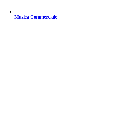
Musica Commerciale