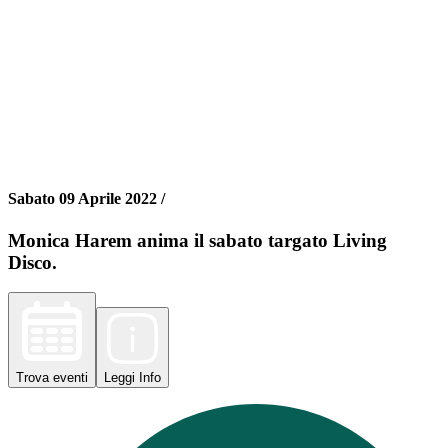
Sabato 09 Aprile 2022 /
Monica Harem anima il sabato targato Living
Disco.
Trova
eventi
Leggi
Info