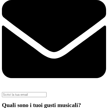
Quali sono i tuoi gusti musicali?