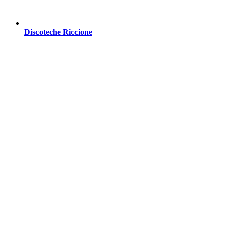
Discoteche Riccione