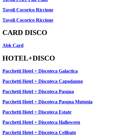
Tavoli Cocorico Riccione
Tavoli Cocorico Riccione
CARD DISCO
Abk Card
HOTEL+DISCO
Pacchetti Hotel + Discoteca Galactica
Pacchetti Hotel + Discoteca Capodanno
Pacchetti Hotel + Discoteca Pasqua
Pacchetti Hotel + Discoteca Pasqua Mutonia
Pacchetti Hotel + Discoteca Estate
Pacchetti Hotel + Discoteca Halloween
Pacchetti Hotel + Discoteca Celibato