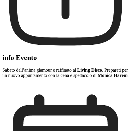
info Evento
Sabato dall’anima glamour e raffinato al
Living Disco
. Preparati per
un nuovo appuntamento con la cena e spettacolo di
Monica Harem
.