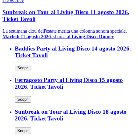
11/08/2026
Sunbreak on Tour al Living Disco 11 agosto 2026.
Ticket Tavoli
La settimana clou dell'estate merita una colonna sonora speciale.
Martedì 11 agosto 2026
, sbarca al
Living Disco Dinner
Baddies Party al Living Disco 14 agosto 2026.
Ticket Tavoli
Scopri
Ferragosto Party al Living Disco 15 agosto
2026. Ticket Tavoli
Scopri
Sunbreak on Tour al Living Disco 18 agosto
2026. Ticket Tavoli
Scopri