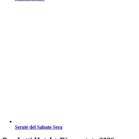
Serate del Sabato Sera