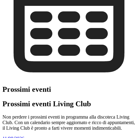
Prossimi eventi
Prossimi eventi Living Club
Non perdere i prossimi eventi in programma alla discoteca Living
Club. Con un calendario sempre aggiornato e ricco di appuntamenti,
il Living Club è pronto a farti vivere momenti indimenticabili.