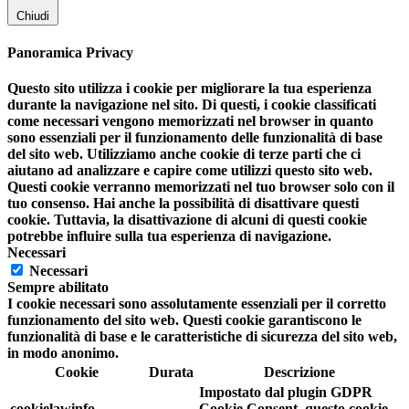
Chiudi
Panoramica Privacy
Questo sito utilizza i cookie per migliorare la tua esperienza
durante la navigazione nel sito. Di questi, i cookie classificati
come necessari vengono memorizzati nel browser in quanto
sono essenziali per il funzionamento delle funzionalità di base
del sito web. Utilizziamo anche cookie di terze parti che ci
aiutano ad analizzare e capire come utilizzi questo sito web.
Questi cookie verranno memorizzati nel tuo browser solo con il
tuo consenso. Hai anche la possibilità di disattivare questi
cookie. Tuttavia, la disattivazione di alcuni di questi cookie
potrebbe influire sulla tua esperienza di navigazione.
Necessari
Necessari
Sempre abilitato
I cookie necessari sono assolutamente essenziali per il corretto
funzionamento del sito web. Questi cookie garantiscono le
funzionalità di base e le caratteristiche di sicurezza del sito web,
in modo anonimo.
Cookie
Durata
Descrizione
Impostato dal plugin GDPR
cookielawinfo-
Cookie Consent, questo cookie