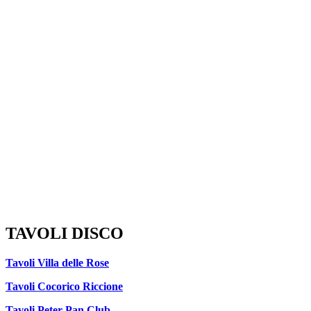
TAVOLI DISCO
Tavoli Villa delle Rose
Tavoli Cocorico Riccione
Tavoli Peter Pan Club