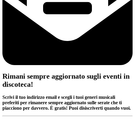
Rimani sempre aggiornato sugli eventi in
discoteca!
Scrivi il tuo indirizzo email e scegli i tuoi generi musicali
preferiti per rimanere sempre aggiornato sulle serate che ti
piacciono per davvero. È gratis! Puoi disiscriverti quando vuoi.