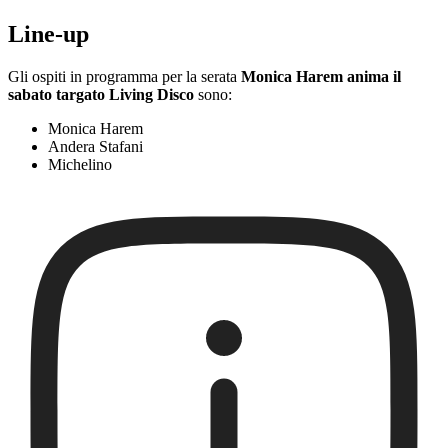
Line-up
Gli ospiti in programma per la serata
Monica Harem anima il
sabato targato Living Disco
sono:
Monica Harem
Andera Stafani
Michelino