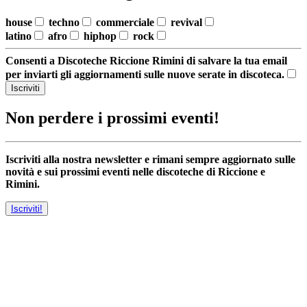
house
techno
commerciale
revival
latino
afro
hiphop
rock
Consenti a Discoteche Riccione Rimini di salvare la tua email
per inviarti gli aggiornamenti sulle nuove serate in discoteca.
Iscriviti
Non perdere i prossimi eventi!
Iscriviti alla nostra newsletter e rimani sempre aggiornato sulle
novità e sui prossimi eventi nelle discoteche di Riccione e
Rimini.
Iscriviti!