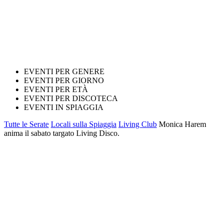
EVENTI PER GENERE
EVENTI PER GIORNO
EVENTI PER ETÀ
EVENTI PER DISCOTECA
EVENTI IN SPIAGGIA
Tutte le Serate
Locali sulla Spiaggia
Living Club
Monica Harem
anima il sabato targato Living Disco.