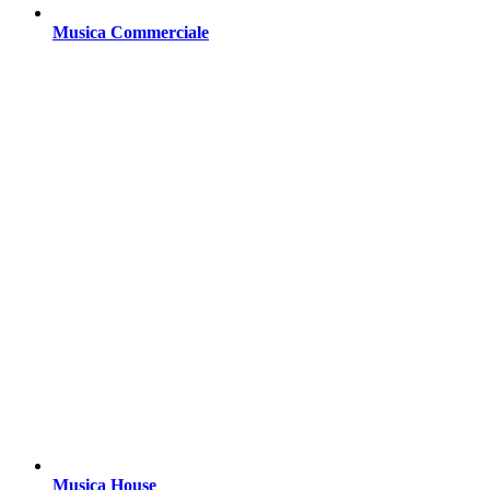
Musica Commerciale
Musica House