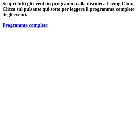
Scopri tutti gli eventi in programma alla discoteca Living Club.
Clicca sul pulsante qui sotto per leggere il programma completo
degli eventi.
Programma completo