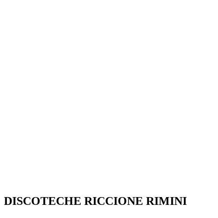
SEGUICI SU:
DISCOTECHE RICCIONE RIMINI