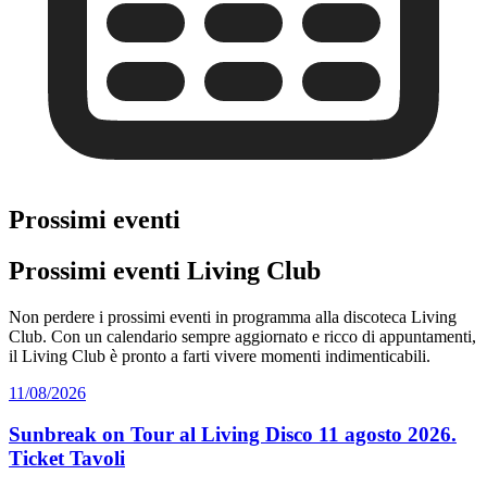
Prossimi eventi
Prossimi eventi Living Club
Non perdere i prossimi eventi in programma alla discoteca Living
Club. Con un calendario sempre aggiornato e ricco di appuntamenti,
il Living Club è pronto a farti vivere momenti indimenticabili.
11/08/2026
Sunbreak on Tour al Living Disco 11 agosto 2026.
Ticket Tavoli