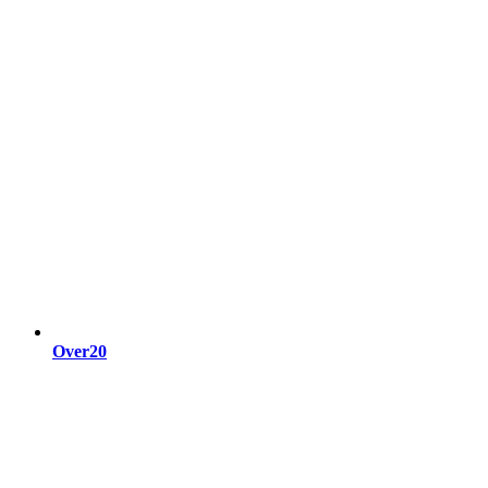
Over20