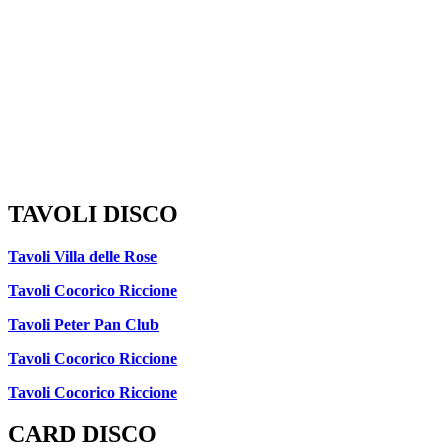
TAVOLI DISCO
Tavoli Villa delle Rose
Tavoli Cocorico Riccione
Tavoli Peter Pan Club
Tavoli Cocorico Riccione
Tavoli Cocorico Riccione
CARD DISCO