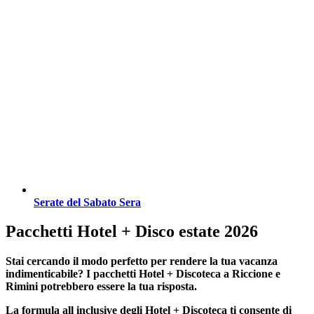
Serate del Sabato Sera
Pacchetti Hotel + Disco estate 2026
Stai cercando il modo perfetto per rendere la tua vacanza
indimenticabile?
I pacchetti Hotel + Discoteca a Riccione e
Rimini
potrebbero essere la tua risposta.
La formula all inclusive degli Hotel + Discoteca ti consente di