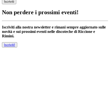
Iscriviti
Non perdere i prossimi eventi!
Iscriviti alla nostra newsletter e rimani sempre aggiornato sulle
novità e sui prossimi eventi nelle discoteche di Riccione e
Rimini.
Iscriviti!