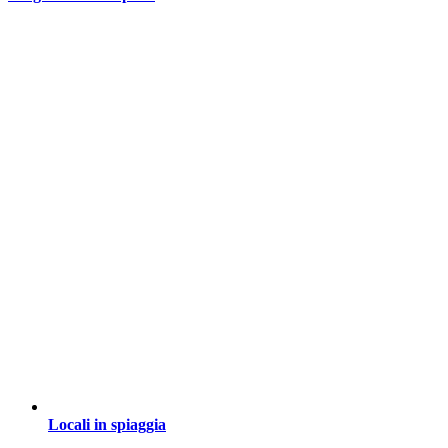
Locali in spiaggia