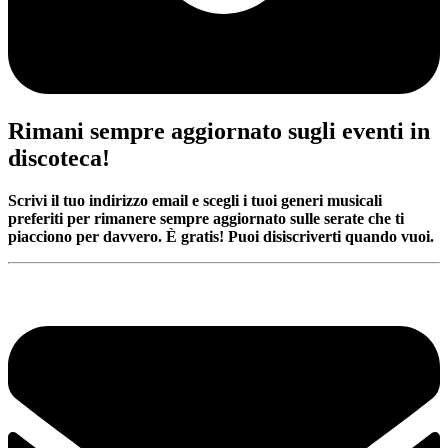
Rimani sempre aggiornato sugli eventi in
discoteca!
Scrivi il tuo indirizzo email e scegli i tuoi generi musicali
preferiti per rimanere sempre aggiornato sulle serate che ti
piacciono per davvero. È gratis! Puoi disiscriverti quando vuoi.