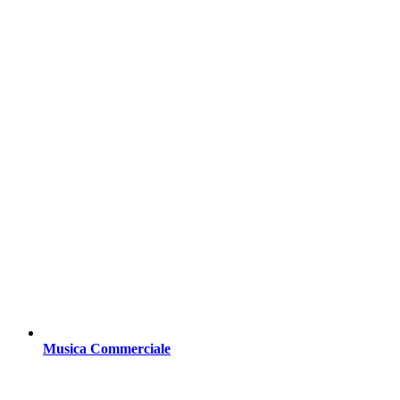
Musica Commerciale