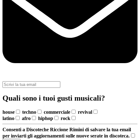
Quali sono i tuoi gusti musicali?
house
techno
commerciale
revival
latino
afro
hiphop
rock
Consenti a Discoteche Riccione Rimini di salvare la tua email
per inviarti gli aggiornamenti sulle nuove serate in discoteca.