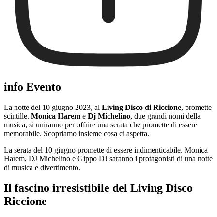
info Evento
La notte del 10 giugno 2023, al
Living Disco di Riccione
, promette
scintille.
Monica Harem
e
Dj Michelino
, due grandi nomi della
musica, si uniranno per offrire una serata che promette di essere
memorabile. Scopriamo insieme cosa ci aspetta.
La serata del 10 giugno promette di essere indimenticabile. Monica
Harem, DJ Michelino e Gippo DJ saranno i protagonisti di una notte
di musica e divertimento.
Il fascino irresistibile del Living Disco
Riccione