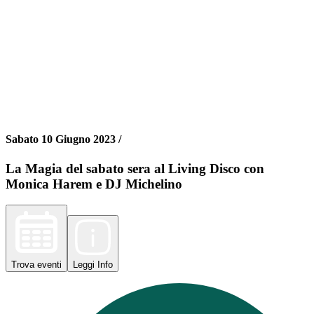
Sabato 10 Giugno 2023 /
La Magia del sabato sera al Living Disco con
Monica Harem e DJ Michelino
Trova
eventi
Leggi
Info