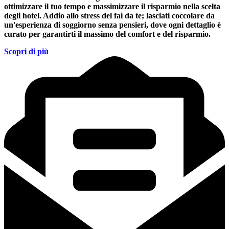
ottimizzare il tuo tempo e massimizzare il risparmio nella scelta
degli hotel. Addio allo stress del fai da te; lasciati coccolare da
un'esperienza di soggiorno senza pensieri, dove ogni dettaglio è
curato per garantirti il massimo del comfort e del risparmio.
Scopri di più