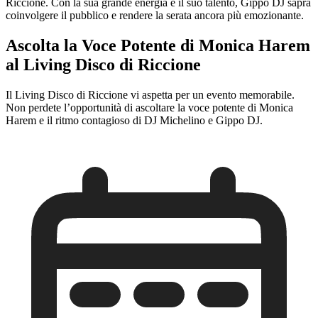
Riccione. Con la sua grande energia e il suo talento, Gippo DJ saprà
coinvolgere il pubblico e rendere la serata ancora più emozionante.
Ascolta la Voce Potente di Monica Harem
al Living Disco di Riccione
Il Living Disco di Riccione vi aspetta per un evento memorabile.
Non perdete l’opportunità di ascoltare la voce potente di Monica
Harem e il ritmo contagioso di DJ Michelino e Gippo DJ.