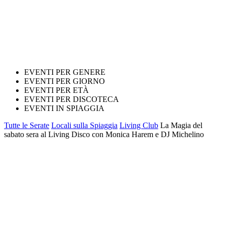
EVENTI PER GENERE
EVENTI PER GIORNO
EVENTI PER ETÀ
EVENTI PER DISCOTECA
EVENTI IN SPIAGGIA
Tutte le Serate
Locali sulla Spiaggia
Living Club
La Magia del
sabato sera al Living Disco con Monica Harem e DJ Michelino