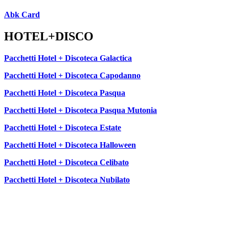
Abk Card
HOTEL+DISCO
Pacchetti Hotel + Discoteca Galactica
Pacchetti Hotel + Discoteca Capodanno
Pacchetti Hotel + Discoteca Pasqua
Pacchetti Hotel + Discoteca Pasqua Mutonia
Pacchetti Hotel + Discoteca Estate
Pacchetti Hotel + Discoteca Halloween
Pacchetti Hotel + Discoteca Celibato
Pacchetti Hotel + Discoteca Nubilato