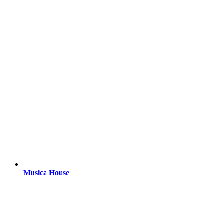
Musica House