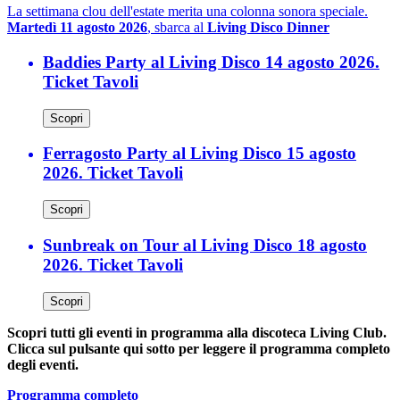
La settimana clou dell'estate merita una colonna sonora speciale.
Martedì 11 agosto 2026
, sbarca al
Living Disco Dinner
Baddies Party al Living Disco 14 agosto 2026.
Ticket Tavoli
Scopri
Ferragosto Party al Living Disco 15 agosto
2026. Ticket Tavoli
Scopri
Sunbreak on Tour al Living Disco 18 agosto
2026. Ticket Tavoli
Scopri
Scopri tutti gli eventi in programma alla discoteca Living Club.
Clicca sul pulsante qui sotto per leggere il programma completo
degli eventi.
Programma completo