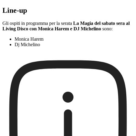
Line-up
Gli ospiti in programma per la serata
La Magia del sabato sera al
Living Disco con Monica Harem e DJ Michelino
sono:
Monica Harem
Dj Michelino