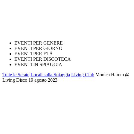
EVENTI PER GENERE
EVENTI PER GIORNO
EVENTI PER ETÀ
EVENTI PER DISCOTECA
EVENTI IN SPIAGGIA
Tutte le Serate
Locali sulla Spiaggia
Living Club
Monica Harem @
Living Disco 19 agosto 2023