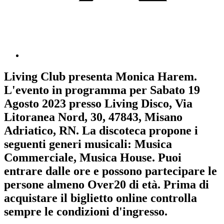
Living Club
presenta
Monica Harem
.
L'evento in programma per
Sabato 19
Agosto 2023
presso Living Disco, Via
Litoranea Nord, 30, 47843, Misano
Adriatico, RN. La discoteca propone i
seguenti generi musicali:
Musica
Commerciale
,
Musica House
. Puoi
entrare dalle ore e possono partecipare le
persone almeno
Over20
di età.
Prima di
acquistare il biglietto online controlla
sempre le condizioni d'ingresso
.