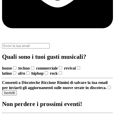
Quali sono i tuoi gusti musicali?
house
techno
commerciale
revival
latino
afro
hiphop
rock
Consenti a Discoteche Riccione Rimini di salvare la tua email
per inviarti gli aggiornamenti sulle nuove serate in discoteca.
Iscriviti
Non perdere i prossimi eventi!