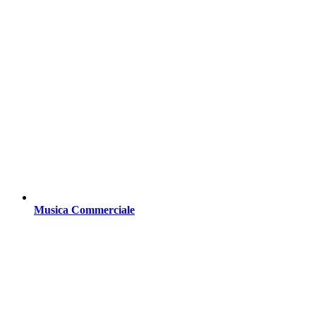
Musica Commerciale