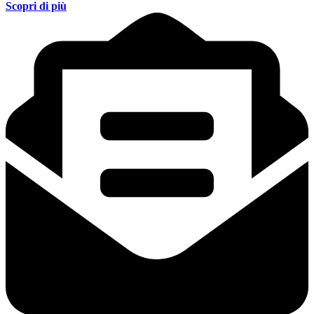
Scopri di più