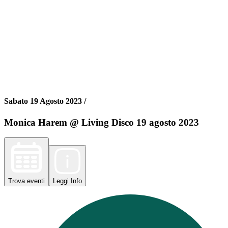
Sabato 19 Agosto 2023 /
Monica Harem @ Living Disco 19 agosto 2023
Trova
eventi
Leggi
Info