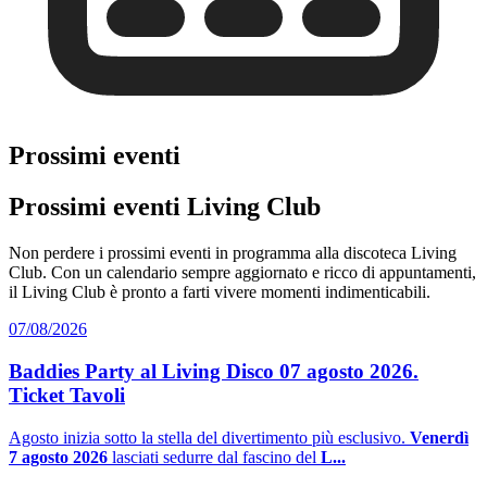
Prossimi eventi
Prossimi eventi Living Club
Non perdere i prossimi eventi in programma alla discoteca Living
Club. Con un calendario sempre aggiornato e ricco di appuntamenti,
il Living Club è pronto a farti vivere momenti indimenticabili.
07/08/2026
Baddies Party al Living Disco 07 agosto 2026.
Ticket Tavoli
Agosto inizia sotto la stella del divertimento più esclusivo.
Venerdì
7 agosto 2026
lasciati sedurre dal fascino del
L...