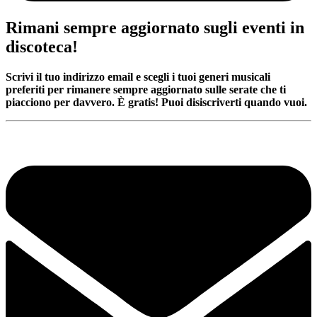
Rimani sempre aggiornato sugli eventi in
discoteca!
Scrivi il tuo indirizzo email e scegli i tuoi generi musicali
preferiti per rimanere sempre aggiornato sulle serate che ti
piacciono per davvero. È gratis! Puoi disiscriverti quando vuoi.