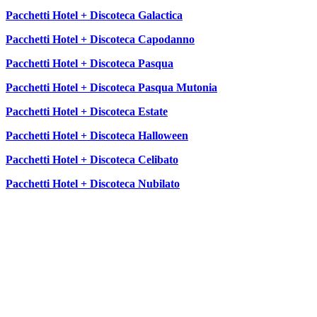
Pacchetti Hotel + Discoteca Galactica
Pacchetti Hotel + Discoteca Capodanno
Pacchetti Hotel + Discoteca Pasqua
Pacchetti Hotel + Discoteca Pasqua Mutonia
Pacchetti Hotel + Discoteca Estate
Pacchetti Hotel + Discoteca Halloween
Pacchetti Hotel + Discoteca Celibato
Pacchetti Hotel + Discoteca Nubilato