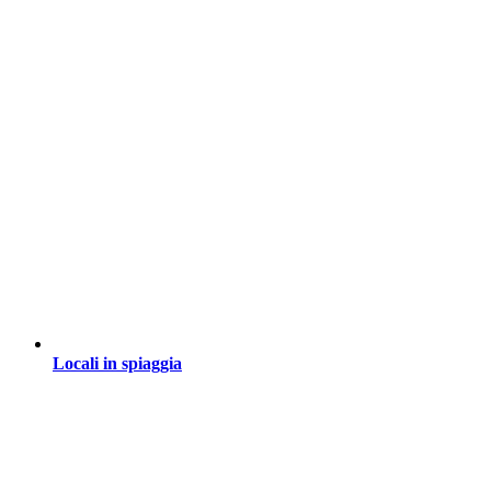
Locali in spiaggia