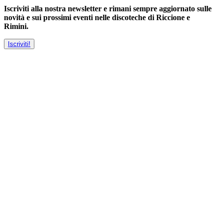
Iscriviti alla nostra newsletter e rimani sempre aggiornato sulle
novità e sui prossimi eventi nelle discoteche di Riccione e
Rimini.
Iscriviti!