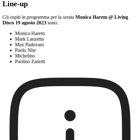
Line-up
Gli ospiti in programma per la serata
Monica Harem @ Living
Disco 19 agosto 2023
sono:
Monica Harem
Mark Lanzetta
Max Padovani
Paolo Nhe
Michelino
Paolino Zanetti