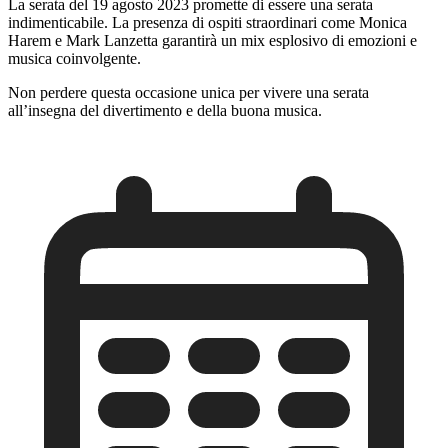
La serata del 19 agosto 2023 promette di essere una serata
indimenticabile. La presenza di ospiti straordinari come Monica
Harem e Mark Lanzetta garantirà un mix esplosivo di emozioni e
musica coinvolgente.
Non perdere questa occasione unica per vivere una serata
all’insegna del divertimento e della buona musica.