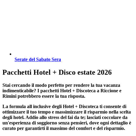
Serate del Sabato Sera
Pacchetti Hotel + Disco estate 2026
Stai cercando il modo perfetto per rendere la tua vacanza
indimenticabile?
I pacchetti Hotel + Discoteca a Riccione e
Rimini
potrebbero essere la tua risposta.
La formula all inclusive degli Hotel + Discoteca ti consente di
ottimizzare il tuo tempo e massimizzare il risparmio nella scelta
degli hotel. Addio allo stress del fai da te; lasciati coccolare da
un'esperienza di soggiorno senza pensieri, dove ogni dettaglio è
curato per garantirti il massimo del comfort e del risparmio.