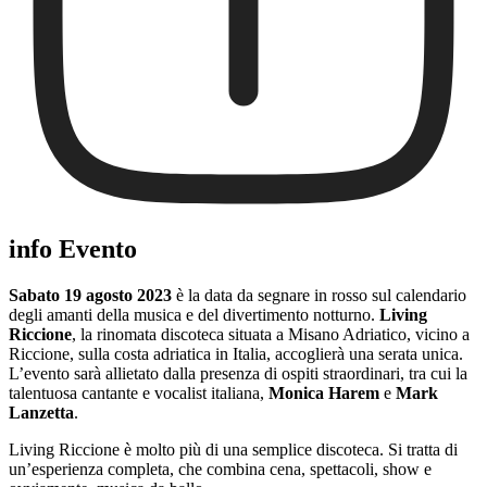
info Evento
Sabato 19 agosto 2023
è la data da segnare in rosso sul calendario
degli amanti della musica e del divertimento notturno.
Living
Riccione
, la rinomata discoteca situata a Misano Adriatico, vicino a
Riccione, sulla costa adriatica in Italia, accoglierà una serata unica.
L’evento sarà allietato dalla presenza di ospiti straordinari, tra cui la
talentuosa cantante e vocalist italiana,
Monica Harem
e
Mark
Lanzetta
.
Living Riccione è molto più di una semplice discoteca. Si tratta di
un’esperienza completa, che combina cena, spettacoli, show e