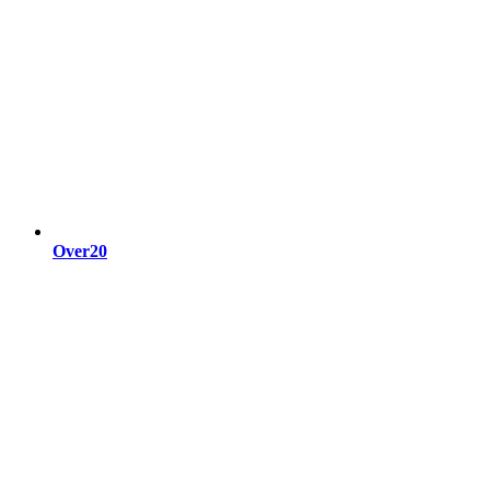
Over20