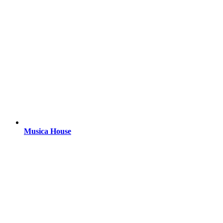
Musica House