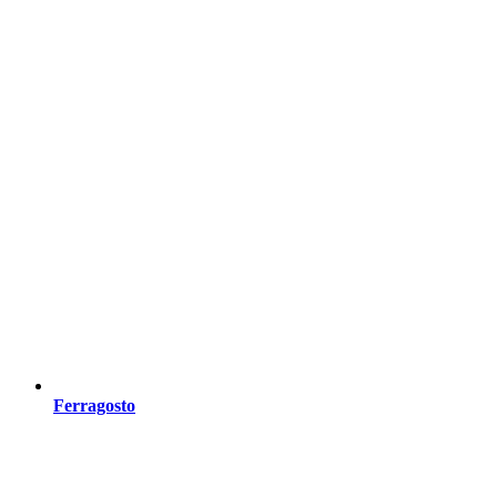
Ferragosto