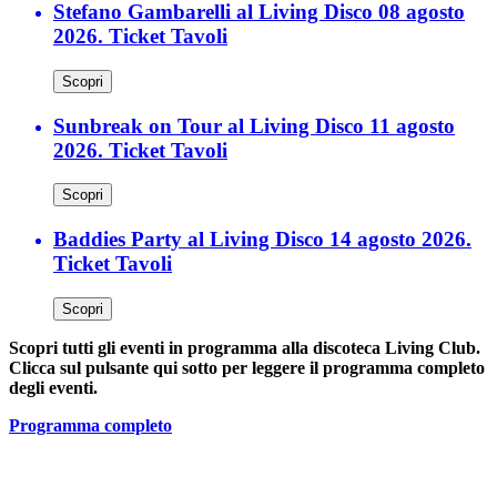
Stefano Gambarelli al Living Disco 08 agosto
2026. Ticket Tavoli
Scopri
Sunbreak on Tour al Living Disco 11 agosto
2026. Ticket Tavoli
Scopri
Baddies Party al Living Disco 14 agosto 2026.
Ticket Tavoli
Scopri
Scopri tutti gli eventi in programma alla discoteca Living Club.
Clicca sul pulsante qui sotto per leggere il programma completo
degli eventi.
Programma completo