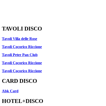
TAVOLI DISCO
Tavoli Villa delle Rose
Tavoli Cocorico Riccione
Tavoli Peter Pan Club
Tavoli Cocorico Riccione
Tavoli Cocorico Riccione
CARD DISCO
Abk Card
HOTEL+DISCO