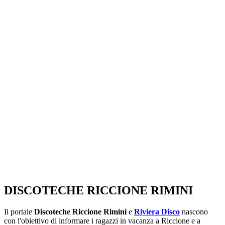
SEGUICI SU:
DISCOTECHE RICCIONE RIMINI
Il portale
Discoteche Riccione Rimini
e
Riviera Disco
nascono
con l'obiettivo di informare i ragazzi in vacanza a Riccione e a