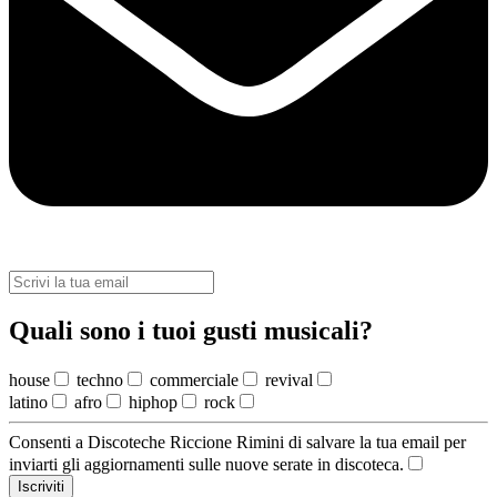
Quali sono i tuoi gusti musicali?
house
techno
commerciale
revival
latino
afro
hiphop
rock
Consenti a Discoteche Riccione Rimini di salvare la tua email per
inviarti gli aggiornamenti sulle nuove serate in discoteca.
Iscriviti