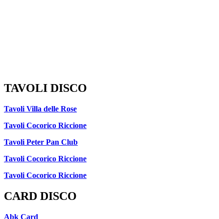
TAVOLI DISCO
Tavoli Villa delle Rose
Tavoli Cocorico Riccione
Tavoli Peter Pan Club
Tavoli Cocorico Riccione
Tavoli Cocorico Riccione
CARD DISCO
Abk Card