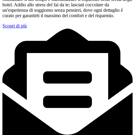
hotel. Addio allo stress del fai da te; lasciati coccolare da
un'esperienza di soggiorno senza pensieri, dove ogni dettaglio è
curato per garantirti il massimo del comfort e del risparmio.
Scopri di più