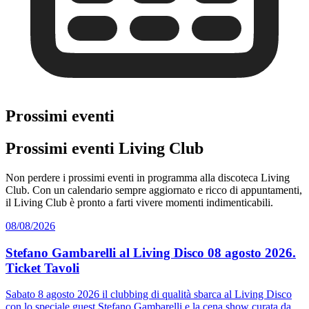
Prossimi eventi
Prossimi eventi Living Club
Non perdere i prossimi eventi in programma alla discoteca Living
Club. Con un calendario sempre aggiornato e ricco di appuntamenti,
il Living Club è pronto a farti vivere momenti indimenticabili.
08/08/2026
Stefano Gambarelli al Living Disco 08 agosto 2026.
Ticket Tavoli
Sabato 8 agosto 2026 il clubbing di qualità sbarca al Living Disco
con lo speciale guest Stefano Gambarelli e la cena show curata da