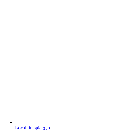
Locali in spiaggia