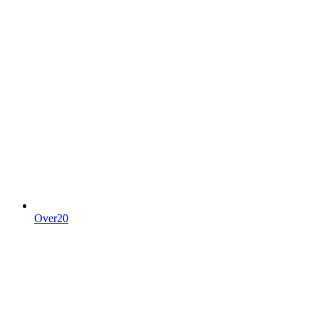
Over20