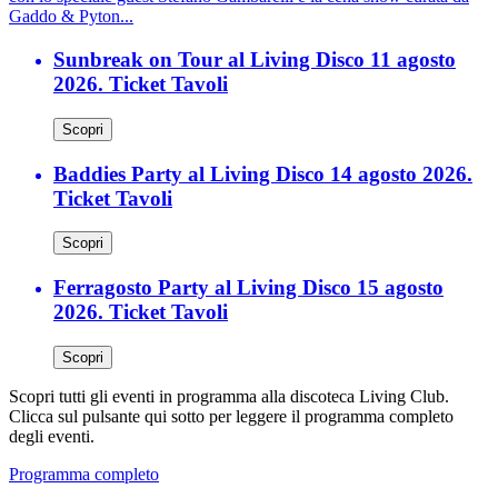
Gaddo & Pyton...
Sunbreak on Tour al Living Disco 11 agosto
2026. Ticket Tavoli
Scopri
Baddies Party al Living Disco 14 agosto 2026.
Ticket Tavoli
Scopri
Ferragosto Party al Living Disco 15 agosto
2026. Ticket Tavoli
Scopri
Scopri tutti gli eventi in programma alla discoteca Living Club.
Clicca sul pulsante qui sotto per leggere il programma completo
degli eventi.
Programma completo