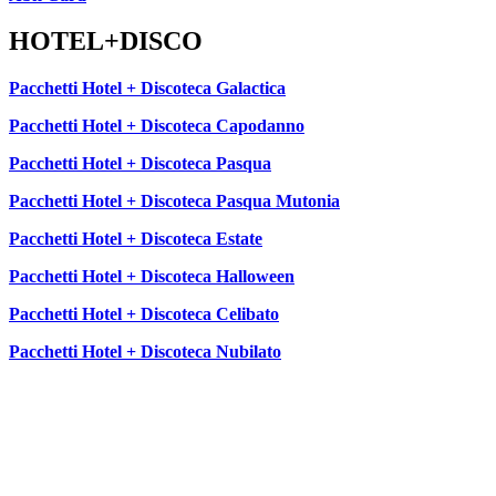
HOTEL+DISCO
Pacchetti Hotel + Discoteca Galactica
Pacchetti Hotel + Discoteca Capodanno
Pacchetti Hotel + Discoteca Pasqua
Pacchetti Hotel + Discoteca Pasqua Mutonia
Pacchetti Hotel + Discoteca Estate
Pacchetti Hotel + Discoteca Halloween
Pacchetti Hotel + Discoteca Celibato
Pacchetti Hotel + Discoteca Nubilato