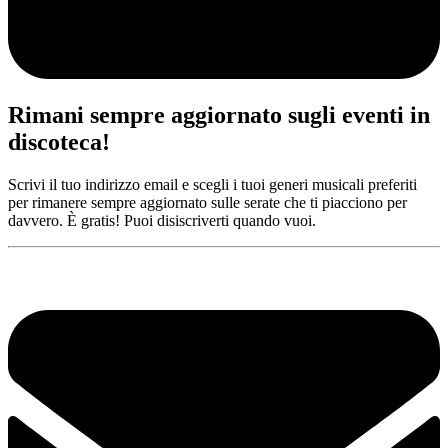
Rimani sempre aggiornato sugli eventi in
discoteca!
Scrivi il tuo indirizzo email e scegli i tuoi generi musicali preferiti
per rimanere sempre aggiornato sulle serate che ti piacciono per
davvero. È gratis! Puoi disiscriverti quando vuoi.