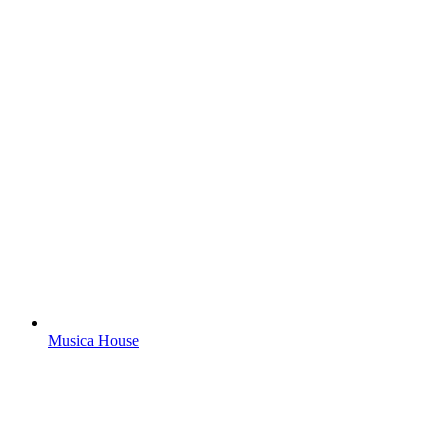
Musica House