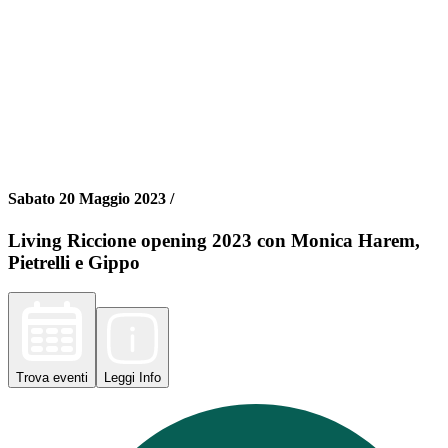
Sabato 20 Maggio 2023 /
Living Riccione opening 2023 con Monica Harem,
Pietrelli e Gippo
Trova
eventi
Leggi
Info