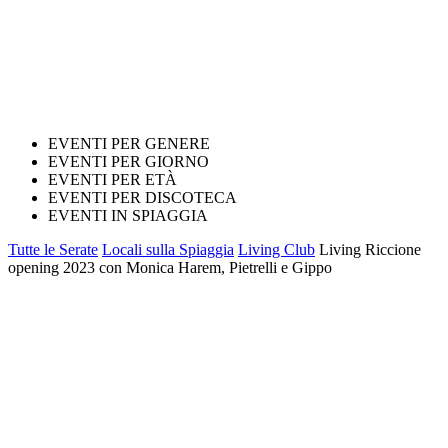
EVENTI PER GENERE
EVENTI PER GIORNO
EVENTI PER ETÀ
EVENTI PER DISCOTECA
EVENTI IN SPIAGGIA
Tutte le Serate
Locali sulla Spiaggia
Living Club
Living Riccione
opening 2023 con Monica Harem, Pietrelli e Gippo