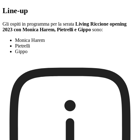
Line-up
Gli ospiti in programma per la serata
Living Riccione opening
2023 con Monica Harem, Pietrelli e Gippo
sono:
Monica Harem
Pietrelli
Gippo