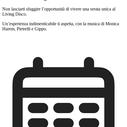
Non lasciarti sfuggire l’opportunità di vivere una serata unica al
Living Disco.
Un’esperienza indimenticabile ti aspetta, con la musica di Monica
Harem, Pietrelli e Gippo.