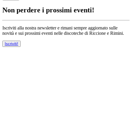
Non perdere i prossimi eventi!
Iscriviti alla nostra newsletter e rimani sempre aggiornato sulle
novità e sui prossimi eventi nelle discoteche di Riccione e Rimini.
Iscriviti!