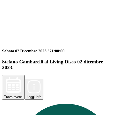
Sabato 02 Dicembre 2023 /
21:00:00
Stefano Gambarelli al Living Disco 02 dicembre
2023.
Trova
eventi
Leggi
Info