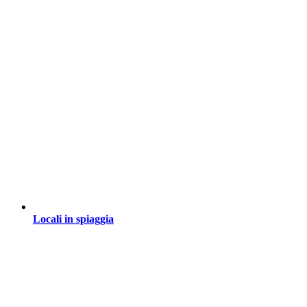
Locali in spiaggia