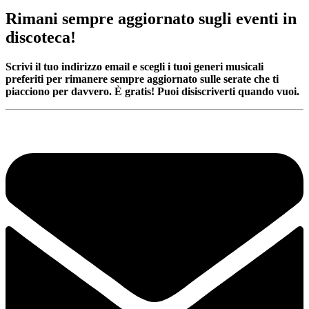
Rimani sempre aggiornato sugli eventi in
discoteca!
Scrivi il tuo indirizzo email e scegli i tuoi generi musicali
preferiti per rimanere sempre aggiornato sulle serate che ti
piacciono per davvero. È gratis! Puoi disiscriverti quando vuoi.