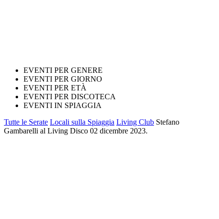
EVENTI PER GENERE
EVENTI PER GIORNO
EVENTI PER ETÀ
EVENTI PER DISCOTECA
EVENTI IN SPIAGGIA
Tutte le Serate
Locali sulla Spiaggia
Living Club
Stefano
Gambarelli al Living Disco 02 dicembre 2023.