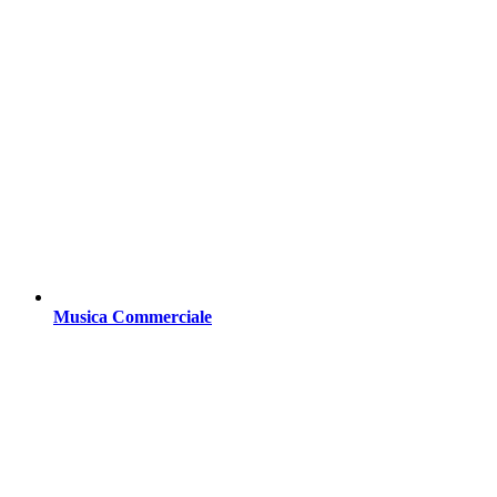
Musica Commerciale