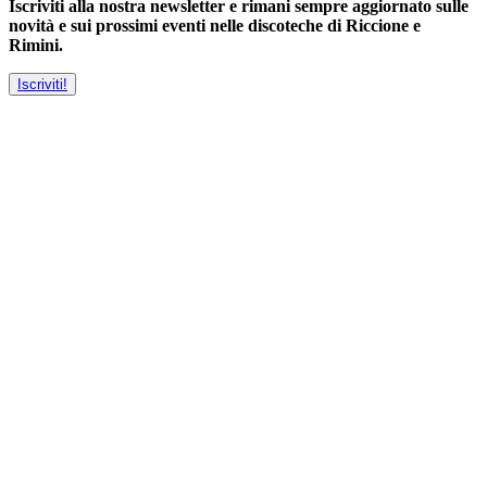
Iscriviti alla nostra newsletter e rimani sempre aggiornato sulle
novità e sui prossimi eventi nelle discoteche di Riccione e
Rimini.
Iscriviti!