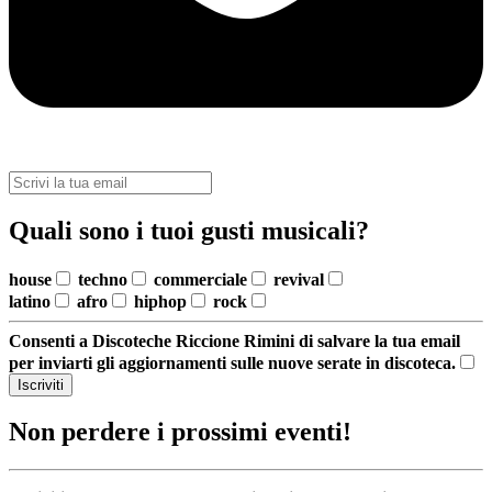
Quali sono i tuoi gusti musicali?
house
techno
commerciale
revival
latino
afro
hiphop
rock
Consenti a Discoteche Riccione Rimini di salvare la tua email
per inviarti gli aggiornamenti sulle nuove serate in discoteca.
Iscriviti
Non perdere i prossimi eventi!