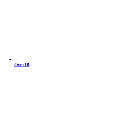
Over18