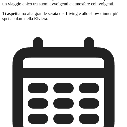
un viaggio epico tra suoni avvolgenti e atmosfere coinvolgenti.
Ti aspettiamo alla grande serata del Living e allo show dinner più
spettacolare della Riviera.