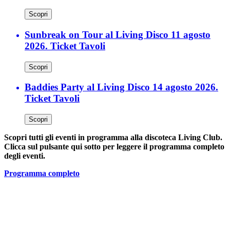
Scopri
Sunbreak on Tour al Living Disco 11 agosto
2026. Ticket Tavoli
Scopri
Baddies Party al Living Disco 14 agosto 2026.
Ticket Tavoli
Scopri
Scopri tutti gli eventi in programma alla discoteca Living Club.
Clicca sul pulsante qui sotto per leggere il programma completo
degli eventi.
Programma completo