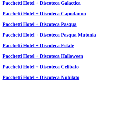
Pacchetti Hotel + Discoteca Galactica
Pacchetti Hotel + Discoteca Capodanno
Pacchetti Hotel + Discoteca Pasqua
Pacchetti Hotel + Discoteca Pasqua Mutonia
Pacchetti Hotel + Discoteca Estate
Pacchetti Hotel + Discoteca Halloween
Pacchetti Hotel + Discoteca Celibato
Pacchetti Hotel + Discoteca Nubilato