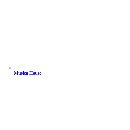
Musica House