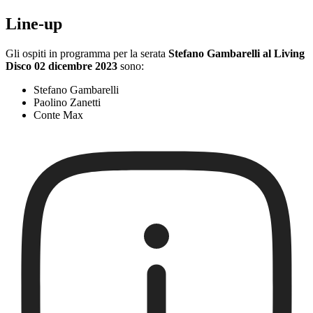
Line-up
Gli ospiti in programma per la serata
Stefano Gambarelli al Living
Disco 02 dicembre 2023
sono:
Stefano Gambarelli
Paolino Zanetti
Conte Max