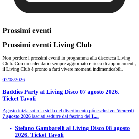
Prossimi eventi
Prossimi eventi Living Club
Non perdere i prossimi eventi in programma alla discoteca Living
Club. Con un calendario sempre aggiornato e ricco di appuntamenti,
il Living Club è pronto a farti vivere momenti indimenticabili.
07/08/2026
Baddies Party al Living Disco 07 agosto 2026.
Ticket Tavoli
Agosto inizia sotto la stella del divertimento più esclusivo.
Venerdì
7 agosto 2026
lasciati sedurre dal fascino del
L...
Stefano Gambarelli al Living Disco 08 agosto
2026. Ticket Tavoli