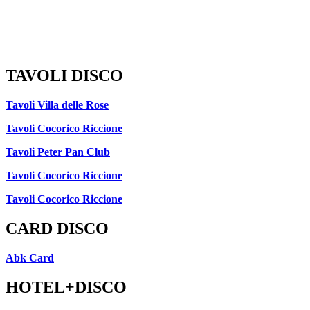
TAVOLI DISCO
Tavoli Villa delle Rose
Tavoli Cocorico Riccione
Tavoli Peter Pan Club
Tavoli Cocorico Riccione
Tavoli Cocorico Riccione
CARD DISCO
Abk Card
HOTEL+DISCO