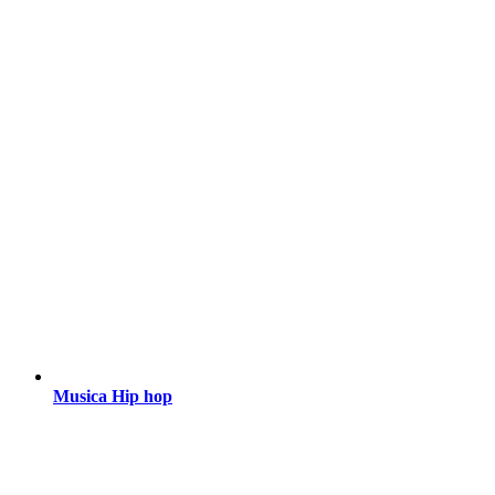
Musica Hip hop