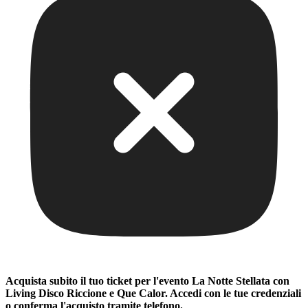
Acquista subito il tuo ticket per l'evento
La Notte Stellata con
Living Disco Riccione e Que Calor
. Accedi con le tue credenziali
o conferma l'acquisto tramite telefono.