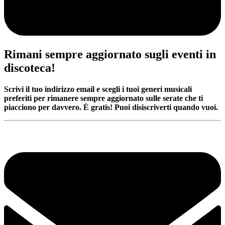
Rimani sempre aggiornato sugli eventi in
discoteca!
Scrivi il tuo indirizzo email e scegli i tuoi generi musicali
preferiti per rimanere sempre aggiornato sulle serate che ti
piacciono per davvero. È gratis! Puoi disiscriverti quando vuoi.