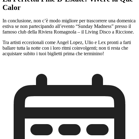
Calor
In conclusione, non c’è modo migliore per trascorrere una domenica
estiva se non partecipando all’evento “Sunday Madness” presso il
famoso club della Riviera Romagnola – il Living Disco a Riccione.
Tra artisti eccezionali come Angel Lopez, Ulio e Lex pronti a farti
ballare tutta la notte con i loro ritmi coinvolgenti; non ti resta che
acquistare subito i tuoi biglietti prima che terminino!