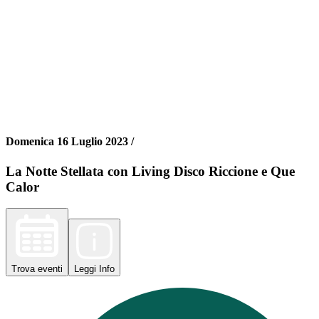
Domenica 16 Luglio 2023 /
La Notte Stellata con Living Disco Riccione e Que
Calor
Trova
eventi
Leggi
Info