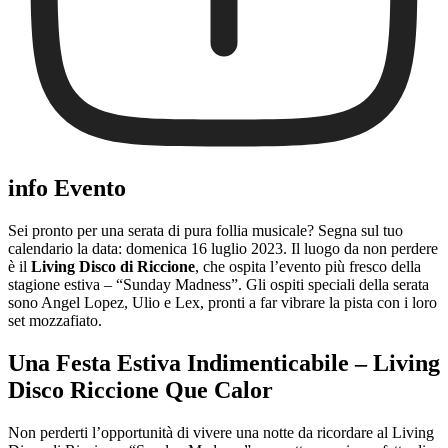
info Evento
Sei pronto per una serata di pura follia musicale? Segna sul tuo
calendario la data: domenica 16 luglio 2023. Il luogo da non perdere
è il
Living Disco di Riccione
, che ospita l’evento più fresco della
stagione estiva – “Sunday Madness”. Gli ospiti speciali della serata
sono Angel Lopez, Ulio e Lex, pronti a far vibrare la pista con i loro
set mozzafiato.
Una Festa Estiva Indimenticabile – Living
Disco Riccione Que Calor
Non perderti l’opportunità di vivere una notte da ricordare al Living