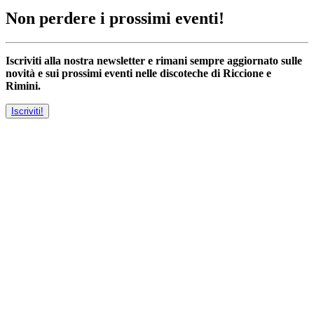
Non perdere i prossimi eventi!
Iscriviti alla nostra newsletter e rimani sempre aggiornato sulle
novità e sui prossimi eventi nelle discoteche di Riccione e
Rimini.
Iscriviti!