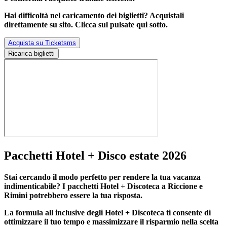
Hai difficoltà nel caricamento dei biglietti? Acquistali
direttamente su sito. Clicca sul pulsate qui sotto.
Acquista su Ticketsms
Ricarica biglietti
Pacchetti Hotel + Disco estate 2026
Stai cercando il modo perfetto per rendere la tua vacanza
indimenticabile?
I pacchetti Hotel + Discoteca a Riccione e
Rimini
potrebbero essere la tua risposta.
La formula all inclusive degli Hotel + Discoteca ti consente di
ottimizzare il tuo tempo e massimizzare il risparmio nella scelta