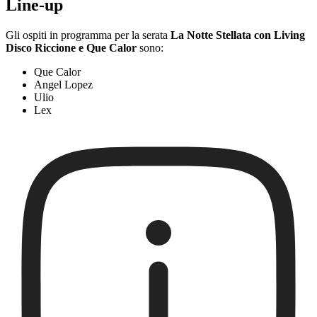
Line-up
Gli ospiti in programma per la serata
La Notte Stellata con Living
Disco Riccione e Que Calor
sono:
Que Calor
Angel Lopez
Ulio
Lex