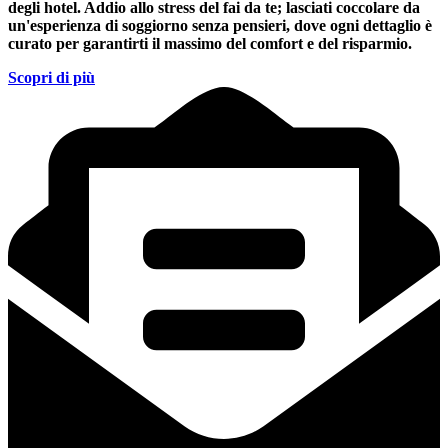
degli hotel. Addio allo stress del fai da te; lasciati coccolare da
un'esperienza di soggiorno senza pensieri, dove ogni dettaglio è
curato per garantirti il massimo del comfort e del risparmio.
Scopri di più