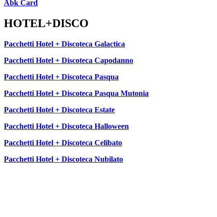
Abk Card
HOTEL+DISCO
Pacchetti Hotel + Discoteca Galactica
Pacchetti Hotel + Discoteca Capodanno
Pacchetti Hotel + Discoteca Pasqua
Pacchetti Hotel + Discoteca Pasqua Mutonia
Pacchetti Hotel + Discoteca Estate
Pacchetti Hotel + Discoteca Halloween
Pacchetti Hotel + Discoteca Celibato
Pacchetti Hotel + Discoteca Nubilato