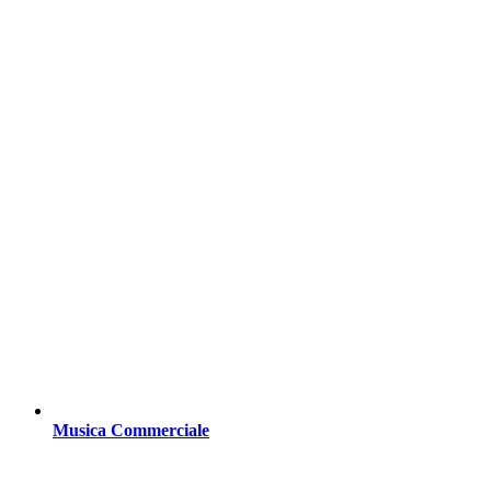
Musica Commerciale