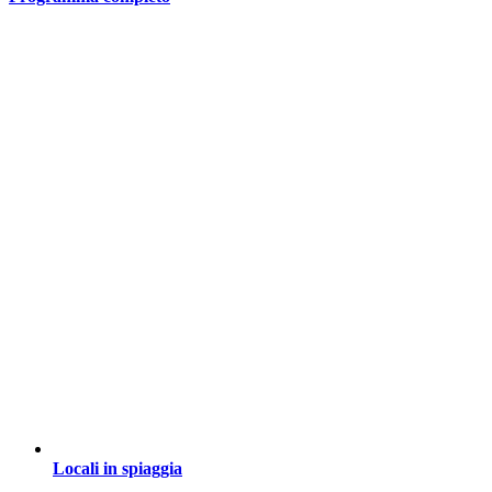
Locali in spiaggia