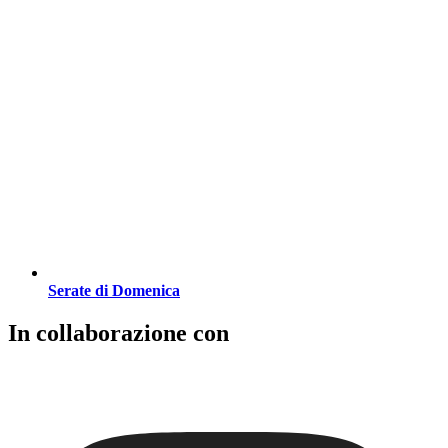
Serate di Domenica
In collaborazione con