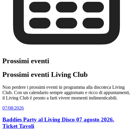
Prossimi eventi
Prossimi eventi Living Club
Non perdere i prossimi eventi in programma alla discoteca Living
Club. Con un calendario sempre aggiornato e ricco di appuntamenti,
il Living Club è pronto a farti vivere momenti indimenticabili.
07/08/2026
Baddies Party al Living Disco 07 agosto 2026.
Ticket Tavoli