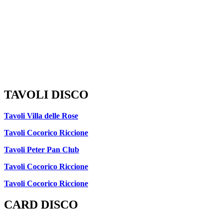
TAVOLI DISCO
Tavoli Villa delle Rose
Tavoli Cocorico Riccione
Tavoli Peter Pan Club
Tavoli Cocorico Riccione
Tavoli Cocorico Riccione
CARD DISCO