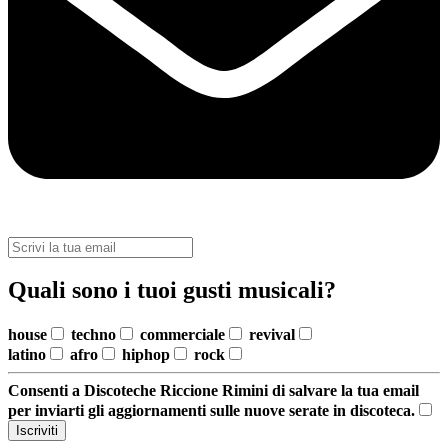
Quali sono i tuoi gusti musicali?
house
techno
commerciale
revival
latino
afro
hiphop
rock
Consenti a Discoteche Riccione Rimini di salvare la tua email
per inviarti gli aggiornamenti sulle nuove serate in discoteca.
Iscriviti