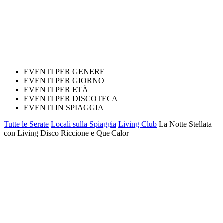
EVENTI PER GENERE
EVENTI PER GIORNO
EVENTI PER ETÀ
EVENTI PER DISCOTECA
EVENTI IN SPIAGGIA
Tutte le Serate
Locali sulla Spiaggia
Living Club
La Notte Stellata
con Living Disco Riccione e Que Calor