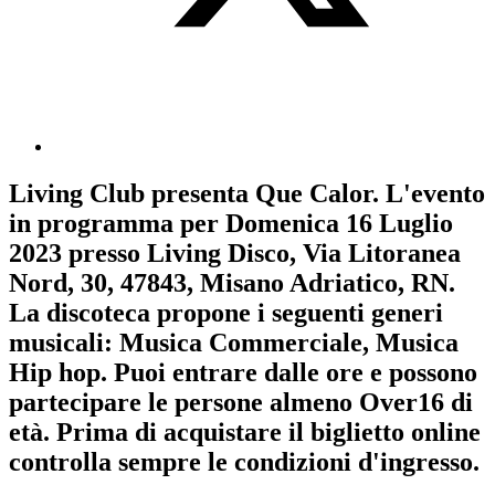
Living Club
presenta
Que Calor
. L'evento
in programma per
Domenica 16 Luglio
2023
presso Living Disco, Via Litoranea
Nord, 30, 47843, Misano Adriatico, RN.
La discoteca propone i seguenti generi
musicali:
Musica Commerciale
,
Musica
Hip hop
. Puoi entrare dalle ore e possono
partecipare le persone almeno
Over16
di
età.
Prima di acquistare il biglietto online
controlla sempre le condizioni d'ingresso
.