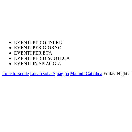
EVENTI PER GENERE
EVENTI PER GIORNO
EVENTI PER ETÀ
EVENTI PER DISCOTECA
EVENTI IN SPIAGGIA
Tutte le Serate
Locali sulla Spiaggia
Malindi Cattolica
Friday Night al