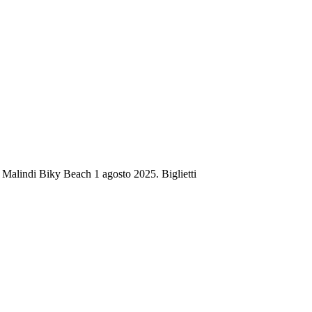
 Malindi Biky Beach 1 agosto 2025. Biglietti