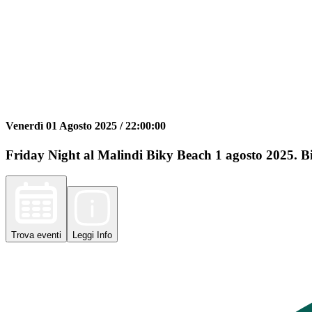
Venerdì 01 Agosto 2025 /
22:00:00
Friday Night al Malindi Biky Beach 1 agosto 2025. Big
Trova
eventi
Leggi
Info