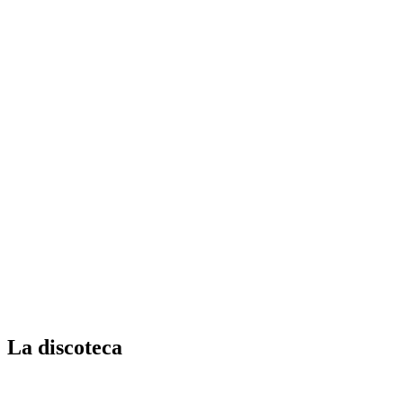
La discoteca