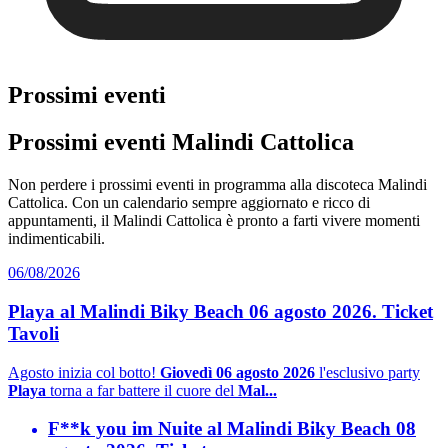
Prossimi eventi
Prossimi eventi Malindi Cattolica
Non perdere i prossimi eventi in programma alla discoteca Malindi
Cattolica. Con un calendario sempre aggiornato e ricco di
appuntamenti, il Malindi Cattolica è pronto a farti vivere momenti
indimenticabili.
06/08/2026
Playa al Malindi Biky Beach 06 agosto 2026. Ticket
Tavoli
Agosto inizia col botto!
Giovedì 06 agosto 2026
l'esclusivo party
Playa
torna a far battere il cuore del
Mal...
F**k you im Nuite al Malindi Biky Beach 08