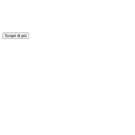
Scopri di più