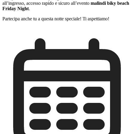
all’ingresso, accesso rapido e sicuro all’evento
malindi biky beach
Friday Night
.
Partecipa anche tu a questa notte speciale! Ti aspettiamo!