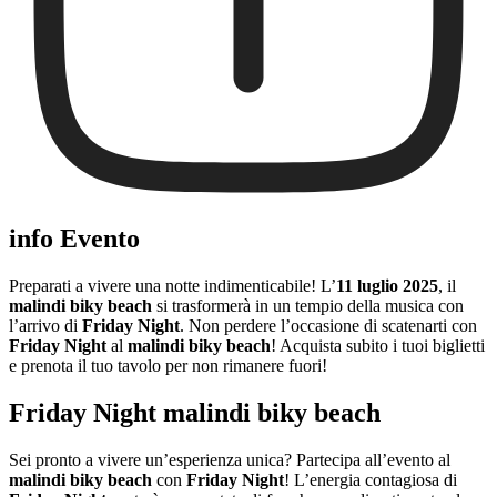
info Evento
Preparati a vivere una notte indimenticabile! L’
11 luglio 2025
, il
malindi biky beach
si trasformerà in un tempio della musica con
l’arrivo di
Friday Night
. Non perdere l’occasione di scatenarti con
Friday Night
al
malindi biky beach
! Acquista subito i tuoi biglietti
e prenota il tuo tavolo per non rimanere fuori!
Friday Night malindi biky beach
Sei pronto a vivere un’esperienza unica? Partecipa all’evento al
malindi biky beach
con
Friday Night
! L’energia contagiosa di