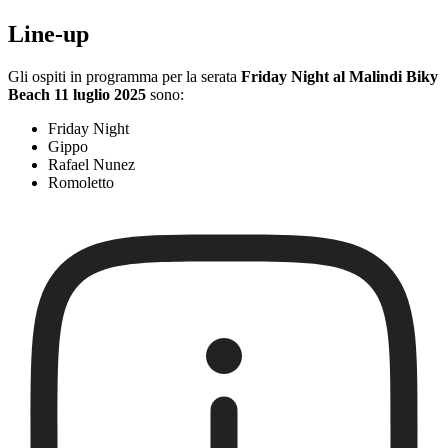
Line-up
Gli ospiti in programma per la serata
Friday Night al Malindi Biky
Beach 11 luglio 2025
sono:
Friday Night
Gippo
Rafael Nunez
Romoletto