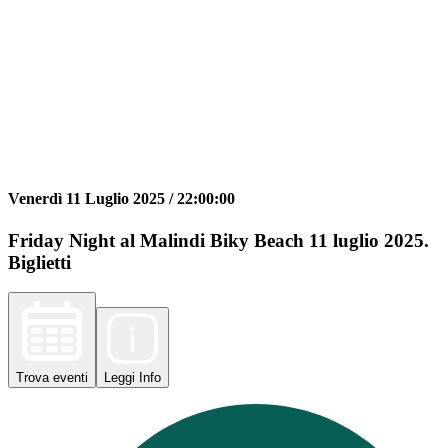
Venerdì 11 Luglio 2025 /
22:00:00
Friday Night al Malindi Biky Beach 11 luglio 2025.
Biglietti
Trova
eventi
Leggi
Info