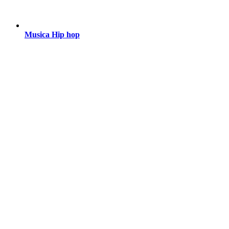
Musica Hip hop