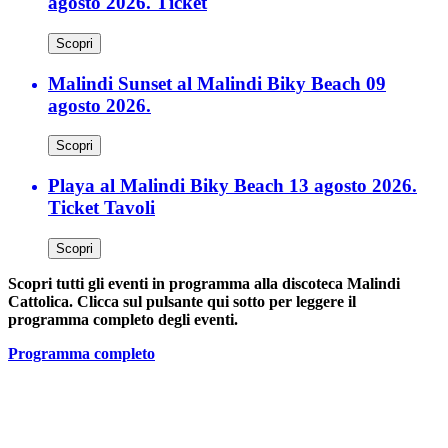
agosto 2026. Ticket
Scopri
Malindi Sunset al Malindi Biky Beach 09
agosto 2026.
Scopri
Playa al Malindi Biky Beach 13 agosto 2026.
Ticket Tavoli
Scopri
Scopri tutti gli eventi in programma alla discoteca Malindi
Cattolica. Clicca sul pulsante qui sotto per leggere il
programma completo degli eventi.
Programma completo