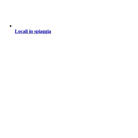
Locali in spiaggia