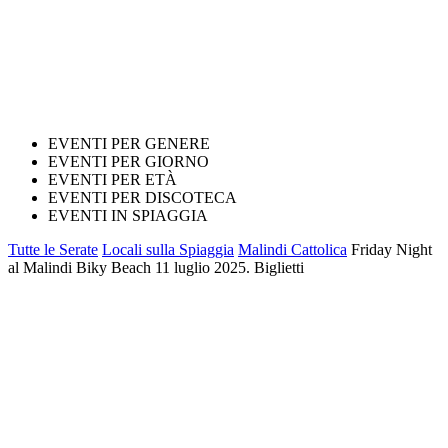
EVENTI PER GENERE
EVENTI PER GIORNO
EVENTI PER ETÀ
EVENTI PER DISCOTECA
EVENTI IN SPIAGGIA
Tutte le Serate
Locali sulla Spiaggia
Malindi Cattolica
Friday Night
al Malindi Biky Beach 11 luglio 2025. Biglietti