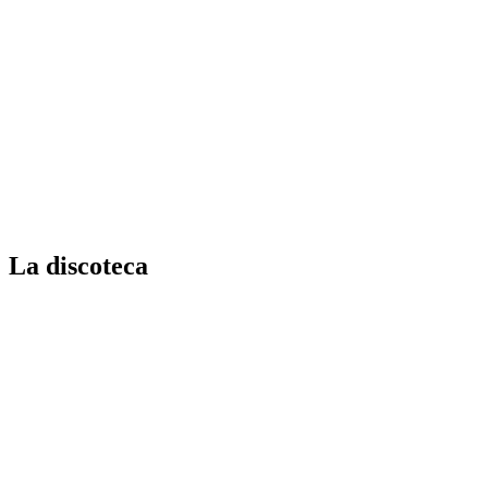
La discoteca