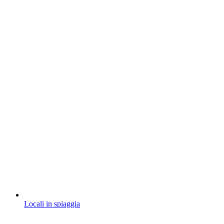
Locali in spiaggia