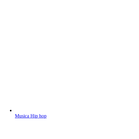
Musica Hip hop