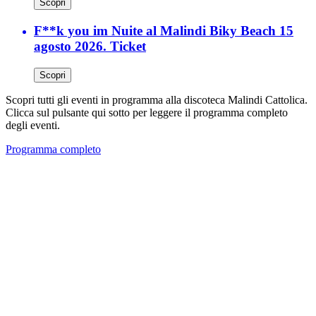
Scopri
F**k you im Nuite al Malindi Biky Beach 15
agosto 2026. Ticket
Scopri
Scopri tutti gli eventi in programma alla discoteca Malindi Cattolica.
Clicca sul pulsante qui sotto per leggere il programma completo
degli eventi.
Programma completo