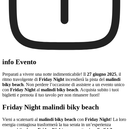
info Evento
Preparati a vivere una notte indimenticabile! Il
27 giugno 2025
, il
ritmo travolgente di
Friday Night
incendierà la pista del
malindi
biky beach
. Non perdere l’occasione di assistere a un evento unico
con
Friday Night
al
malindi biky beach
. Acquista subito i tuoi
biglietti e prenota il tuo tavolo per non rimanere fuori!
Friday Night malindi biky beach
Vieni a scatenarti al
malindi biky beach
con
Friday Night
! La loro
energia contagiosa trasformerà la tua serata in un’esperienza