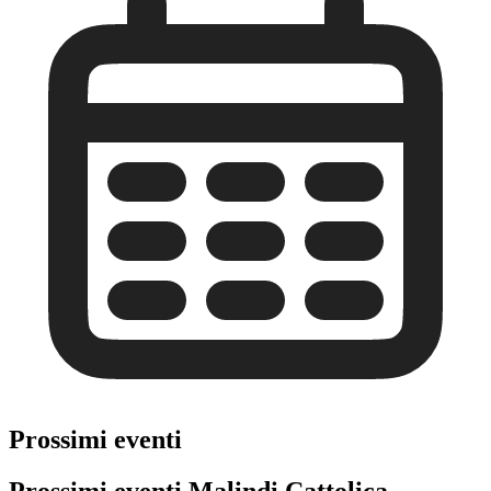
Prossimi eventi