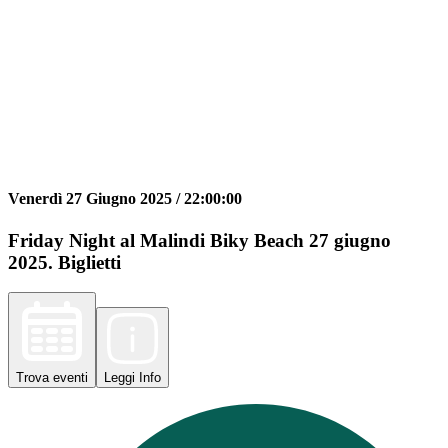
Venerdì 27 Giugno 2025 /
22:00:00
Friday Night al Malindi Biky Beach 27 giugno
2025. Biglietti
Trova
eventi
Leggi
Info