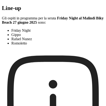
Line-up
Gli ospiti in programma per la serata
Friday Night al Malindi Biky
Beach 27 giugno 2025
sono:
Friday Night
Gippo
Rafael Nunez
Romoletto