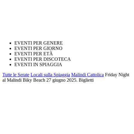
EVENTI PER GENERE
EVENTI PER GIORNO
EVENTI PER ETÀ
EVENTI PER DISCOTECA
EVENTI IN SPIAGGIA
Tutte le Serate
Locali sulla Spiaggia
Malindi Cattolica
Friday Night
al Malindi Biky Beach 27 giugno 2025. Biglietti