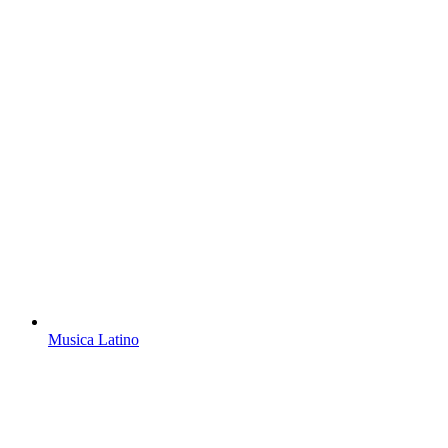
Musica Latino