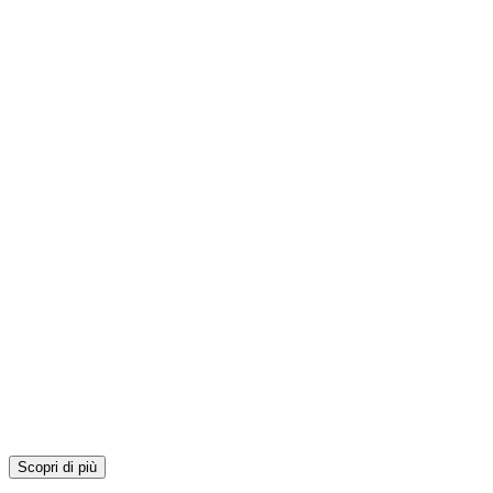
Scopri di più