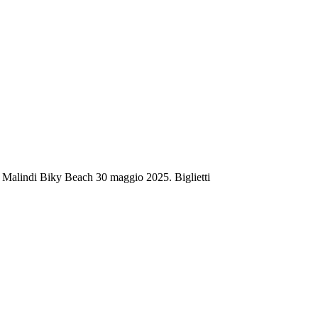
l Malindi Biky Beach 30 maggio 2025. Biglietti