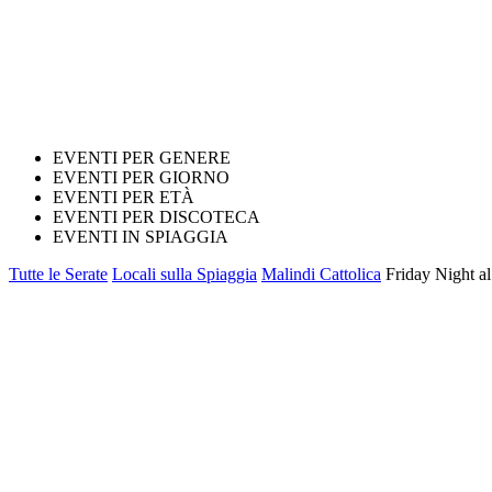
EVENTI PER GENERE
EVENTI PER GIORNO
EVENTI PER ETÀ
EVENTI PER DISCOTECA
EVENTI IN SPIAGGIA
Tutte le Serate
Locali sulla Spiaggia
Malindi Cattolica
Friday Night a