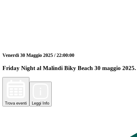
Venerdì 30 Maggio 2025 /
22:00:00
Friday Night al Malindi Biky Beach 30 maggio 2025. B
Trova
eventi
Leggi
Info