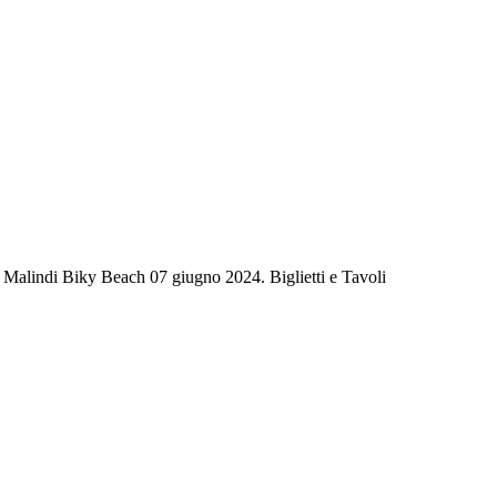
 Malindi Biky Beach 07 giugno 2024. Biglietti e Tavoli