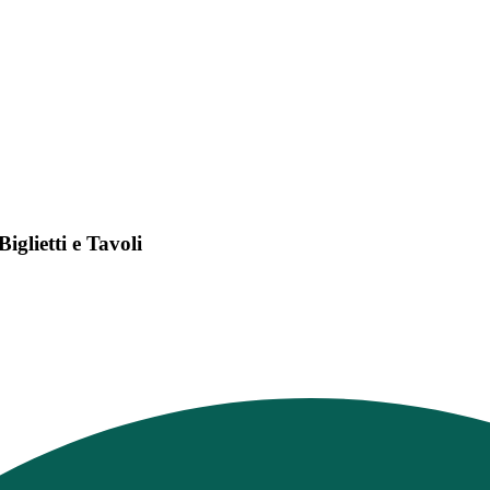
glietti e Tavoli