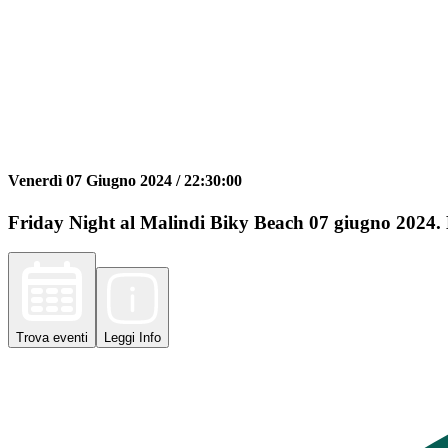
Venerdì 07 Giugno 2024 /
22:30:00
Friday Night al Malindi Biky Beach 07 giugno 2024. Bi
Trova
eventi
Leggi
Info