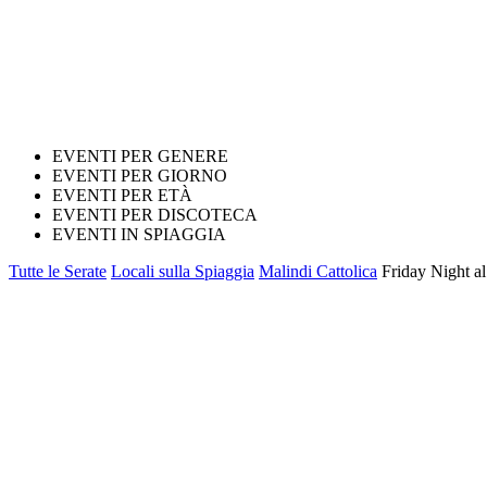
EVENTI PER GENERE
EVENTI PER GIORNO
EVENTI PER ETÀ
EVENTI PER DISCOTECA
EVENTI IN SPIAGGIA
Tutte le Serate
Locali sulla Spiaggia
Malindi Cattolica
Friday Night al