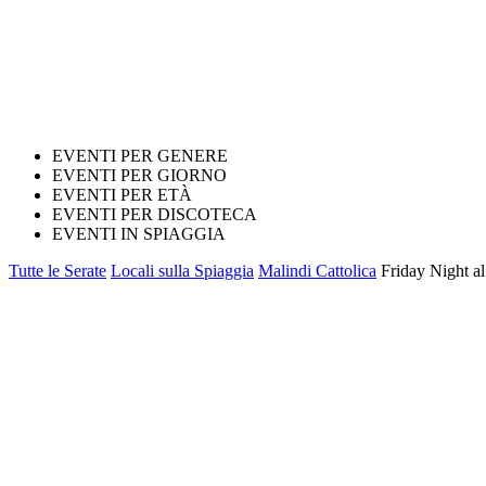
EVENTI PER GENERE
EVENTI PER GIORNO
EVENTI PER ETÀ
EVENTI PER DISCOTECA
EVENTI IN SPIAGGIA
Tutte le Serate
Locali sulla Spiaggia
Malindi Cattolica
Friday Night al