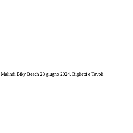
 Malindi Biky Beach 28 giugno 2024. Biglietti e Tavoli