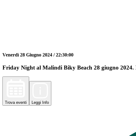
Venerdì 28 Giugno 2024 /
22:30:00
Friday Night al Malindi Biky Beach 28 giugno 2024. Bi
Trova
eventi
Leggi
Info