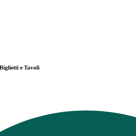
glietti e Tavoli