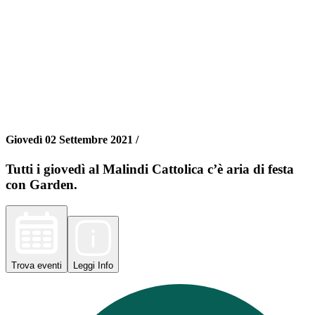
Giovedì 02 Settembre 2021 /
Tutti i giovedì al Malindi Cattolica c’è aria di festa
con Garden.
Trova
eventi
Leggi
Info