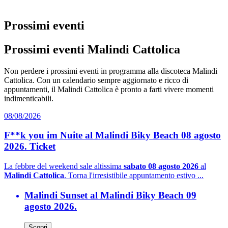
Prossimi eventi
Prossimi eventi Malindi Cattolica
Non perdere i prossimi eventi in programma alla discoteca Malindi
Cattolica. Con un calendario sempre aggiornato e ricco di
appuntamenti, il Malindi Cattolica è pronto a farti vivere momenti
indimenticabili.
08/08/2026
F**k you im Nuite al Malindi Biky Beach 08 agosto
2026. Ticket
La febbre del weekend sale altissima
sabato 08 agosto 2026
al
Malindi Cattolica
. Torna l'irresistibile appuntamento estivo ...
Malindi Sunset al Malindi Biky Beach 09
agosto 2026.
Scopri