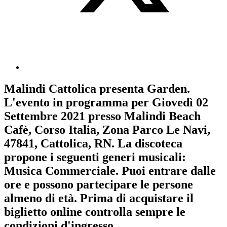
Malindi Cattolica
presenta
Garden
.
L'evento in programma per
Giovedì 02
Settembre 2021
presso Malindi Beach
Cafè, Corso Italia, Zona Parco Le Navi,
47841, Cattolica, RN. La discoteca
propone i seguenti generi musicali:
Musica Commerciale
. Puoi entrare dalle
ore e possono partecipare le persone
almeno
di età.
Prima di acquistare il
biglietto online controlla sempre le
condizioni d'ingresso
.