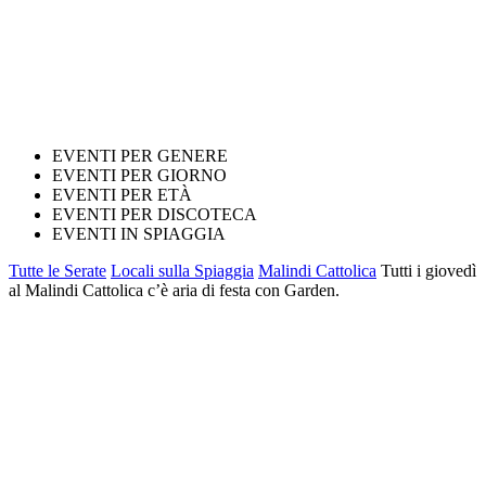
EVENTI PER GENERE
EVENTI PER GIORNO
EVENTI PER ETÀ
EVENTI PER DISCOTECA
EVENTI IN SPIAGGIA
Tutte le Serate
Locali sulla Spiaggia
Malindi Cattolica
Tutti i giovedì
al Malindi Cattolica c’è aria di festa con Garden.