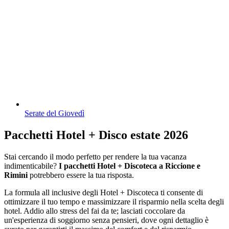
Serate del Giovedì
Pacchetti Hotel + Disco estate 2026
Stai cercando il modo perfetto per rendere la tua vacanza
indimenticabile?
I pacchetti Hotel + Discoteca a Riccione e
Rimini
potrebbero essere la tua risposta.
La formula all inclusive degli Hotel + Discoteca ti consente di
ottimizzare il tuo tempo e massimizzare il risparmio nella scelta degli
hotel. Addio allo stress del fai da te; lasciati coccolare da
un'esperienza di soggiorno senza pensieri, dove ogni dettaglio è