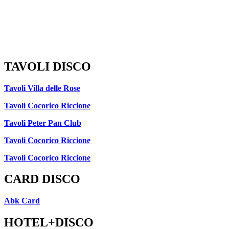
TAVOLI DISCO
Tavoli Villa delle Rose
Tavoli Cocorico Riccione
Tavoli Peter Pan Club
Tavoli Cocorico Riccione
Tavoli Cocorico Riccione
CARD DISCO
Abk Card
HOTEL+DISCO