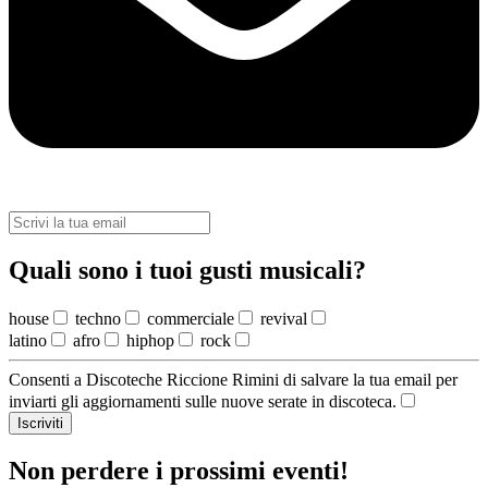
Quali sono i tuoi gusti musicali?
house
techno
commerciale
revival
latino
afro
hiphop
rock
Consenti a Discoteche Riccione Rimini di salvare la tua email per
inviarti gli aggiornamenti sulle nuove serate in discoteca.
Iscriviti
Non perdere i prossimi eventi!