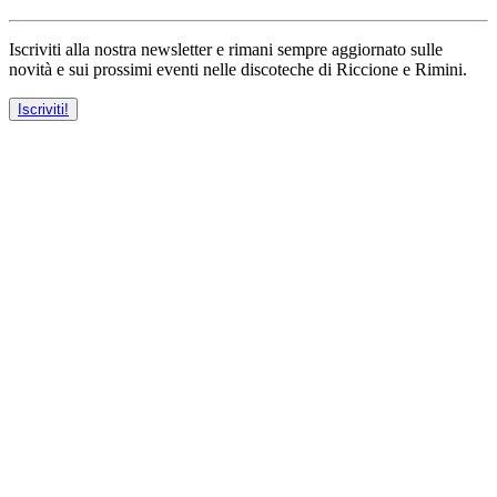
Iscriviti alla nostra newsletter e rimani sempre aggiornato sulle
novità e sui prossimi eventi nelle discoteche di Riccione e Rimini.
Iscriviti!