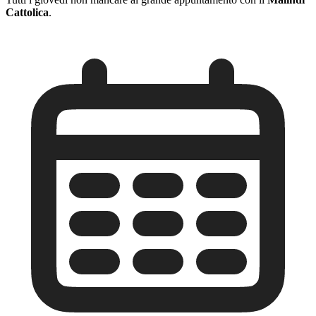
Cattolica
.