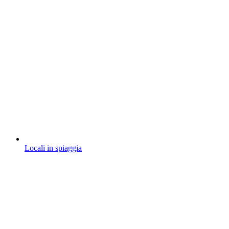
Locali in spiaggia