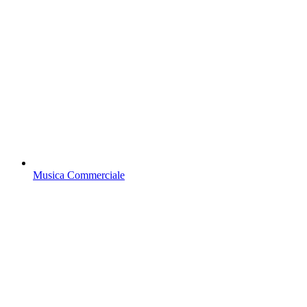
Musica Commerciale