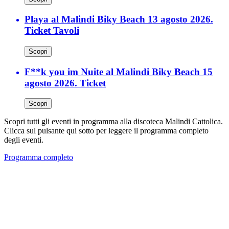
Playa al Malindi Biky Beach 13 agosto 2026.
Ticket Tavoli
Scopri
F**k you im Nuite al Malindi Biky Beach 15
agosto 2026. Ticket
Scopri
Scopri tutti gli eventi in programma alla discoteca Malindi Cattolica.
Clicca sul pulsante qui sotto per leggere il programma completo
degli eventi.
Programma completo