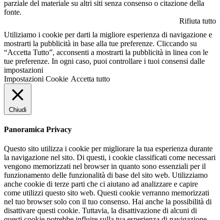
parziale del materiale su altri siti senza consenso o citazione della
fonte.
Rifiuta tutto
Utiliziamo i cookie per darti la migliore esperienza di navigazione e
mostrarti la pubblicità in base alla tue preferenze. Cliccando su
“Accetta Tutto”, acconsenti a mostrarti la pubblicità in linea con le
tue preferenze. In ogni caso, puoi controllare i tuoi consensi dalle
impostazioni
Impostazioni Cookie
Accetta tutto
Chiudi
Panoramica Privacy
Questo sito utilizza i cookie per migliorare la tua esperienza durante
la navigazione nel sito. Di questi, i cookie classificati come necessari
vengono memorizzati nel browser in quanto sono essenziali per il
funzionamento delle funzionalità di base del sito web. Utilizziamo
anche cookie di terze parti che ci aiutano ad analizzare e capire
come utilizzi questo sito web. Questi cookie verranno memorizzati
nel tuo browser solo con il tuo consenso. Hai anche la possibilità di
disattivare questi cookie. Tuttavia, la disattivazione di alcuni di
questi cookie potrebbe influire sulla tua esperienza di navigazione.