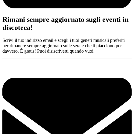
Rimani sempre aggiornato sugli eventi in
discoteca!
Scrivi il tuo indirizzo email e scegli i tuoi generi musicali preferiti
per rimanere sempre aggiornato sulle serate che ti piacciono per
davvero. È gratis! Puoi disiscriverti quando vuoi.