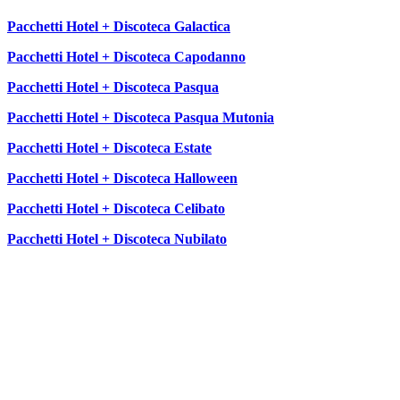
Pacchetti Hotel + Discoteca Galactica
Pacchetti Hotel + Discoteca Capodanno
Pacchetti Hotel + Discoteca Pasqua
Pacchetti Hotel + Discoteca Pasqua Mutonia
Pacchetti Hotel + Discoteca Estate
Pacchetti Hotel + Discoteca Halloween
Pacchetti Hotel + Discoteca Celibato
Pacchetti Hotel + Discoteca Nubilato