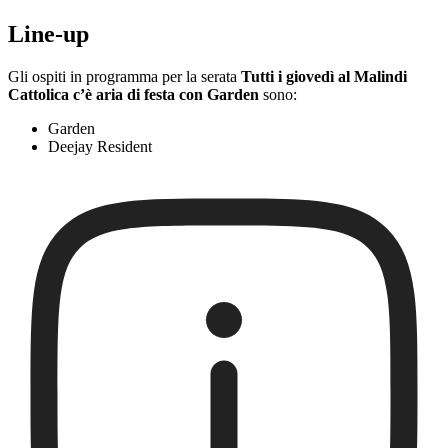
Line-up
Gli ospiti in programma per la serata
Tutti i giovedì al Malindi
Cattolica c’è aria di festa con Garden
sono:
Garden
Deejay Resident