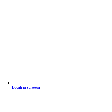
Locali in spiaggia