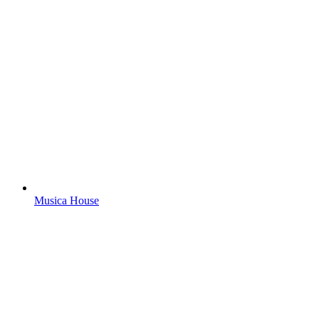
Musica House