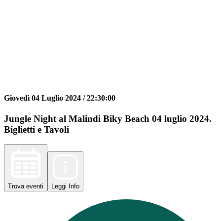
Giovedì 04 Luglio 2024 /
22:30:00
Jungle Night al Malindi Biky Beach 04 luglio 2024.
Biglietti e Tavoli
Trova
eventi
Leggi
Info