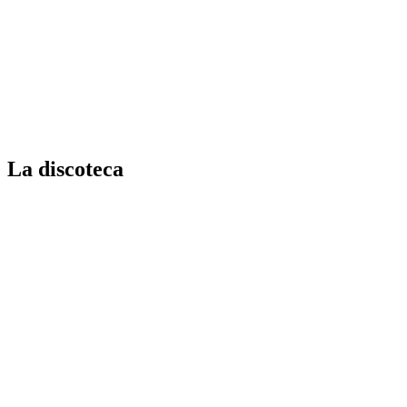
La discoteca