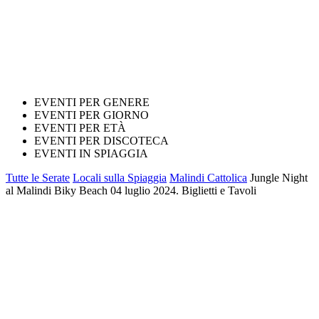
EVENTI PER GENERE
EVENTI PER GIORNO
EVENTI PER ETÀ
EVENTI PER DISCOTECA
EVENTI IN SPIAGGIA
Tutte le Serate
Locali sulla Spiaggia
Malindi Cattolica
Jungle Night
al Malindi Biky Beach 04 luglio 2024. Biglietti e Tavoli