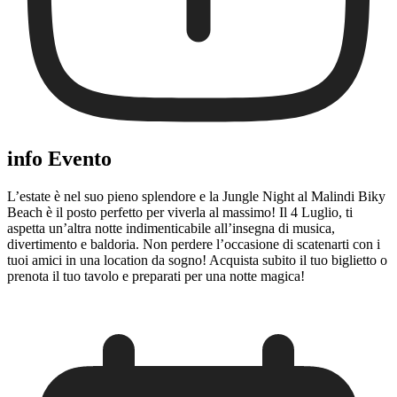
info Evento
L’estate è nel suo pieno splendore e la Jungle Night al Malindi Biky
Beach è il posto perfetto per viverla al massimo! Il 4 Luglio, ti
aspetta un’altra notte indimenticabile all’insegna di musica,
divertimento e baldoria. Non perdere l’occasione di scatenarti con i
tuoi amici in una location da sogno! Acquista subito il tuo biglietto o
prenota il tuo tavolo e preparati per una notte magica!