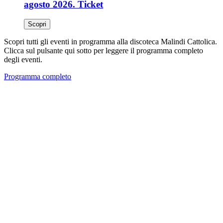
agosto 2026. Ticket
Scopri
Scopri tutti gli eventi in programma alla discoteca Malindi Cattolica.
Clicca sul pulsante qui sotto per leggere il programma completo
degli eventi.
Programma completo