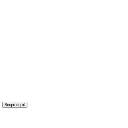
Scopri di più