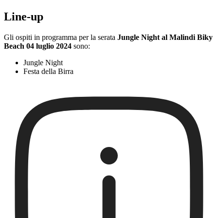
Line-up
Gli ospiti in programma per la serata
Jungle Night al Malindi Biky
Beach 04 luglio 2024
sono:
Jungle Night
Festa della Birra