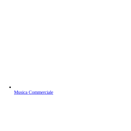
Musica Commerciale