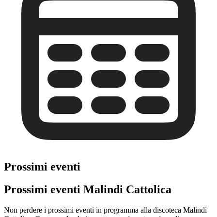
Prossimi eventi
Prossimi eventi Malindi Cattolica
Non perdere i prossimi eventi in programma alla discoteca Malindi