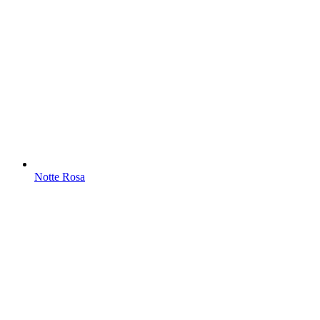
Notte Rosa