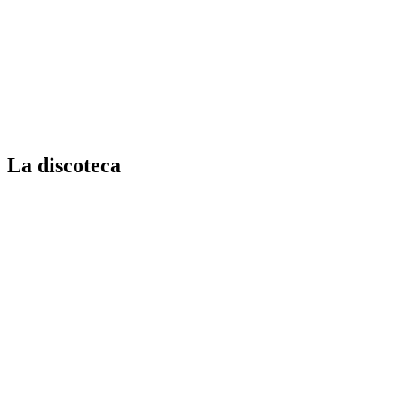
La discoteca