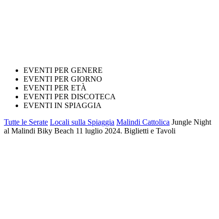
EVENTI PER GENERE
EVENTI PER GIORNO
EVENTI PER ETÀ
EVENTI PER DISCOTECA
EVENTI IN SPIAGGIA
Tutte le Serate
Locali sulla Spiaggia
Malindi Cattolica
Jungle Night
al Malindi Biky Beach 11 luglio 2024. Biglietti e Tavoli