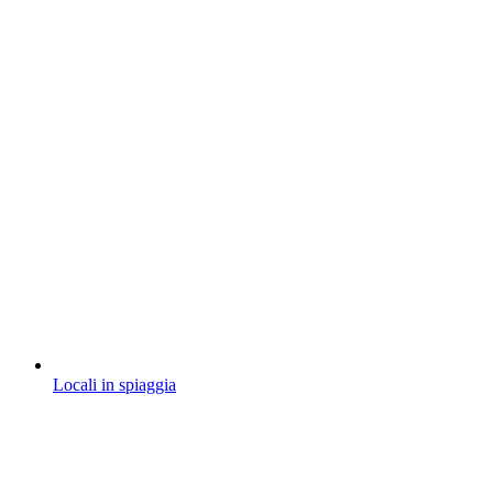
Locali in spiaggia