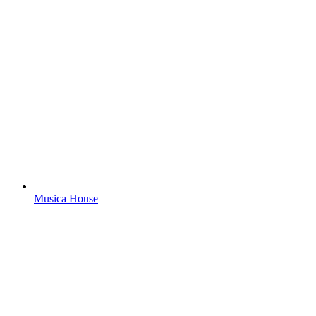
Musica House