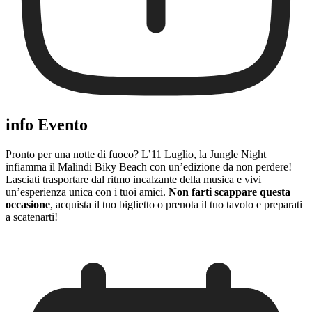
info Evento
Pronto per una notte di fuoco? L’11 Luglio, la Jungle Night
infiamma il Malindi Biky Beach con un’edizione da non perdere!
Lasciati trasportare dal ritmo incalzante della musica e vivi
un’esperienza unica con i tuoi amici.
Non farti scappare questa
occasione
, acquista il tuo biglietto o prenota il tuo tavolo e preparati
a scatenarti!