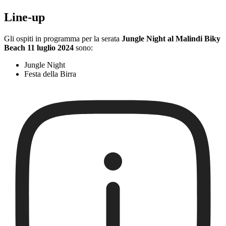
Line-up
Gli ospiti in programma per la serata
Jungle Night al Malindi Biky
Beach 11 luglio 2024
sono:
Jungle Night
Festa della Birra