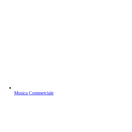
Musica Commerciale