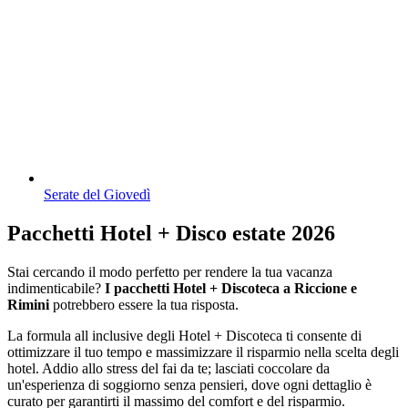
Serate del Giovedì
Pacchetti Hotel + Disco estate 2026
Stai cercando il modo perfetto per rendere la tua vacanza
indimenticabile?
I pacchetti Hotel + Discoteca a Riccione e
Rimini
potrebbero essere la tua risposta.
La formula all inclusive degli Hotel + Discoteca ti consente di
ottimizzare il tuo tempo e massimizzare il risparmio nella scelta degli
hotel. Addio allo stress del fai da te; lasciati coccolare da
un'esperienza di soggiorno senza pensieri, dove ogni dettaglio è
curato per garantirti il massimo del comfort e del risparmio.