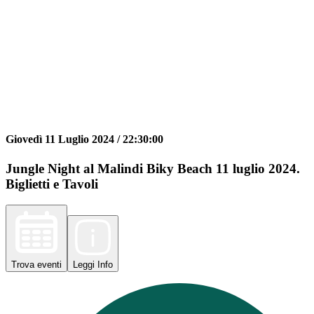
Giovedì 11 Luglio 2024 /
22:30:00
Jungle Night al Malindi Biky Beach 11 luglio 2024.
Biglietti e Tavoli
Trova
eventi
Leggi
Info