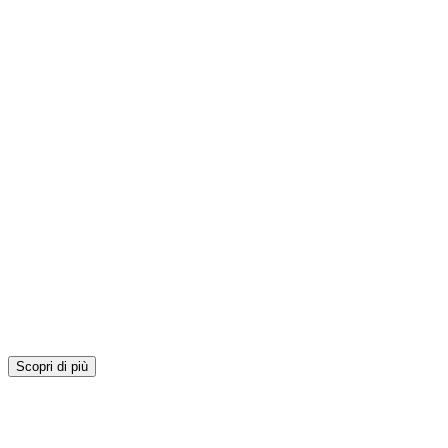
Scopri di più