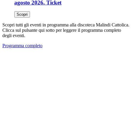
agosto 2026. Ticket
Scopri
Scopri tutti gli eventi in programma alla discoteca Malindi Cattolica.
Clicca sul pulsante qui sotto per leggere il programma completo
degli eventi.
Programma completo