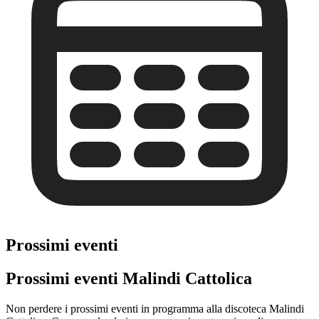
Prossimi eventi
Prossimi eventi Malindi Cattolica
Non perdere i prossimi eventi in programma alla discoteca Malindi