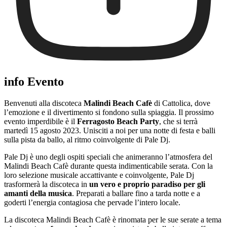
info Evento
Benvenuti alla discoteca
Malindi Beach Cafè
di Cattolica, dove
l’emozione e il divertimento si fondono sulla spiaggia. Il prossimo
evento imperdibile è il
Ferragosto Beach Party
, che si terrà
martedì 15 agosto 2023. Unisciti a noi per una notte di festa e balli
sulla pista da ballo, al ritmo coinvolgente di Pale Dj.
Pale Dj è uno degli ospiti speciali che animeranno l’atmosfera del
Malindi Beach Cafè durante questa indimenticabile serata. Con la
loro selezione musicale accattivante e coinvolgente, Pale Dj
trasformerà la discoteca in
un vero e proprio paradiso per gli
amanti della musica
. Preparati a ballare fino a tarda notte e a
goderti l’energia contagiosa che pervade l’intero locale.
La discoteca Malindi Beach Cafè è rinomata per le sue serate a tema