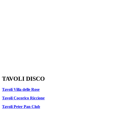
TAVOLI DISCO
Tavoli Villa delle Rose
Tavoli Cocorico Riccione
Tavoli Peter Pan Club