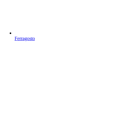
Ferragosto