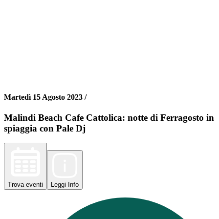
Martedì 15 Agosto 2023 /
Malindi Beach Cafe Cattolica: notte di Ferragosto in
spiaggia con Pale Dj
Trova
eventi
Leggi
Info