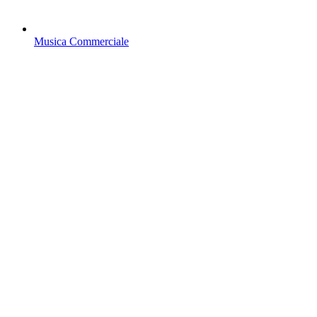
Musica Commerciale