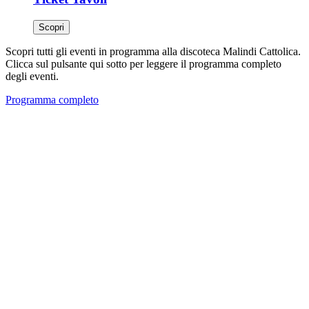
Scopri
Scopri tutti gli eventi in programma alla discoteca Malindi Cattolica.
Clicca sul pulsante qui sotto per leggere il programma completo
degli eventi.
Programma completo