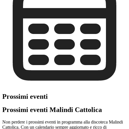
Prossimi eventi
Prossimi eventi Malindi Cattolica
Non perdere i prossimi eventi in programma alla discoteca Malindi
Cattolica. Con un calendario sempre aggiornato e ricco di