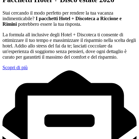
Stai cercando il modo perfetto per rendere la tua vacanza
indimenticabile?
I pacchetti Hotel + Discoteca a Riccione e
Rimini
potrebbero essere la tua risposta.
La formula all inclusive degli Hotel + Discoteca ti consente di
ottimizzare il tuo tempo e massimizzare il risparmio nella scelta degli
hotel. Addio allo stress del fai da te; lasciati coccolare da
un'esperienza di soggiorno senza pensieri, dove ogni dettaglio è
curato per garantirti il massimo del comfort e del risparmio.
Scopri di più