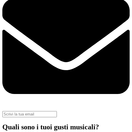
Quali sono i tuoi gusti musicali?