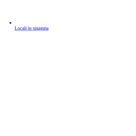
Locali in spiaggia