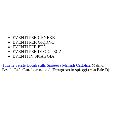
EVENTI PER GENERE
EVENTI PER GIORNO
EVENTI PER ETÀ
EVENTI PER DISCOTECA
EVENTI IN SPIAGGIA
Tutte le Serate
Locali sulla Spiaggia
Malindi Cattolica
Malindi
Beach Cafe Cattolica: notte di Ferragosto in spiaggia con Pale Dj