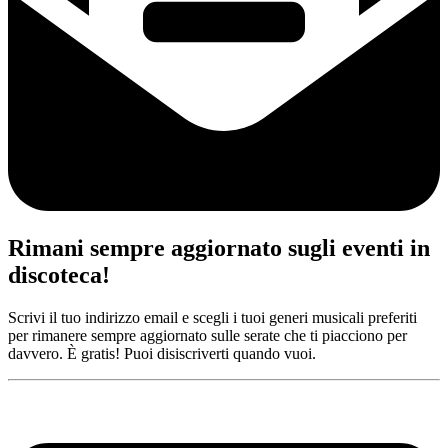
Rimani sempre aggiornato sugli eventi in
discoteca!
Scrivi il tuo indirizzo email e scegli i tuoi generi musicali preferiti
per rimanere sempre aggiornato sulle serate che ti piacciono per
davvero. È gratis! Puoi disiscriverti quando vuoi.