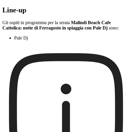
Line-up
Gli ospiti in programma per la serata
Malindi Beach Cafe
Cattolica: notte di Ferragosto in spiaggia con Pale Dj
sono:
Pale Dj