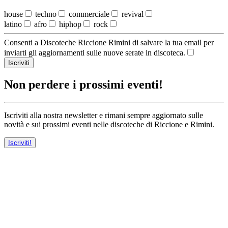
house
techno
commerciale
revival
latino
afro
hiphop
rock
Consenti a Discoteche Riccione Rimini di salvare la tua email per
inviarti gli aggiornamenti sulle nuove serate in discoteca.
Iscriviti
Non perdere i prossimi eventi!
Iscriviti alla nostra newsletter e rimani sempre aggiornato sulle
novità e sui prossimi eventi nelle discoteche di Riccione e Rimini.
Iscriviti!