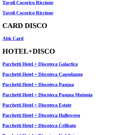
Tavoli Cocorico Riccione
Tavoli Cocorico Riccione
CARD DISCO
Abk Card
HOTEL+DISCO
Pacchetti Hotel + Discoteca Galactica
Pacchetti Hotel + Discoteca Capodanno
Pacchetti Hotel + Discoteca Pasqua
Pacchetti Hotel + Discoteca Pasqua Mutonia
Pacchetti Hotel + Discoteca Estate
Pacchetti Hotel + Discoteca Halloween
Pacchetti Hotel + Discoteca Celibato