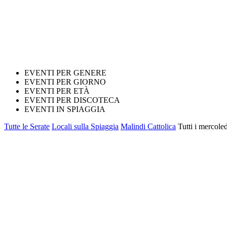
EVENTI PER GENERE
EVENTI PER GIORNO
EVENTI PER ETÀ
EVENTI PER DISCOTECA
EVENTI IN SPIAGGIA
Tutte le Serate
Locali sulla Spiaggia
Malindi Cattolica
Tutti i mercole