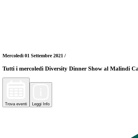
Mercoledì 01 Settembre 2021 /
Tutti i mercoledì Diversity Dinner Show al Malindi Ca
Trova
eventi
Leggi
Info