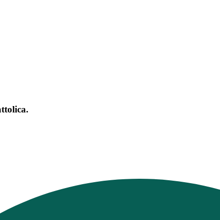
ttolica.