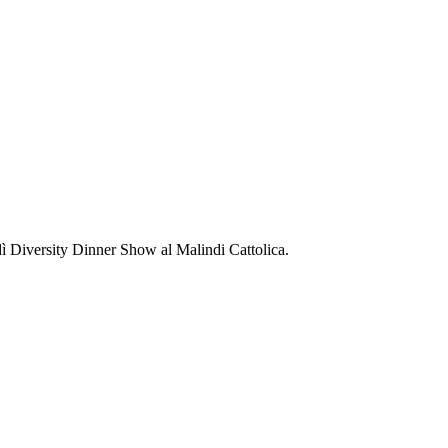
dì Diversity Dinner Show al Malindi Cattolica.