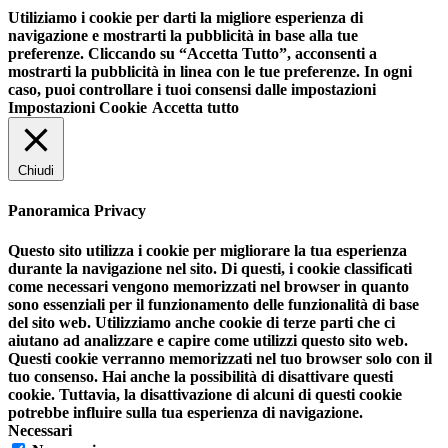
Utiliziamo i cookie per darti la migliore esperienza di
navigazione e mostrarti la pubblicità in base alla tue
preferenze. Cliccando su “Accetta Tutto”, acconsenti a
mostrarti la pubblicità in linea con le tue preferenze. In ogni
caso, puoi controllare i tuoi consensi dalle impostazioni
Impostazioni Cookie
Accetta tutto
Chiudi
Panoramica Privacy
Questo sito utilizza i cookie per migliorare la tua esperienza
durante la navigazione nel sito. Di questi, i cookie classificati
come necessari vengono memorizzati nel browser in quanto
sono essenziali per il funzionamento delle funzionalità di base
del sito web. Utilizziamo anche cookie di terze parti che ci
aiutano ad analizzare e capire come utilizzi questo sito web.
Questi cookie verranno memorizzati nel tuo browser solo con il
tuo consenso. Hai anche la possibilità di disattivare questi
cookie. Tuttavia, la disattivazione di alcuni di questi cookie
potrebbe influire sulla tua esperienza di navigazione.
Necessari