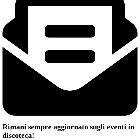
Rimani sempre aggiornato sugli eventi in
discoteca!