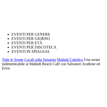
EVENTI PER GENERE
EVENTI PER GIORNO
EVENTI PER ETÀ
EVENTI PER DISCOTECA
EVENTI IN SPIAGGIA
Tutte le Serate
Locali sulla Spiaggia
Malindi Cattolica
Una serata
indimenticabile al Malindi Beach Café con Salvatore Avallone ed
Ervis