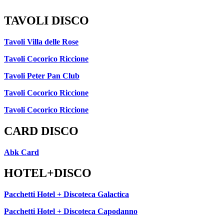
TAVOLI DISCO
Tavoli Villa delle Rose
Tavoli Cocorico Riccione
Tavoli Peter Pan Club
Tavoli Cocorico Riccione
Tavoli Cocorico Riccione
CARD DISCO
Abk Card
HOTEL+DISCO
Pacchetti Hotel + Discoteca Galactica
Pacchetti Hotel + Discoteca Capodanno