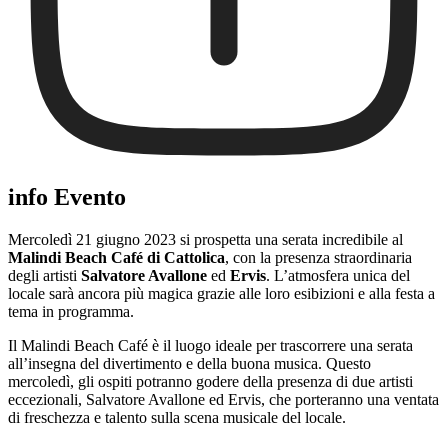
info Evento
Mercoledì 21 giugno 2023 si prospetta una serata incredibile al
Malindi Beach Café di Cattolica
, con la presenza straordinaria
degli artisti
Salvatore Avallone
ed
Ervis
. L’atmosfera unica del
locale sarà ancora più magica grazie alle loro esibizioni e alla festa a
tema in programma.
Il Malindi Beach Café è il luogo ideale per trascorrere una serata
all’insegna del divertimento e della buona musica. Questo
mercoledì, gli ospiti potranno godere della presenza di due artisti
eccezionali, Salvatore Avallone ed Ervis, che porteranno una ventata
di freschezza e talento sulla scena musicale del locale.