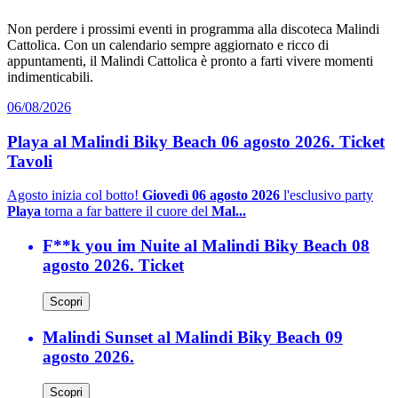
Non perdere i prossimi eventi in programma alla discoteca Malindi
Cattolica. Con un calendario sempre aggiornato e ricco di
appuntamenti, il Malindi Cattolica è pronto a farti vivere momenti
indimenticabili.
06/08/2026
Playa al Malindi Biky Beach 06 agosto 2026. Ticket
Tavoli
Agosto inizia col botto!
Giovedì 06 agosto 2026
l'esclusivo party
Playa
torna a far battere il cuore del
Mal...
F**k you im Nuite al Malindi Biky Beach 08
agosto 2026. Ticket
Scopri
Malindi Sunset al Malindi Biky Beach 09
agosto 2026.
Scopri