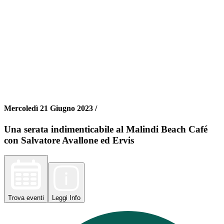
Mercoledì 21 Giugno 2023 /
Una serata indimenticabile al Malindi Beach Café
con Salvatore Avallone ed Ervis
Trova
eventi
Leggi
Info