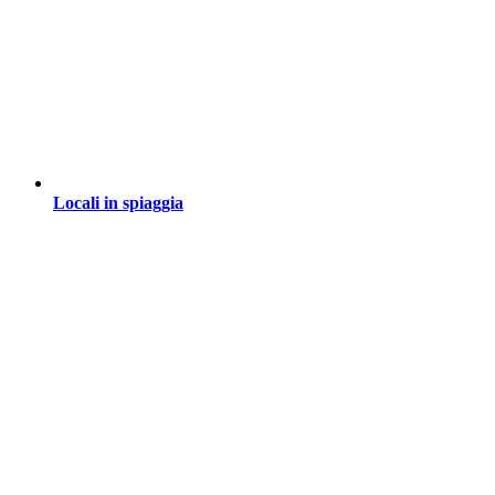
Locali in spiaggia