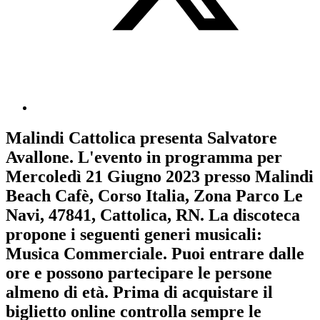
Malindi Cattolica
presenta
Salvatore
Avallone
. L'evento in programma per
Mercoledì 21 Giugno 2023
presso Malindi
Beach Cafè, Corso Italia, Zona Parco Le
Navi, 47841, Cattolica, RN. La discoteca
propone i seguenti generi musicali:
Musica Commerciale
. Puoi entrare dalle
ore e possono partecipare le persone
almeno
di età.
Prima di acquistare il
biglietto online controlla sempre le