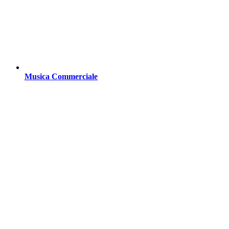
Musica Commerciale