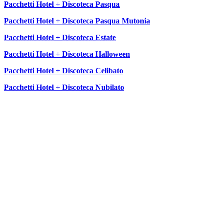
Pacchetti Hotel + Discoteca Pasqua
Pacchetti Hotel + Discoteca Pasqua Mutonia
Pacchetti Hotel + Discoteca Estate
Pacchetti Hotel + Discoteca Halloween
Pacchetti Hotel + Discoteca Celibato
Pacchetti Hotel + Discoteca Nubilato
SEGUICI SU: