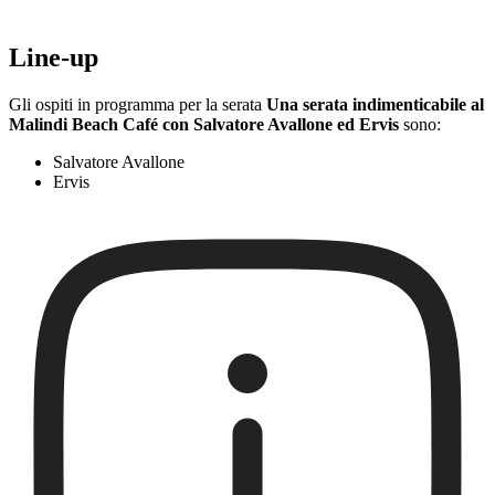
Line-up
Gli ospiti in programma per la serata
Una serata indimenticabile al
Malindi Beach Café con Salvatore Avallone ed Ervis
sono:
Salvatore Avallone
Ervis