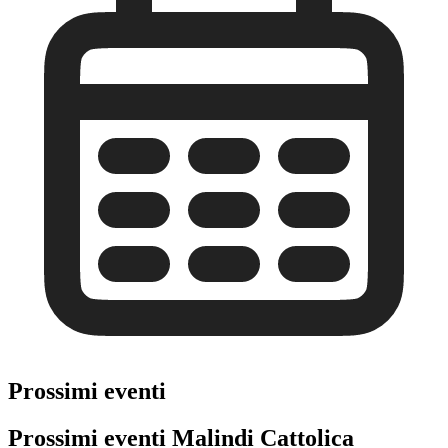
Prossimi eventi
Prossimi eventi Malindi Cattolica