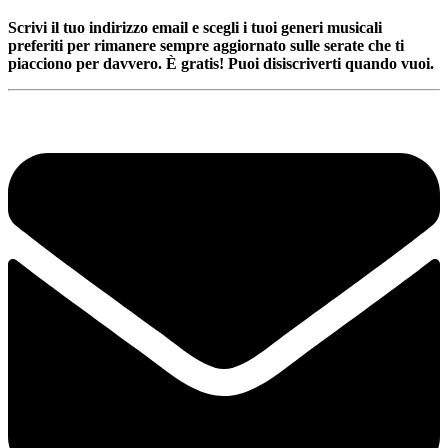
Scrivi il tuo indirizzo email e scegli i tuoi generi musicali
preferiti per rimanere sempre aggiornato sulle serate che ti
piacciono per davvero. È gratis! Puoi disiscriverti quando vuoi.