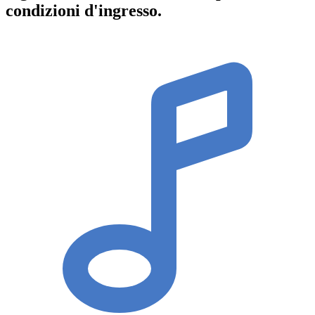
condizioni d'ingresso
.