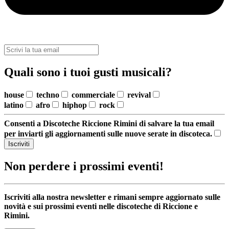
Quali sono i tuoi gusti musicali?
house
techno
commerciale
revival
latino
afro
hiphop
rock
Consenti a Discoteche Riccione Rimini di salvare la tua email
per inviarti gli aggiornamenti sulle nuove serate in discoteca.
Iscriviti
Non perdere i prossimi eventi!
Iscriviti alla nostra newsletter e rimani sempre aggiornato sulle
novità e sui prossimi eventi nelle discoteche di Riccione e
Rimini.