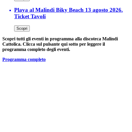
Playa al Malindi Biky Beach 13 agosto 2026.
Ticket Tavoli
Scopri
Scopri tutti gli eventi in programma alla discoteca Malindi
Cattolica. Clicca sul pulsante qui sotto per leggere il
programma completo degli eventi.
Programma completo