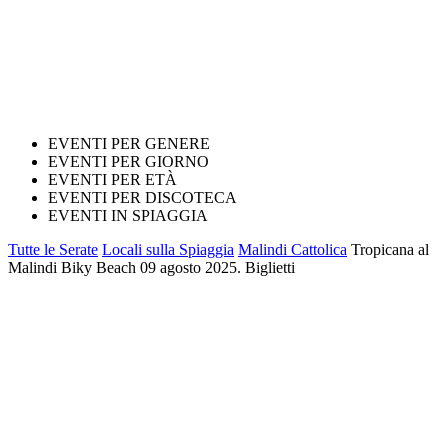
EVENTI PER GENERE
EVENTI PER GIORNO
EVENTI PER ETÀ
EVENTI PER DISCOTECA
EVENTI IN SPIAGGIA
Tutte le Serate
Locali sulla Spiaggia
Malindi Cattolica
Tropicana al
Malindi Biky Beach 09 agosto 2025. Biglietti