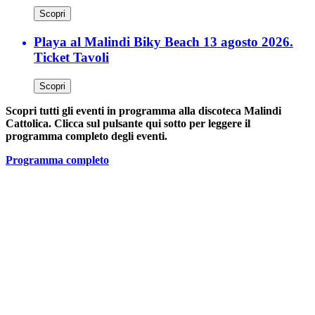
Scopri
Playa al Malindi Biky Beach 13 agosto 2026.
Ticket Tavoli
Scopri
Scopri tutti gli eventi in programma alla discoteca Malindi
Cattolica. Clicca sul pulsante qui sotto per leggere il
programma completo degli eventi.
Programma completo