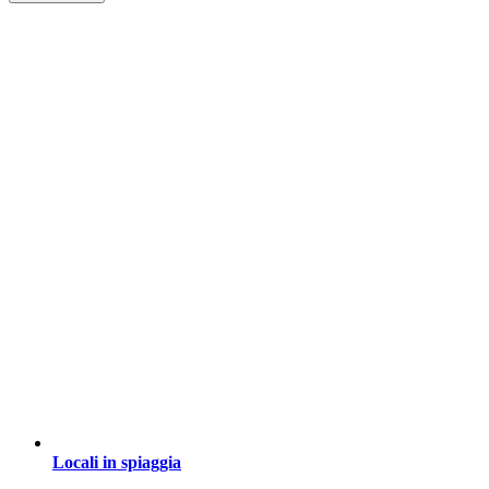
Locali in spiaggia