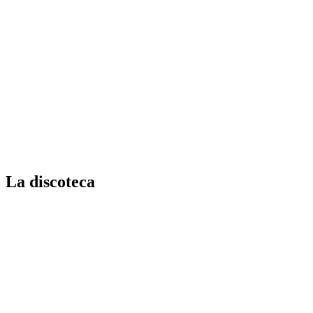
La discoteca