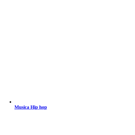
Musica Hip hop