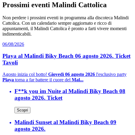
Prossimi eventi Malindi Cattolica
Non perdere i prossimi eventi in programma alla discoteca Malindi
Cattolica. Con un calendario sempre aggiornato e ricco di
appuntamenti, il Malindi Cattolica è pronto a farti vivere momenti
indimenticabili.
06/08/2026
Playa al Malindi Biky Beach 06 agosto 2026. Ticket
Tavoli
Agosto inizia col botto!
Giovedì 06 agosto 2026
l'esclusivo party
Playa
torna a far battere il cuore del
Mal...
F**k you im Nuite al Malindi Biky Beach 08
agosto 2026. Ticket
Scopri
Malindi Sunset al Malindi Biky Beach 09
agosto 2026.