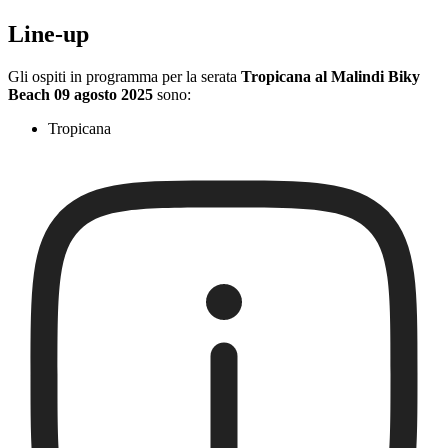
Line-up
Gli ospiti in programma per la serata
Tropicana al Malindi Biky
Beach 09 agosto 2025
sono:
Tropicana