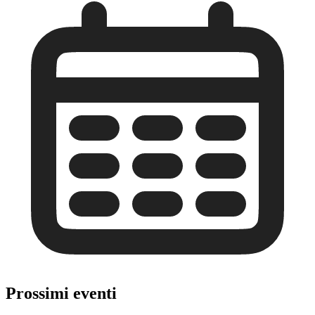
Prossimi eventi