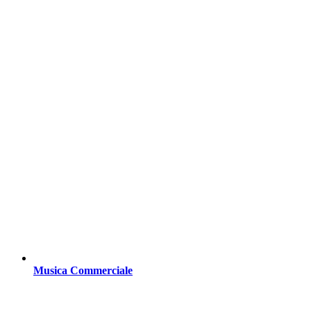
Musica Commerciale