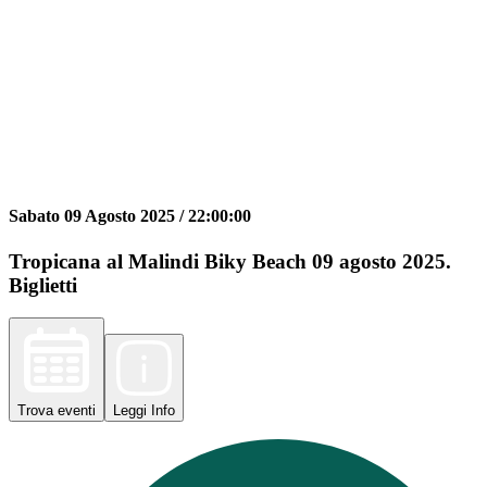
Sabato 09 Agosto 2025 /
22:00:00
Tropicana al Malindi Biky Beach 09 agosto 2025.
Biglietti
Trova
eventi
Leggi
Info