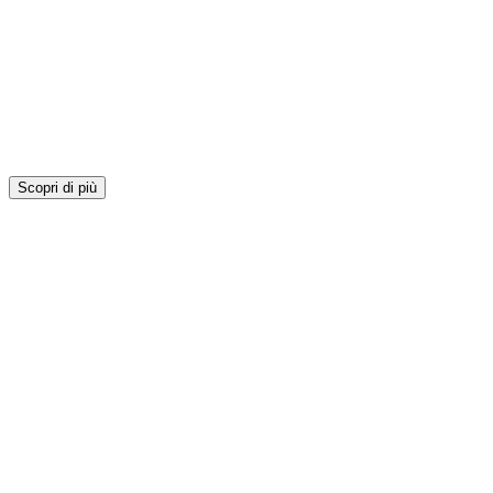
Scopri di più