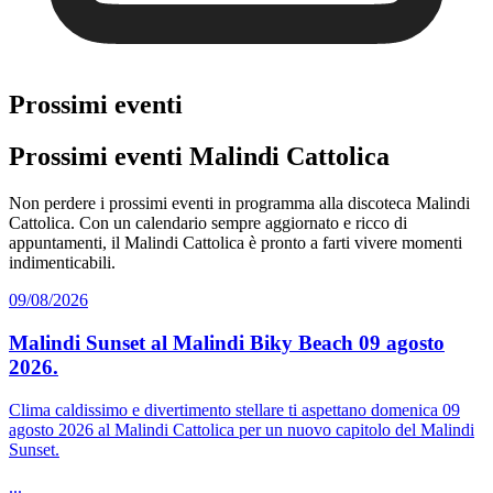
Prossimi eventi
Prossimi eventi Malindi Cattolica
Non perdere i prossimi eventi in programma alla discoteca Malindi
Cattolica. Con un calendario sempre aggiornato e ricco di
appuntamenti, il Malindi Cattolica è pronto a farti vivere momenti
indimenticabili.
09/08/2026
Malindi Sunset al Malindi Biky Beach 09 agosto
2026.
Clima caldissimo e divertimento stellare ti aspettano domenica 09
agosto 2026 al Malindi Cattolica per un nuovo capitolo del Malindi
Sunset.
...