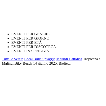
EVENTI PER GENERE
EVENTI PER GIORNO
EVENTI PER ETÀ
EVENTI PER DISCOTECA
EVENTI IN SPIAGGIA
Tutte le Serate
Locali sulla Spiaggia
Malindi Cattolica
Tropicana al
Malindi Biky Beach 14 giugno 2025. Biglietti