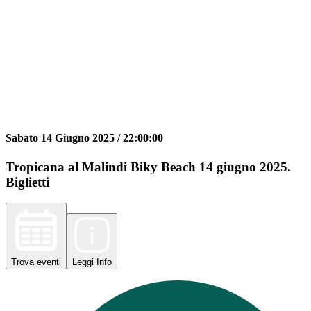
Sabato 14 Giugno 2025 /
22:00:00
Tropicana al Malindi Biky Beach 14 giugno 2025.
Biglietti
Trova
eventi
Leggi
Info