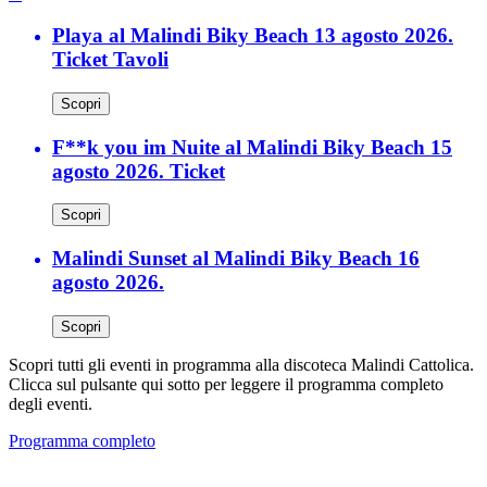
Playa al Malindi Biky Beach 13 agosto 2026.
Ticket Tavoli
Scopri
F**k you im Nuite al Malindi Biky Beach 15
agosto 2026. Ticket
Scopri
Malindi Sunset al Malindi Biky Beach 16
agosto 2026.
Scopri
Scopri tutti gli eventi in programma alla discoteca Malindi Cattolica.
Clicca sul pulsante qui sotto per leggere il programma completo
degli eventi.
Programma completo