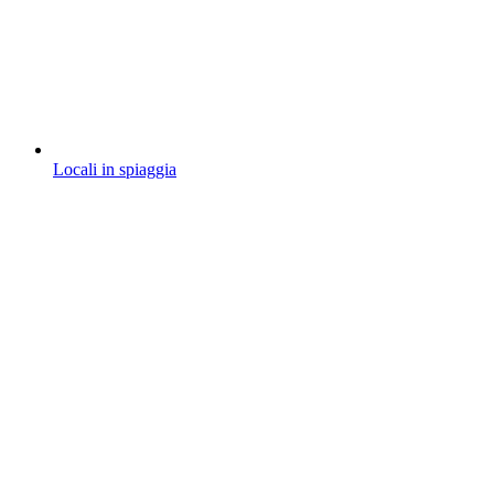
Locali in spiaggia