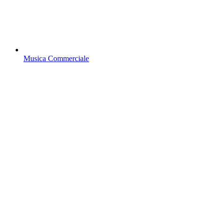
Musica Commerciale