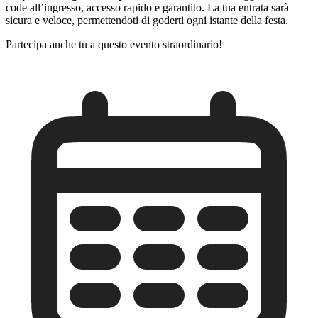
code all’ingresso, accesso rapido e garantito. La tua entrata sarà
sicura e veloce, permettendoti di goderti ogni istante della festa.
Partecipa anche tu a questo evento straordinario!