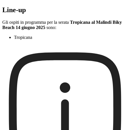
Line-up
Gli ospiti in programma per la serata
Tropicana al Malindi Biky
Beach 14 giugno 2025
sono:
Tropicana