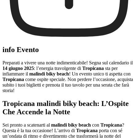
info Evento
Preparati a vivere una notte indimenticabile! Segna sul calendario il
14 giugno 2025
: l’energia travolgente di
Tropicana
sta per
infiammare il
malindi biky beach
! Un evento unico ti aspetta con
Tropicana
come ospite speciale. Non perdere l’occasione, acquista
subito i tuoi biglietti e prenota il tuo tavolo per una serata che farà
storia!
Tropicana malindi biky beach: L’Ospite
Che Accende la Notte
Sei pronto a scatenarti al
malindi biky beach
con
Tropicana
?
Questa è la tua occasione! L’arrivo di
Tropicana
porta con sé
un’ondata di ritmo e divertimento che trasformerà la notte del