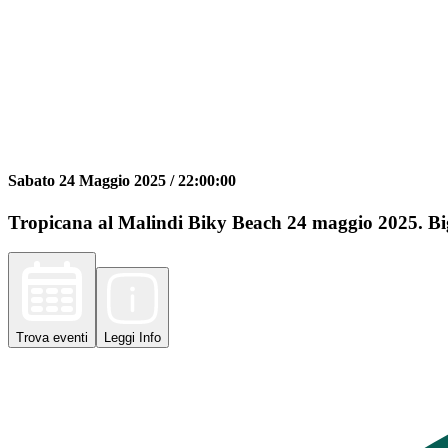
Sabato 24 Maggio 2025 /
22:00:00
Tropicana al Malindi Biky Beach 24 maggio 2025. Big
Trova
eventi
Leggi
Info