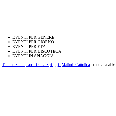
EVENTI PER GENERE
EVENTI PER GIORNO
EVENTI PER ETÀ
EVENTI PER DISCOTECA
EVENTI IN SPIAGGIA
Tutte le Serate
Locali sulla Spiaggia
Malindi Cattolica
Tropicana al M