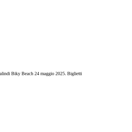
alindi Biky Beach 24 maggio 2025. Biglietti