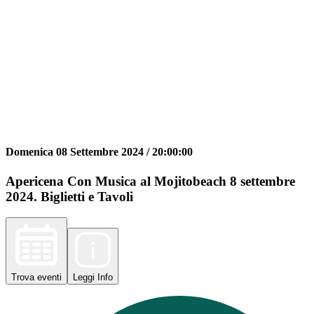
Domenica 08 Settembre 2024 /
20:00:00
Apericena Con Musica al Mojitobeach 8 settembre
2024. Biglietti e Tavoli
Trova
eventi
Leggi
Info