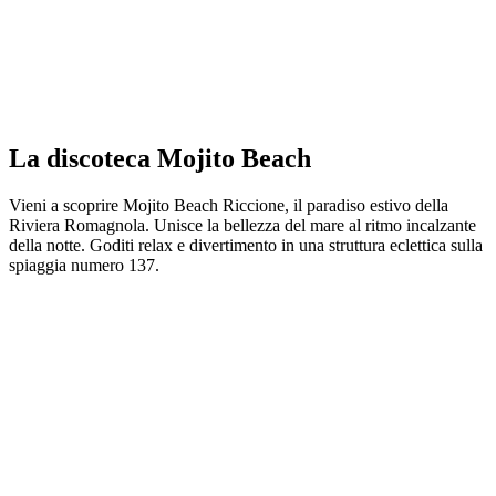
La discoteca Mojito Beach
Vieni a scoprire Mojito Beach Riccione, il paradiso estivo della
Riviera Romagnola. Unisce la bellezza del mare al ritmo incalzante
della notte. Goditi relax e divertimento in una struttura eclettica sulla
spiaggia numero 137.