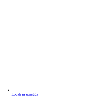
Locali in spiaggia