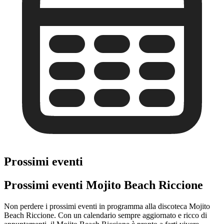
Prossimi eventi
Prossimi eventi Mojito Beach Riccione
Non perdere i prossimi eventi in programma alla discoteca Mojito
Beach Riccione. Con un calendario sempre aggiornato e ricco di