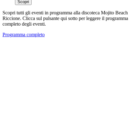
Scopri
Scopri tutti gli eventi in programma alla discoteca Mojito Beach
Riccione. Clicca sul pulsante qui sotto per leggere il programma
completo degli eventi.
Programma completo