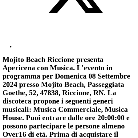
Mojito Beach Riccione
presenta
Apericena con Musica
. L'evento in
programma per
Domenica 08 Settembre
2024
presso Mojito Beach, Passeggiata
Goethe, 52, 47838, Riccione, RN. La
discoteca propone i seguenti generi
musicali:
Musica Commerciale
,
Musica
House
. Puoi entrare dalle ore 20:00:00 e
possono partecipare le persone almeno
Over16
di età.
Prima di acquistare il