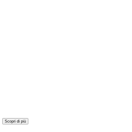
Scopri di più