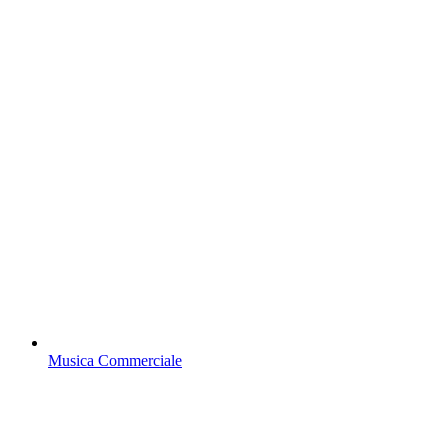
Musica Commerciale