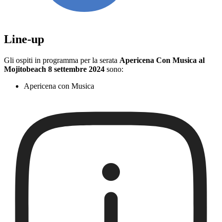
Line-up
Gli ospiti in programma per la serata
Apericena Con Musica al
Mojitobeach 8 settembre 2024
sono:
Apericena con Musica