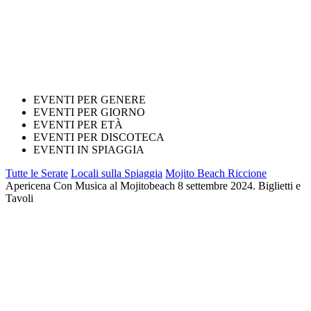
EVENTI PER GENERE
EVENTI PER GIORNO
EVENTI PER ETÀ
EVENTI PER DISCOTECA
EVENTI IN SPIAGGIA
Tutte le Serate
Locali sulla Spiaggia
Mojito Beach Riccione
Apericena Con Musica al Mojitobeach 8 settembre 2024. Biglietti e
Tavoli