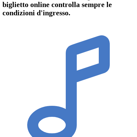
biglietto online controlla sempre le
condizioni d'ingresso
.