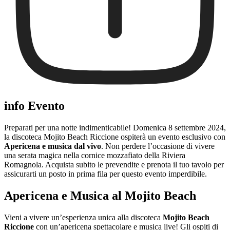
info Evento
Preparati per una notte indimenticabile! Domenica 8 settembre 2024,
la discoteca Mojito Beach Riccione ospiterà un evento esclusivo con
Apericena e musica dal vivo
. Non perdere l’occasione di vivere
una serata magica nella cornice mozzafiato della Riviera
Romagnola. Acquista subito le prevendite e prenota il tuo tavolo per
assicurarti un posto in prima fila per questo evento imperdibile.
Apericena e Musica al Mojito Beach
Vieni a vivere un’esperienza unica alla discoteca
Mojito Beach
Riccione
con un’apericena spettacolare e musica live! Gli ospiti di