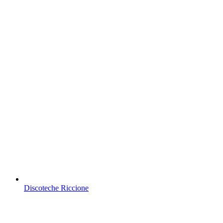
Discoteche Riccione