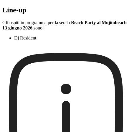
Line-up
Gli ospiti in programma per la serata
Beach Party al Mojitobeach
13 giugno 2026
sono:
Dj Resident