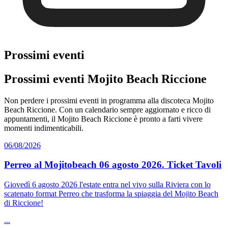
Prossimi eventi
Prossimi eventi Mojito Beach Riccione
Non perdere i prossimi eventi in programma alla discoteca Mojito
Beach Riccione. Con un calendario sempre aggiornato e ricco di
appuntamenti, il Mojito Beach Riccione è pronto a farti vivere
momenti indimenticabili.
06/08/2026
Perreo al Mojitobeach 06 agosto 2026. Ticket Tavoli
Giovedì 6 agosto 2026 l'estate entra nel vivo sulla Riviera con lo
scatenato format Perreo che trasforma la spiaggia del Mojito Beach
di Riccione!
...