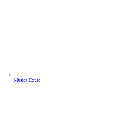
Musica House