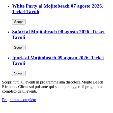
White Party al Mojitobeach 07 agosto 2026.
Ticket Tavoli
Scopri
Safari al Mojitobeach 08 agosto 2026. Ticket
Tavoli
Scopri
Ipork al Mojitobeach 09 agosto 2026. Ticket
Tavoli
Scopri
Scopri tutti gli eventi in programma alla discoteca Mojito Beach
Riccione. Clicca sul pulsante qui sotto per leggere il programma
completo degli eventi.
Programma completo