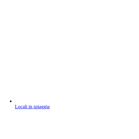
Locali in spiaggia