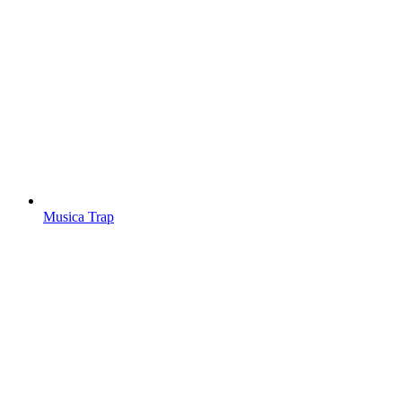
Musica Trap