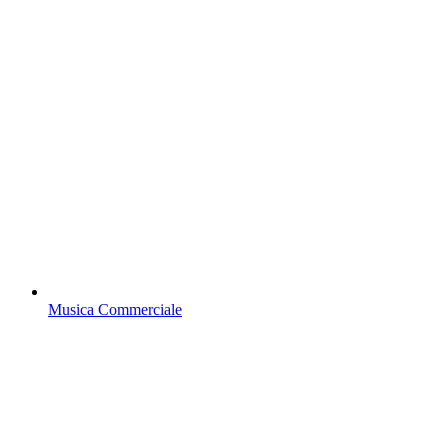
Musica Commerciale