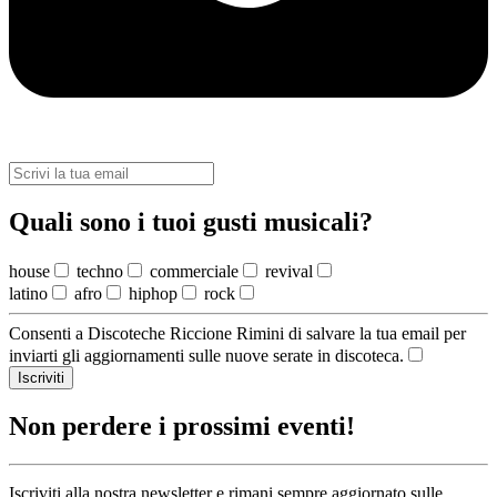
Quali sono i tuoi gusti musicali?
house
techno
commerciale
revival
latino
afro
hiphop
rock
Consenti a Discoteche Riccione Rimini di salvare la tua email per
inviarti gli aggiornamenti sulle nuove serate in discoteca.
Iscriviti
Non perdere i prossimi eventi!
Iscriviti alla nostra newsletter e rimani sempre aggiornato sulle