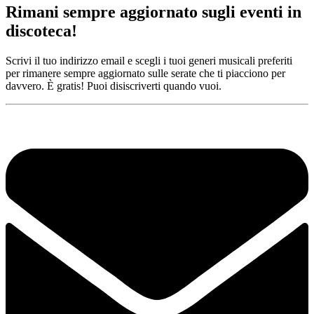
Rimani sempre aggiornato sugli eventi in
discoteca!
Scrivi il tuo indirizzo email e scegli i tuoi generi musicali preferiti
per rimanere sempre aggiornato sulle serate che ti piacciono per
davvero. È gratis! Puoi disiscriverti quando vuoi.