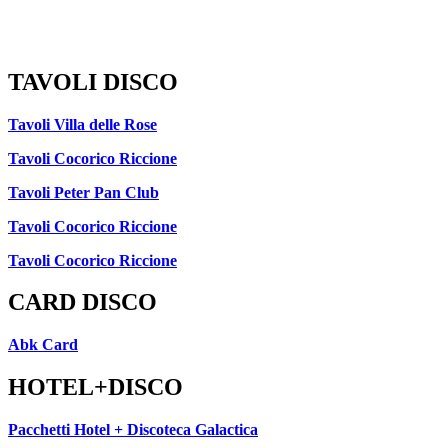
TAVOLI DISCO
Tavoli Villa delle Rose
Tavoli Cocorico Riccione
Tavoli Peter Pan Club
Tavoli Cocorico Riccione
Tavoli Cocorico Riccione
CARD DISCO
Abk Card
HOTEL+DISCO
Pacchetti Hotel + Discoteca Galactica