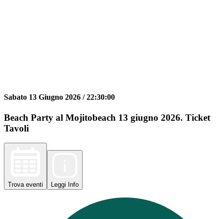
Sabato 13 Giugno 2026 /
22:30:00
Beach Party al Mojitobeach 13 giugno 2026. Ticket
Tavoli
Trova
eventi
Leggi
Info