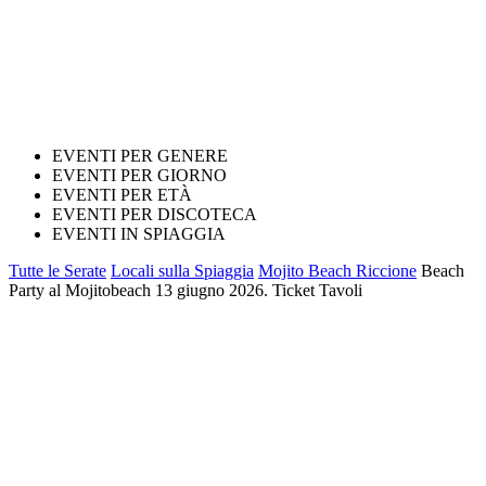
EVENTI PER GENERE
EVENTI PER GIORNO
EVENTI PER ETÀ
EVENTI PER DISCOTECA
EVENTI IN SPIAGGIA
Tutte le Serate
Locali sulla Spiaggia
Mojito Beach Riccione
Beach
Party al Mojitobeach 13 giugno 2026. Ticket Tavoli