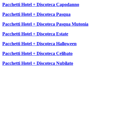
Pacchetti Hotel + Discoteca Capodanno
Pacchetti Hotel + Discoteca Pasqua
Pacchetti Hotel + Discoteca Pasqua Mutonia
Pacchetti Hotel + Discoteca Estate
Pacchetti Hotel + Discoteca Halloween
Pacchetti Hotel + Discoteca Celibato
Pacchetti Hotel + Discoteca Nubilato