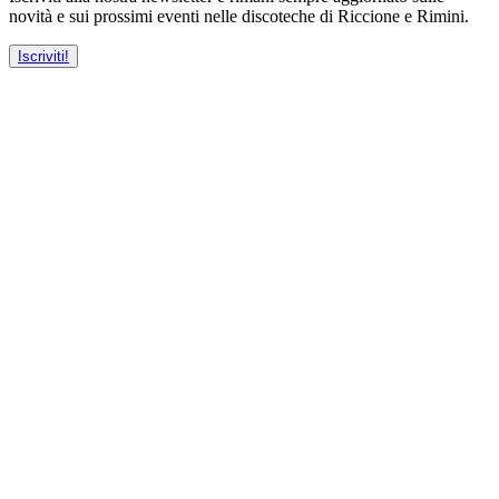
novità e sui prossimi eventi nelle discoteche di Riccione e Rimini.
Iscriviti!