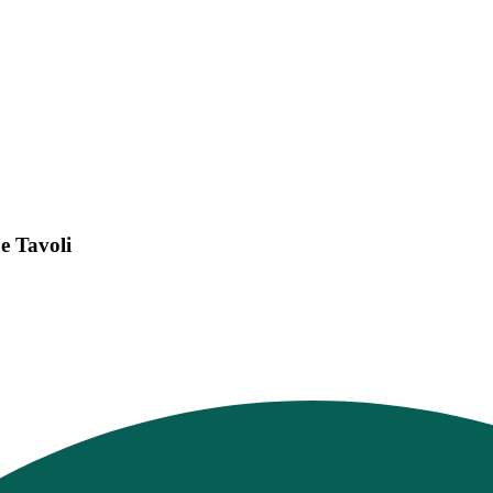
e Tavoli