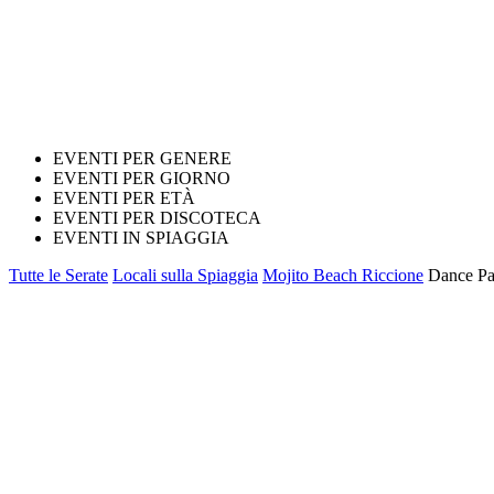
EVENTI PER GENERE
EVENTI PER GIORNO
EVENTI PER ETÀ
EVENTI PER DISCOTECA
EVENTI IN SPIAGGIA
Tutte le Serate
Locali sulla Spiaggia
Mojito Beach Riccione
Dance Par