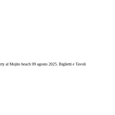
ty al Mojito beach 09 agosto 2025. Biglietti e Tavoli