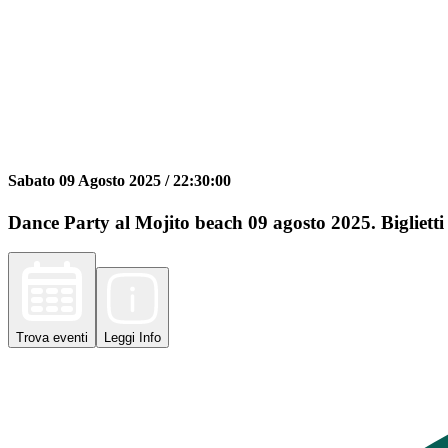
Sabato 09 Agosto 2025 /
22:30:00
Dance Party al Mojito beach 09 agosto 2025. Biglietti 
Trova
eventi
Leggi
Info