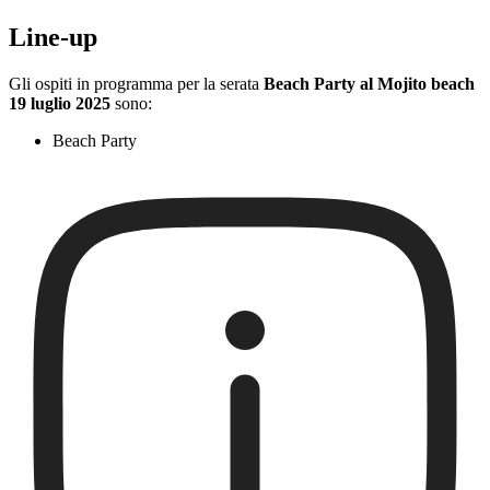
Line-up
Gli ospiti in programma per la serata
Beach Party al Mojito beach
19 luglio 2025
sono:
Beach Party