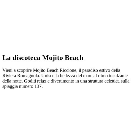
La discoteca Mojito Beach
Vieni a scoprire Mojito Beach Riccione, il paradiso estivo della
Riviera Romagnola. Unisce la bellezza del mare al ritmo incalzante
della notte. Goditi relax e divertimento in una struttura eclettica sulla
spiaggia numero 137.