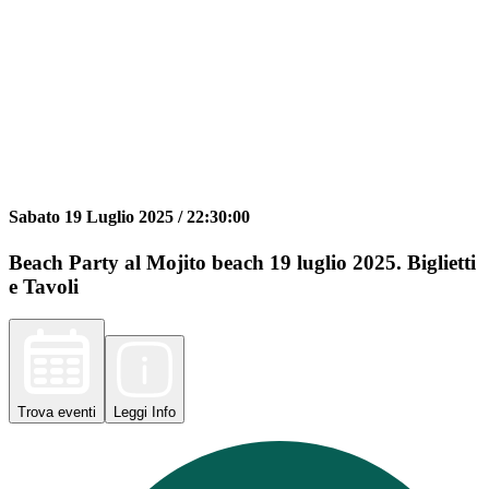
Sabato 19 Luglio 2025 /
22:30:00
Beach Party al Mojito beach 19 luglio 2025. Biglietti
e Tavoli
Trova
eventi
Leggi
Info