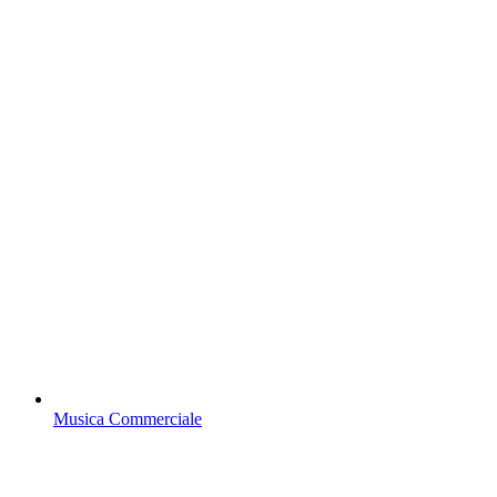
Musica Commerciale