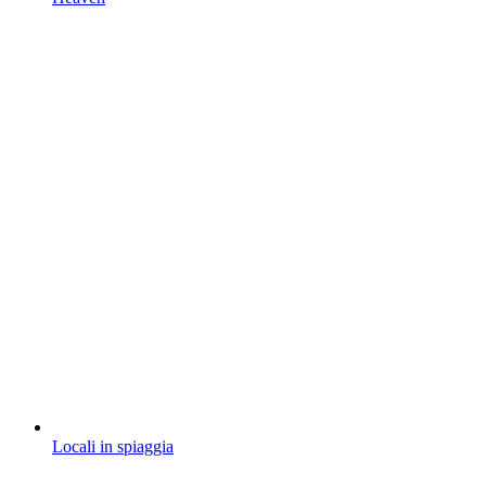
Locali in spiaggia