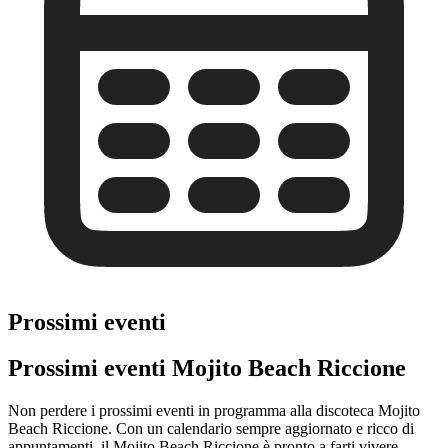
Prossimi eventi
Prossimi eventi Mojito Beach Riccione
Non perdere i prossimi eventi in programma alla discoteca Mojito
Beach Riccione. Con un calendario sempre aggiornato e ricco di
appuntamenti, il Mojito Beach Riccione è pronto a farti vivere