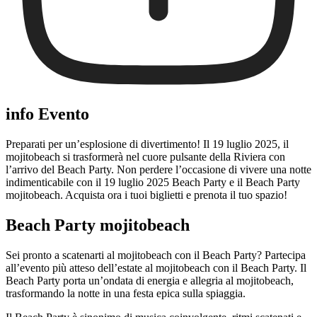
info Evento
Preparati per un’esplosione di divertimento! Il 19 luglio 2025, il
mojitobeach si trasformerà nel cuore pulsante della Riviera con
l’arrivo del Beach Party. Non perdere l’occasione di vivere una notte
indimenticabile con il 19 luglio 2025 Beach Party e il Beach Party
mojitobeach. Acquista ora i tuoi biglietti e prenota il tuo spazio!
Beach Party mojitobeach
Sei pronto a scatenarti al mojitobeach con il Beach Party? Partecipa
all’evento più atteso dell’estate al mojitobeach con il Beach Party. Il
Beach Party porta un’ondata di energia e allegria al mojitobeach,
trasformando la notte in una festa epica sulla spiaggia.