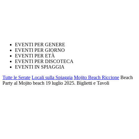
EVENTI PER GENERE
EVENTI PER GIORNO
EVENTI PER ETÀ
EVENTI PER DISCOTECA
EVENTI IN SPIAGGIA
Tutte le Serate
Locali sulla Spiaggia
Mojito Beach Riccione
Beach
Party al Mojito beach 19 luglio 2025. Biglietti e Tavoli