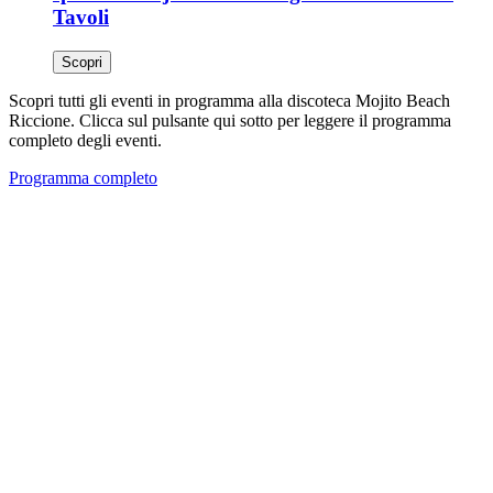
Tavoli
Scopri
Scopri tutti gli eventi in programma alla discoteca Mojito Beach
Riccione. Clicca sul pulsante qui sotto per leggere il programma
completo degli eventi.
Programma completo