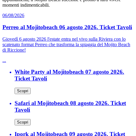
momenti indimenticabili.
06/08/2026
Perreo al Mojitobeach 06 agosto 2026. Ticket Tavoli
Giovedì 6 agosto 2026 l'estate entra nel vivo sulla Riviera con lo
scatenato format Perreo che trasforma la spiaggia del Mojito Beach
di Riccione!
...
White Party al Mojitobeach 07 agosto 2026.
Ticket Tavoli
Scopri
Safari al Mojitobeach 08 agosto 2026. Ticket
Tavoli
Scopri
Ipork al Mojitobeach 09 agosto 2026. Ticket