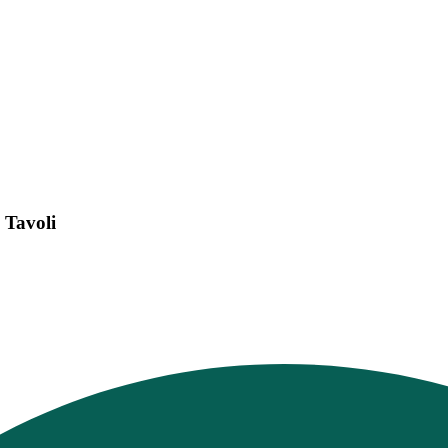
 Tavoli