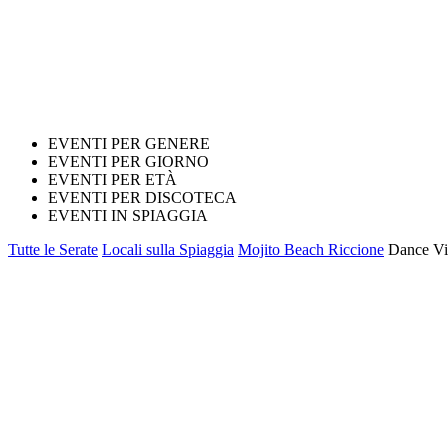
EVENTI PER GENERE
EVENTI PER GIORNO
EVENTI PER ETÀ
EVENTI PER DISCOTECA
EVENTI IN SPIAGGIA
Tutte le Serate
Locali sulla Spiaggia
Mojito Beach Riccione
Dance Vib