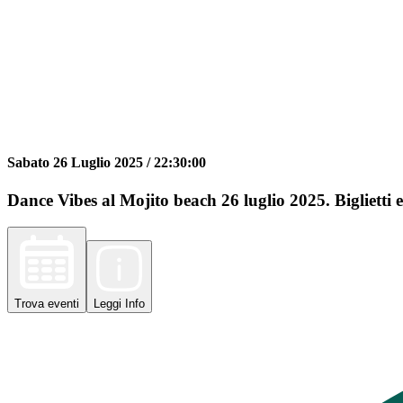
Sabato 26 Luglio 2025 /
22:30:00
Dance Vibes al Mojito beach 26 luglio 2025. Biglietti e
Trova
eventi
Leggi
Info