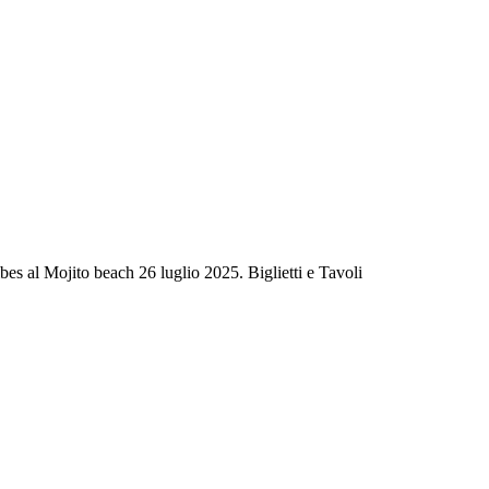
es al Mojito beach 26 luglio 2025. Biglietti e Tavoli