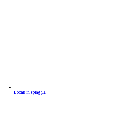
Locali in spiaggia