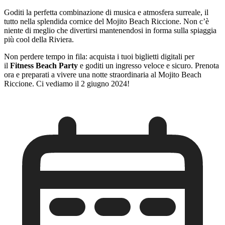
Goditi la perfetta combinazione di musica e atmosfera surreale, il
tutto nella splendida cornice del Mojito Beach Riccione. Non c’è
niente di meglio che divertirsi mantenendosi in forma sulla spiaggia
più cool della Riviera.
Non perdere tempo in fila: acquista i tuoi biglietti digitali per
il
Fitness Beach Party
e goditi un ingresso veloce e sicuro. Prenota
ora e preparati a vivere una notte straordinaria al Mojito Beach
Riccione. Ci vediamo il 2 giugno 2024!