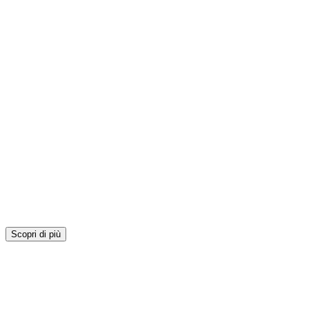
Scopri di più