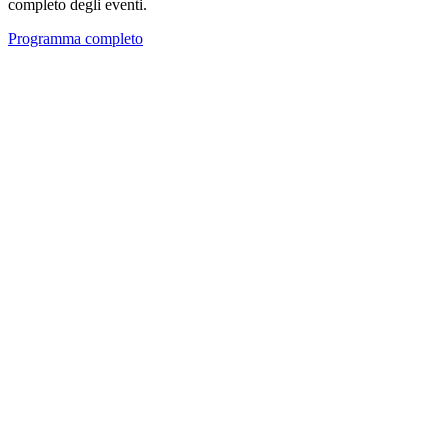
completo degli eventi.
Programma completo