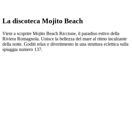
La discoteca Mojito Beach
Vieni a scoprire Mojito Beach Riccione, il paradiso estivo della
Riviera Romagnola. Unisce la bellezza del mare al ritmo incalzante
della notte. Goditi relax e divertimento in una struttura eclettica sulla
spiaggia numero 137.