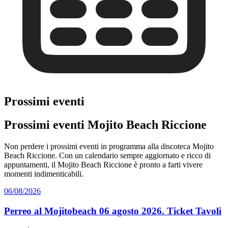
Prossimi eventi
Prossimi eventi Mojito Beach Riccione
Non perdere i prossimi eventi in programma alla discoteca Mojito
Beach Riccione. Con un calendario sempre aggiornato e ricco di
appuntamenti, il Mojito Beach Riccione è pronto a farti vivere
momenti indimenticabili.
06/08/2026
Perreo al Mojitobeach 06 agosto 2026. Ticket Tavoli