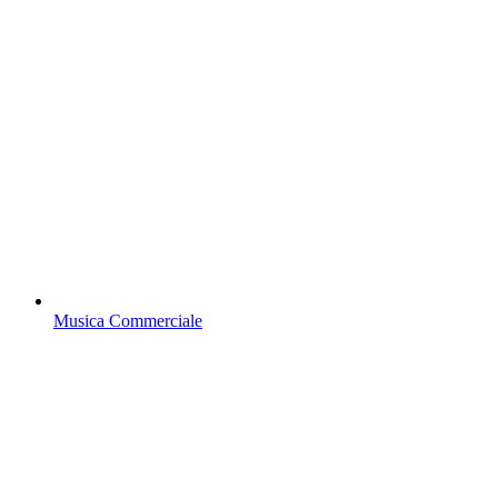
Musica Commerciale