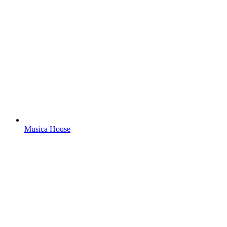
Musica House