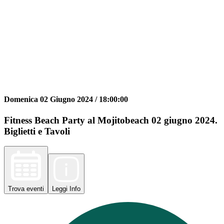
Domenica 02 Giugno 2024 /
18:00:00
Fitness Beach Party al Mojitobeach 02 giugno 2024.
Biglietti e Tavoli
Trova
eventi
Leggi
Info