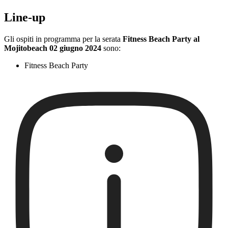
Line-up
Gli ospiti in programma per la serata
Fitness Beach Party al
Mojitobeach 02 giugno 2024
sono:
Fitness Beach Party