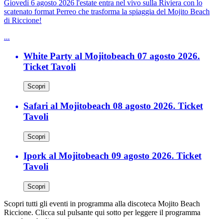
Giovedì 6 agosto 2026 l'estate entra nel vivo sulla Riviera con lo
scatenato format Perreo che trasforma la spiaggia del Mojito Beach
di Riccione!
...
White Party al Mojitobeach 07 agosto 2026.
Ticket Tavoli
Scopri
Safari al Mojitobeach 08 agosto 2026. Ticket
Tavoli
Scopri
Ipork al Mojitobeach 09 agosto 2026. Ticket
Tavoli
Scopri
Scopri tutti gli eventi in programma alla discoteca Mojito Beach
Riccione. Clicca sul pulsante qui sotto per leggere il programma