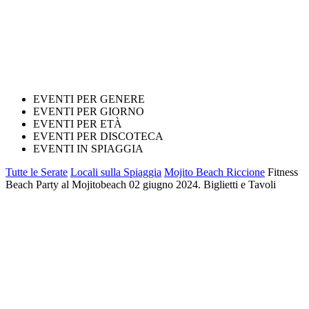
EVENTI PER GENERE
EVENTI PER GIORNO
EVENTI PER ETÀ
EVENTI PER DISCOTECA
EVENTI IN SPIAGGIA
Tutte le Serate
Locali sulla Spiaggia
Mojito Beach Riccione
Fitness
Beach Party al Mojitobeach 02 giugno 2024. Biglietti e Tavoli