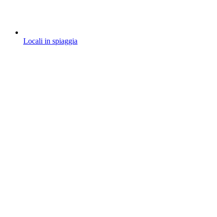
Locali in spiaggia