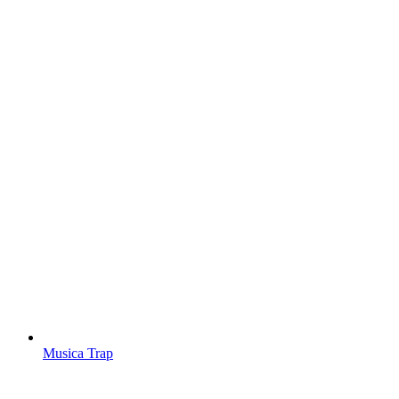
Musica Trap