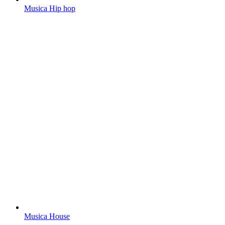
Musica Hip hop
Musica House