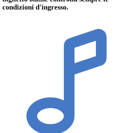
condizioni d'ingresso
.