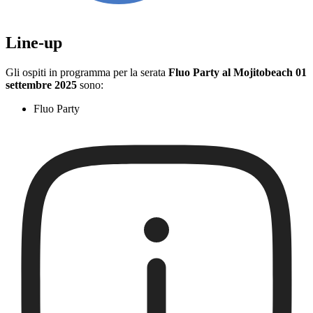
Line-up
Gli ospiti in programma per la serata
Fluo Party al Mojitobeach 01
settembre 2025
sono:
Fluo Party