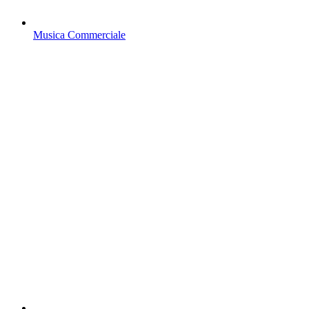
Musica Commerciale