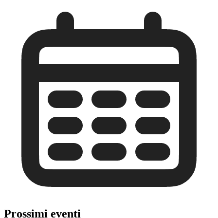
Prossimi eventi