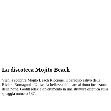
La discoteca Mojito Beach
Vieni a scoprire Mojito Beach Riccione, il paradiso estivo della
Riviera Romagnola. Unisce la bellezza del mare al ritmo incalzante
della notte. Goditi relax e divertimento in una struttura eclettica sulla
spiaggia numero 137.