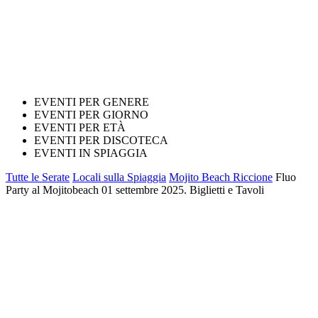
EVENTI PER GENERE
EVENTI PER GIORNO
EVENTI PER ETÀ
EVENTI PER DISCOTECA
EVENTI IN SPIAGGIA
Tutte le Serate
Locali sulla Spiaggia
Mojito Beach Riccione
Fluo
Party al Mojitobeach 01 settembre 2025. Biglietti e Tavoli