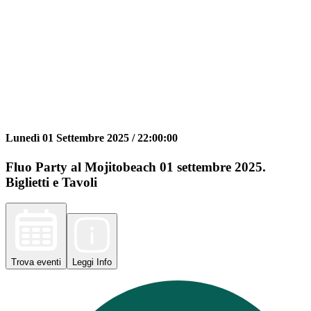
Lunedì 01 Settembre 2025 /
22:00:00
Fluo Party al Mojitobeach 01 settembre 2025.
Biglietti e Tavoli
Trova
eventi
Leggi
Info