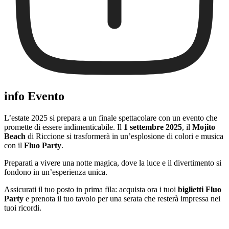
info Evento
L’estate 2025 si prepara a un finale spettacolare con un evento che
promette di essere indimenticabile. Il
1 settembre 2025
, il
Mojito
Beach
di Riccione si trasformerà in un’esplosione di colori e musica
con il
Fluo Party
.
Preparati a vivere una notte magica, dove la luce e il divertimento si
fondono in un’esperienza unica.
Assicurati il tuo posto in prima fila: acquista ora i tuoi
biglietti Fluo
Party
e prenota il tuo tavolo per una serata che resterà impressa nei
tuoi ricordi.