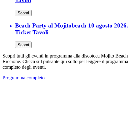
Tavoli
Scopri
Beach Party al Mojitobeach 10 agosto 2026.
Ticket Tavoli
Scopri
Scopri tutti gli eventi in programma alla discoteca Mojito Beach
Riccione. Clicca sul pulsante qui sotto per leggere il programma
completo degli eventi.
Programma completo