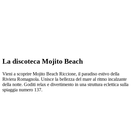
La discoteca Mojito Beach
Vieni a scoprire Mojito Beach Riccione, il paradiso estivo della
Riviera Romagnola. Unisce la bellezza del mare al ritmo incalzante
della notte. Goditi relax e divertimento in una struttura eclettica sulla
spiaggia numero 137.