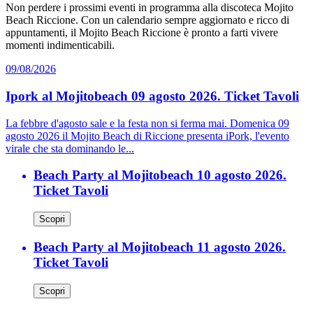
Non perdere i prossimi eventi in programma alla discoteca Mojito
Beach Riccione. Con un calendario sempre aggiornato e ricco di
appuntamenti, il Mojito Beach Riccione è pronto a farti vivere
momenti indimenticabili.
09/08/2026
Ipork al Mojitobeach 09 agosto 2026. Ticket Tavoli
La febbre d'agosto sale e la festa non si ferma mai. Domenica 09
agosto 2026 il Mojito Beach di Riccione presenta iPork, l'evento
virale che sta dominando le...
Beach Party al Mojitobeach 10 agosto 2026.
Ticket Tavoli
Scopri
Beach Party al Mojitobeach 11 agosto 2026.
Ticket Tavoli
Scopri