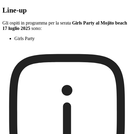
Line-up
Gli ospiti in programma per la serata
Girls Party al Mojito beach
17 luglio 2025
sono:
Girls Party