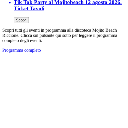
Tik Tok Party al Mojitobeach 12 agosto 2026.
Ticket Tavoli
Scopri
Scopri tutti gli eventi in programma alla discoteca Mojito Beach
Riccione. Clicca sul pulsante qui sotto per leggere il programma
completo degli eventi.
Programma completo