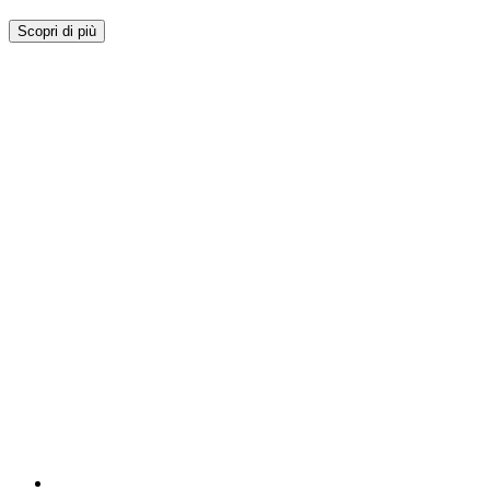
Scopri di più