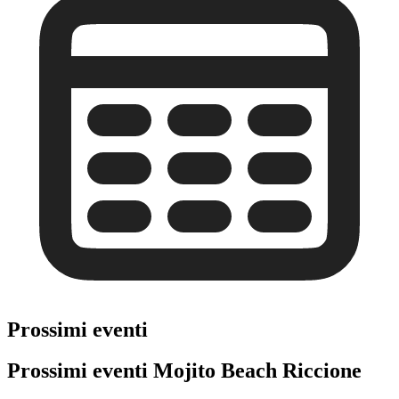
Prossimi eventi
Prossimi eventi Mojito Beach Riccione