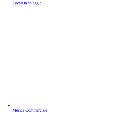
Locali in spiaggia
Musica Commerciale