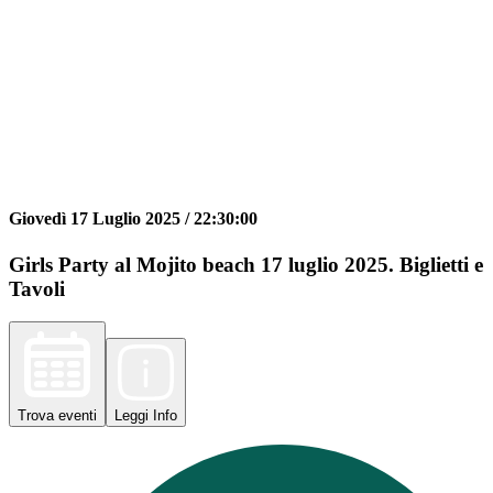
Giovedì 17 Luglio 2025 /
22:30:00
Girls Party al Mojito beach 17 luglio 2025. Biglietti e
Tavoli
Trova
eventi
Leggi
Info