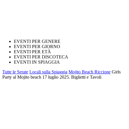
EVENTI PER GENERE
EVENTI PER GIORNO
EVENTI PER ETÀ
EVENTI PER DISCOTECA
EVENTI IN SPIAGGIA
Tutte le Serate
Locali sulla Spiaggia
Mojito Beach Riccione
Girls
Party al Mojito beach 17 luglio 2025. Biglietti e Tavoli