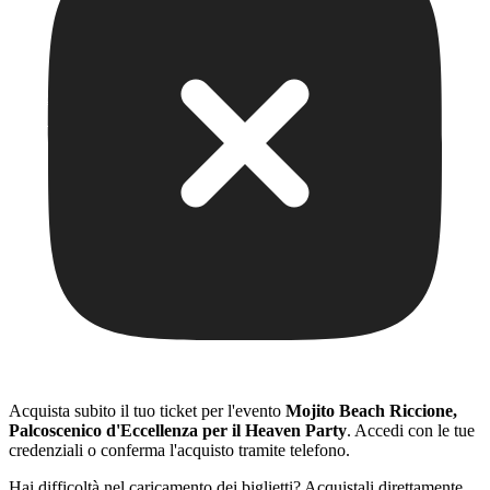
Acquista subito il tuo ticket per l'evento
Mojito Beach Riccione,
Palcoscenico d'Eccellenza per il Heaven Party
. Accedi con le tue
credenziali o conferma l'acquisto tramite telefono.
Hai difficoltà nel caricamento dei biglietti? Acquistali direttamente