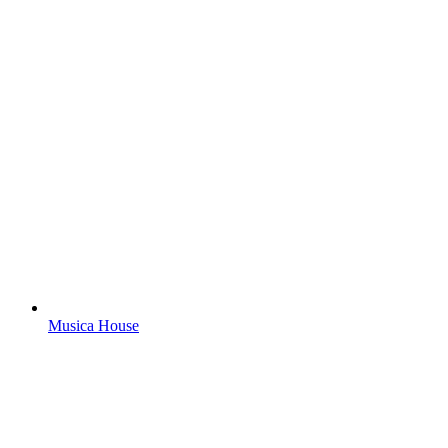
Musica House