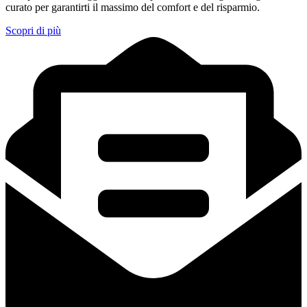
curato per garantirti il massimo del comfort e del risparmio.
Scopri di più