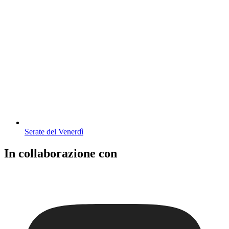
Serate del Venerdì
In collaborazione con