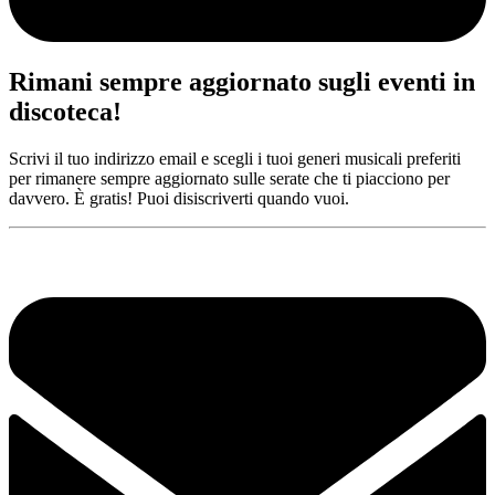
Rimani sempre aggiornato sugli eventi in
discoteca!
Scrivi il tuo indirizzo email e scegli i tuoi generi musicali preferiti
per rimanere sempre aggiornato sulle serate che ti piacciono per
davvero. È gratis! Puoi disiscriverti quando vuoi.