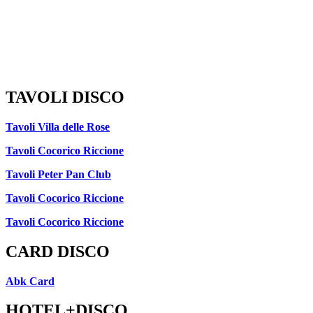
TAVOLI DISCO
Tavoli Villa delle Rose
Tavoli Cocorico Riccione
Tavoli Peter Pan Club
Tavoli Cocorico Riccione
Tavoli Cocorico Riccione
CARD DISCO
Abk Card
HOTEL+DISCO