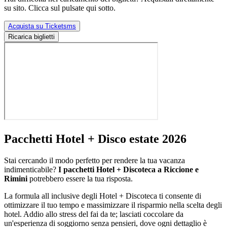
su sito. Clicca sul pulsate qui sotto.
Acquista su Ticketsms
Ricarica biglietti
Pacchetti Hotel + Disco estate 2026
Stai cercando il modo perfetto per rendere la tua vacanza
indimenticabile?
I pacchetti Hotel + Discoteca a Riccione e
Rimini
potrebbero essere la tua risposta.
La formula all inclusive degli Hotel + Discoteca ti consente di
ottimizzare il tuo tempo e massimizzare il risparmio nella scelta degli
hotel. Addio allo stress del fai da te; lasciati coccolare da
un'esperienza di soggiorno senza pensieri, dove ogni dettaglio è