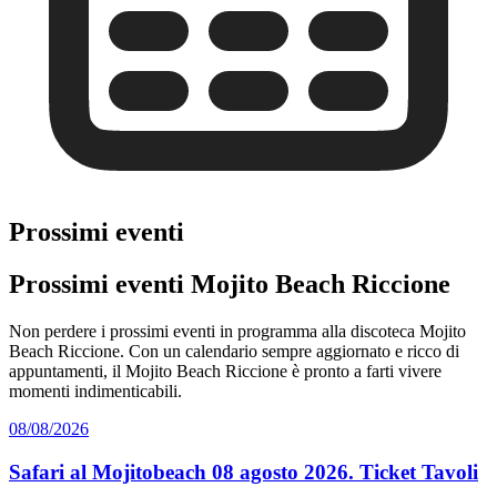
Prossimi eventi
Prossimi eventi Mojito Beach Riccione
Non perdere i prossimi eventi in programma alla discoteca Mojito
Beach Riccione. Con un calendario sempre aggiornato e ricco di
appuntamenti, il Mojito Beach Riccione è pronto a farti vivere
momenti indimenticabili.
08/08/2026
Safari al Mojitobeach 08 agosto 2026. Ticket Tavoli