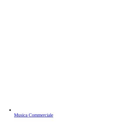
Musica Commerciale