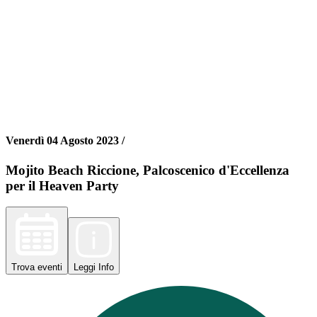
Venerdì 04 Agosto 2023 /
Mojito Beach Riccione, Palcoscenico d'Eccellenza
per il Heaven Party
Trova
eventi
Leggi
Info