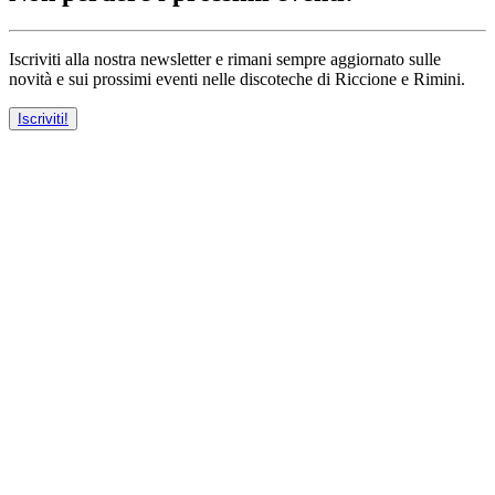
Iscriviti alla nostra newsletter e rimani sempre aggiornato sulle
novità e sui prossimi eventi nelle discoteche di Riccione e Rimini.
Iscriviti!