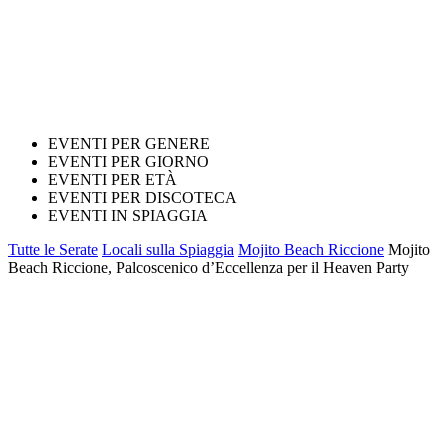
EVENTI PER GENERE
EVENTI PER GIORNO
EVENTI PER ETÀ
EVENTI PER DISCOTECA
EVENTI IN SPIAGGIA
Tutte le Serate
Locali sulla Spiaggia
Mojito Beach Riccione
Mojito
Beach Riccione, Palcoscenico d’Eccellenza per il Heaven Party