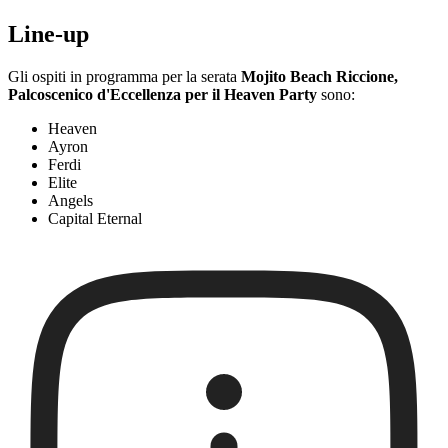
Line-up
Gli ospiti in programma per la serata
Mojito Beach Riccione,
Palcoscenico d'Eccellenza per il Heaven Party
sono:
Heaven
Ayron
Ferdi
Elite
Angels
Capital Eternal