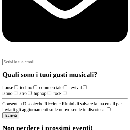
Quali sono i tuoi gusti musicali?
house
techno
commerciale
revival
latino
afro
hiphop
rock
Consenti a Discoteche Riccione Rimini di salvare la tua email per
inviarti gli aggiornamenti sulle nuove serate in discoteca.
Iscriviti
Non perdere i prossimi eventi!