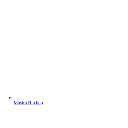
Musica Hip hop