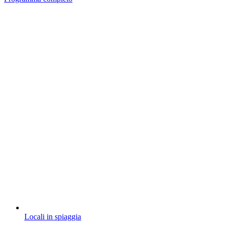
Locali in spiaggia