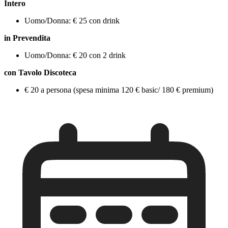
Intero
Uomo/Donna: € 25 con drink
in Prevendita
Uomo/Donna: € 20 con 2 drink
con Tavolo Discoteca
€ 20 a persona (spesa minima 120 € basic/ 180 € premium)